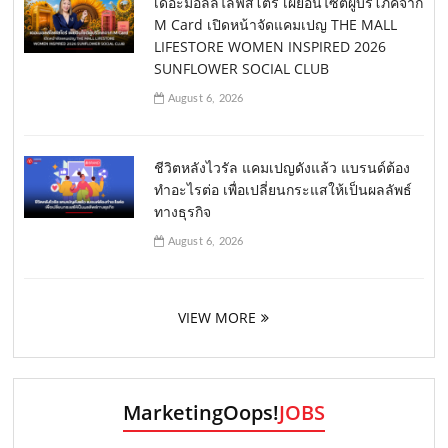
เดอะมอลล์ไลฟ์สโตร์ เผยอินไซต์ผู้บริโภคจาก
M Card เปิดหน้าจัดแคมเปญ THE MALL
LIFESTORE WOMEN INSPIRED 2026
SUNFLOWER SOCIAL CLUB
August 6, 2026
ชีวิตหลังไวรัล แคมเปญดังแล้ว แบรนด์ต้อง
ทำอะไรต่อ เพื่อเปลี่ยนกระแสให้เป็นผลลัพธ์
ทางธุรกิจ
August 6, 2026
VIEW MORE
MarketingOops!
JOBS