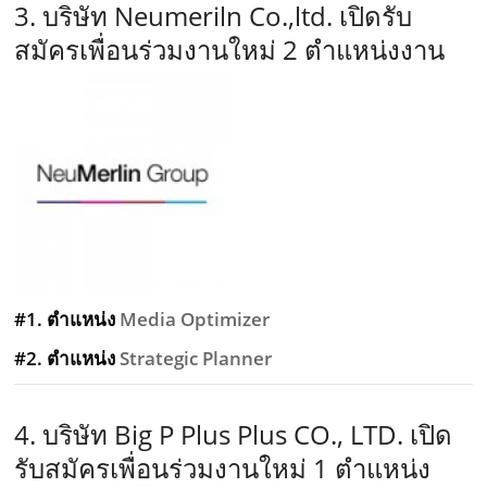
3. บริษัท Neumeriln Co.,ltd. เปิดรับ
สมัครเพื่อนร่วมงานใหม่ 2 ตำแหน่งงาน
#1. ตำแหน่ง
Media Optimizer
#2. ตำแหน่ง
Strategic Planner
4. บริษัท Big P Plus Plus CO., LTD. เปิด
รับสมัครเพื่อนร่วมงานใหม่ 1 ตำแหน่ง