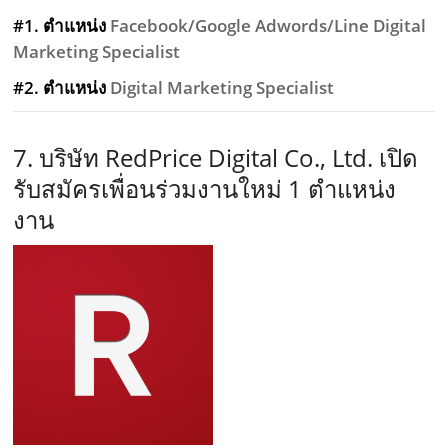
#1. ตำแหน่ง
Facebook/Google Adwords/Line Digital
Marketing Specialist
#2. ตำแหน่ง
Digital Marketing Specialist
7. บริษัท RedPrice Digital Co., Ltd.
เปิด
รับสมัครเพื่อนร่วมงานใหม่ 1 ตำแหน่ง
งาน