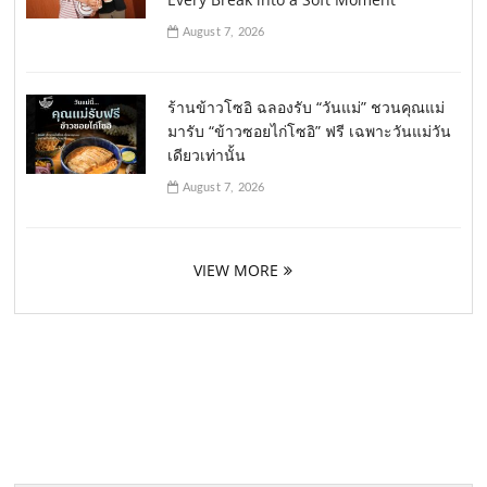
August 7, 2026
ร้านข้าวโซอิ ฉลองรับ “วันแม่” ชวนคุณแม่
มารับ “ข้าวซอยไก่โซอิ” ฟรี เฉพาะวันแม่วัน
เดียวเท่านั้น
August 7, 2026
VIEW MORE