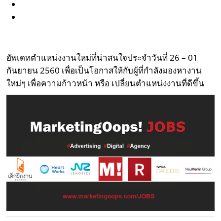
อัพเดทตำแหน่งงานใหม่ที่น่าสนใจประจำวันที่ 26 – 01
กันยายน 2560 เพื่อเป็นโอกาสให้กับผู้ที่กำลังมองหางาน
ใหม่ๆ เพื่อความก้าวหน้า หรือ เปลี่ยนตำแหน่งงานที่ดีขึ้น