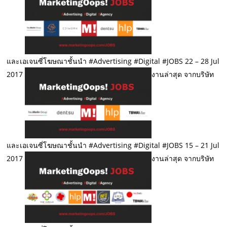
และเอเจนซี่โฆษณาชั้นนำ #Advertising #Digital #JOBS 22 – 28 Jul
2017
งานล่าสุด จากบริษัท
และเอเจนซี่โฆษณาชั้นนำ #Advertising #Digital #JOBS 15 – 21 Jul
2017
งานล่าสุด จากบริษัท