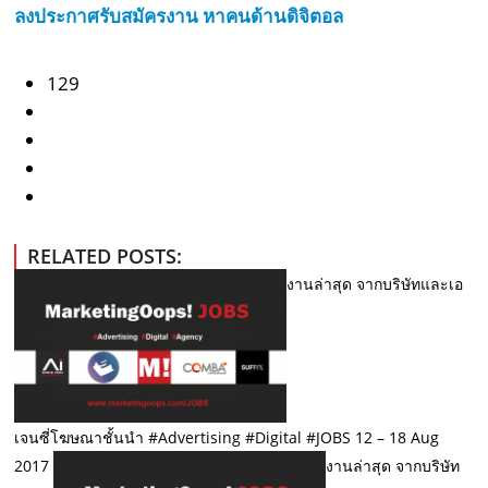
ลงประกาศรับสมัครงาน หาคนด้านดิจิตอล
129
RELATED POSTS:
งานล่าสุด จากบริษัทและเอ
เจนซี่โฆษณาชั้นนำ #Advertising #Digital #JOBS 12 – 18 Aug
2017
งานล่าสุด จากบริษัท