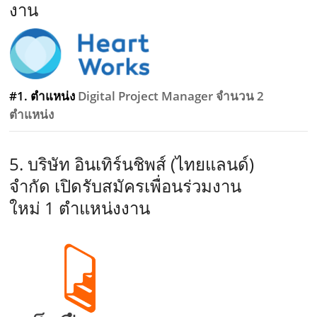
งาน
#1. ตำแหน่ง
Digital Project Manager จำนวน 2
ตำแหน่ง
5. บริษัท อินเทิร์นชิพส์ (ไทยแลนด์)
จำกัด เปิดรับสมัครเพื่อนร่วมงาน
ใหม่ 1 ตำแหน่งงาน