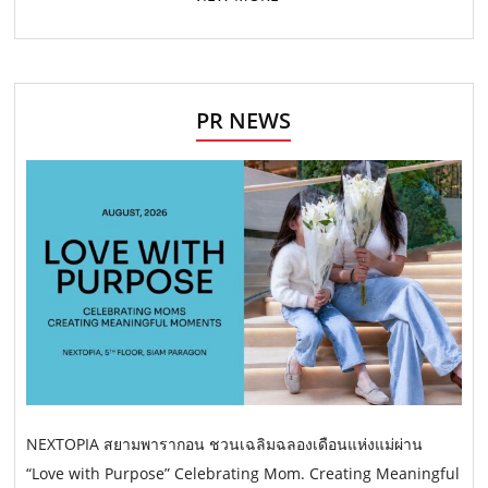
PR NEWS
NEXTOPIA สยามพารากอน ชวนเฉลิมฉลองเดือนแห่งแม่ผ่าน
“Love with Purpose” Celebrating Mom. Creating Meaningful