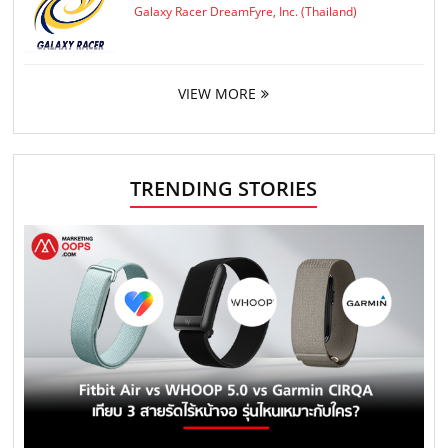
Galaxy Racer DreamFyre, Inc. (Thailand)
VIEW MORE
TRENDING STORIES