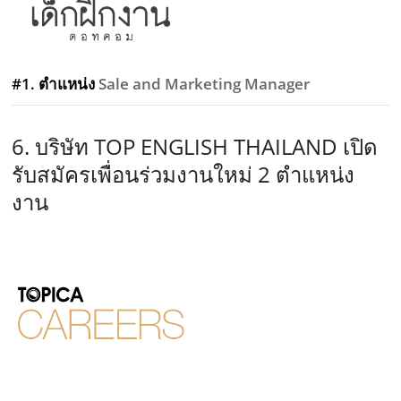
#1. ตำแหน่ง
Sale and Marketing Manager
6. บริษัท TOP ENGLISH THAILAND เปิด
รับสมัครเพื่อนร่วมงานใหม่ 2 ตำแหน่ง
งาน