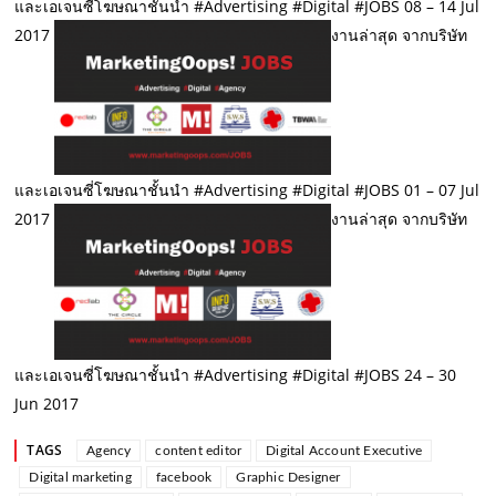
และเอเจนซี่โฆษณาชั้นนำ #Advertising #Digital #JOBS 08 – 14 Jul
2017
งานล่าสุด จากบริษัท
และเอเจนซี่โฆษณาชั้นนำ #Advertising #Digital #JOBS 01 – 07 Jul
2017
งานล่าสุด จากบริษัท
และเอเจนซี่โฆษณาชั้นนำ #Advertising #Digital #JOBS 24 – 30
Jun 2017
TAGS
Agency
content editor
Digital Account Executive
Digital marketing
facebook
Graphic Designer