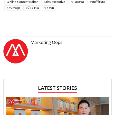
Online Content Editor
Sales Executive
การตลาด
งานดิจิตอล
งานล่าสุด
สมัครงาน
หางาน
Marketing Oops!
LATEST STORIES