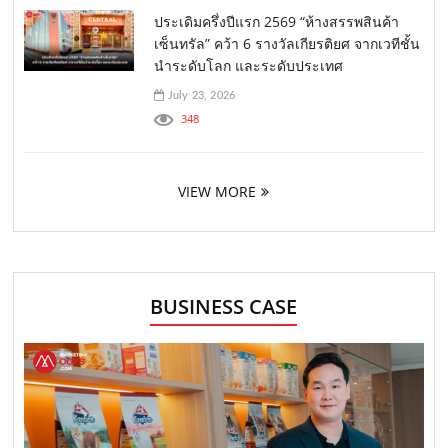
ประเดิมครึ่งปีแรก 2569 “ห้างสรรพสินค้า
เซ็นทรัล” คว้า 6 รางวัลเกียรติยศ จากเวทีชั้น
นำระดับโลก และระดับประเทศ
July 23, 2026
348
VIEW MORE
BUSINESS CASE