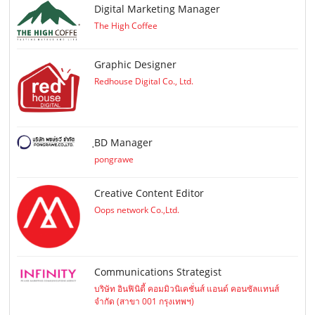
Digital Marketing Manager
The High Coffee
Graphic Designer
Redhouse Digital Co., Ltd.
ฺBD Manager
pongrawe
Creative Content Editor
Oops network Co.,Ltd.
Communications Strategist
บริษัท อินฟินิตี้ คอมมิวนิเคชั่นส์ แอนด์ คอนซัลแทนส์
จำกัด (สาขา 001 กรุงเทพฯ)