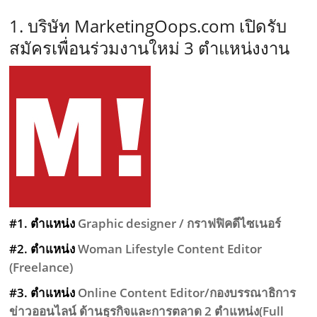
1. บริษัท MarketingOops.com เปิดรับ
สมัครเพื่อนร่วมงานใหม่ 3 ตำแหน่งงาน
#1. ตำแหน่ง
Graphic designer / กราฟฟิคดีไซเนอร์
#2. ตำแหน่ง
Woman Lifestyle Content Editor
(Freelance)
#3. ตำแหน่ง
Online Content Editor/กองบรรณาธิการ
ข่าวออนไลน์ ด้านธุรกิจและการตลาด 2 ตำแหน่ง(Full