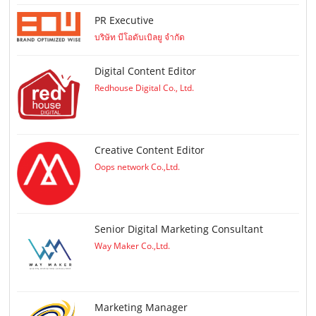
PR Executive
บริษัท บีโอดับเบิลยู จำกัด
Digital Content Editor
Redhouse Digital Co., Ltd.
Creative Content Editor
Oops network Co.,Ltd.
Senior Digital Marketing Consultant
Way Maker Co.,Ltd.
Marketing Manager