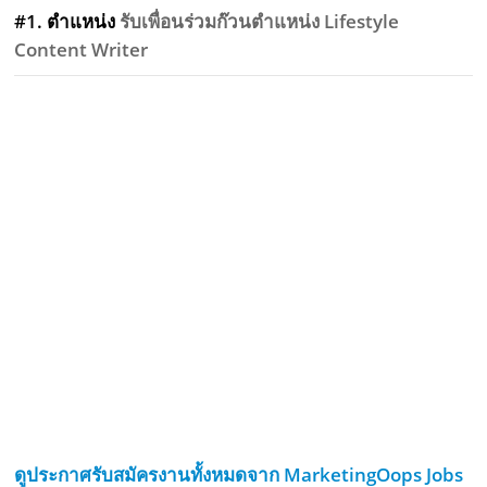
#1. ตำแหน่ง
รับเพื่อนร่วมก๊วนตำแหน่ง Lifestyle
Content Writer
ดูประกาศรับสมัครงานทั้งหมดจาก MarketingOops Jobs