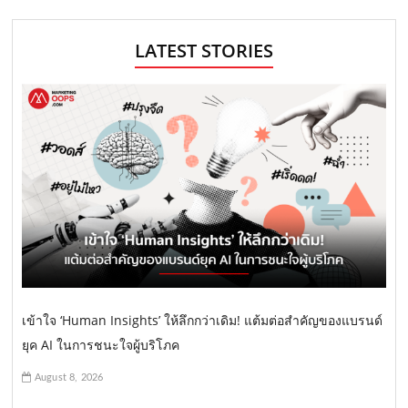
LATEST STORIES
เข้าใจ ‘Human Insights’ ให้ลึกกว่าเดิม! แต้มต่อสำคัญของแบรนด์
ยุค AI ในการชนะใจผู้บริโภค
August 8, 2026