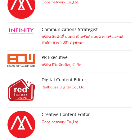
Oops network Co.,Ltd.
Communications Strategist
บริษัท อินฟินิตี้ คอมมิวนิเคชั่นส์ แอนด์ คอนซัลแทนส์
จำกัด (สาขา 001 กรุงเทพฯ)
PR Executive
บริษัท บีโอดับเบิลยู จำกัด
Digital Content Editor
Redhouse Digital Co., Ltd.
Creative Content Editor
Oops network Co.,Ltd.