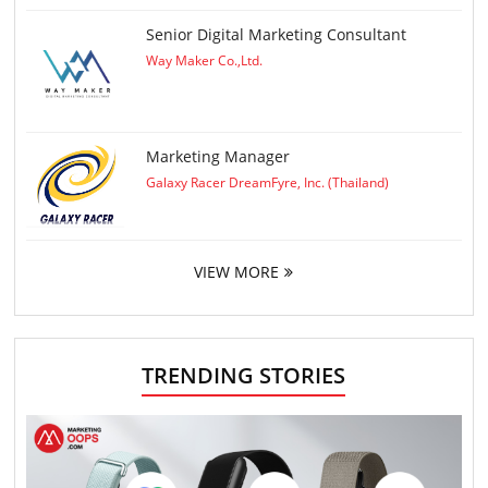
Senior Digital Marketing Consultant
Way Maker Co.,Ltd.
Marketing Manager
Galaxy Racer DreamFyre, Inc. (Thailand)
VIEW MORE
TRENDING STORIES