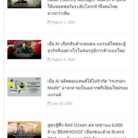
ให้แพลตฟอร์มระดับโลกเข้าถึงคนไทย
มากกว่าเดิม
August 5, 2026
เมื่อ AI เลือกสินค้าแทนคน แบรนด์ไทยจะสู้
ธุรกิจจีนอย่างไรในสมรภูมิการค้าแบบใหม่
August 4, 2026
เมื่อ AI ผลิตคอนเทนต์ได้ไม่จำกัด “Human-
Made” อาจกลายเป็นฉลากพรีเมียมใหม่ของ
แบรนด์
July 30, 2026
สูตรสู้ศึก Red Ocean ตลาดชานม 6,000
ล้าน ‘BEARHOUSE’ เลือกชนะด้วย Brand