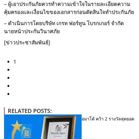
– ผู้เอาประกันภัยควรทำความเข้าใจในรายละเอียดความ
คุ้มครองและเงื่อนไขของเอกสารก่อนตัดสินใจทำประกันภัย
– ดำเนินการโดยบริษัท เกรท ฟอร์ทูน โบรกเกอร์ จำกัด
นายหน้าประกันวินาศภัย
[ข่าวประชาสัมพันธ์]
1
RELATED POSTS:
อมาโด้ คว้า 2 รางวัลสุดยอด