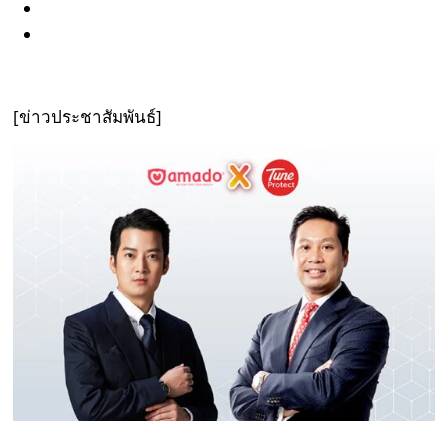
[ข่าวประชาสัมพันธ์]