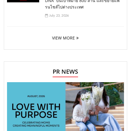
DNA บนเป้าหมาย 800 ล้าน และขยายแฟ
รนไชส์ไปต่างประเทศ
July 23, 2026
VIEW MORE
PR NEWS