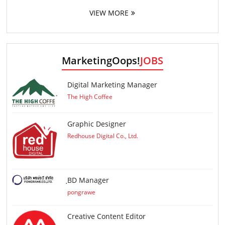
VIEW MORE
MarketingOops!
JOBS
Digital Marketing Manager
The High Coffee
Graphic Designer
Redhouse Digital Co., Ltd.
ฺBD Manager
pongrawe
Creative Content Editor