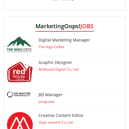
MarketingOops!
JOBS
Digital Marketing Manager
The High Coffee
Graphic Designer
Redhouse Digital Co., Ltd.
ฺBD Manager
pongrawe
Creative Content Editor
Oops network Co.,Ltd.