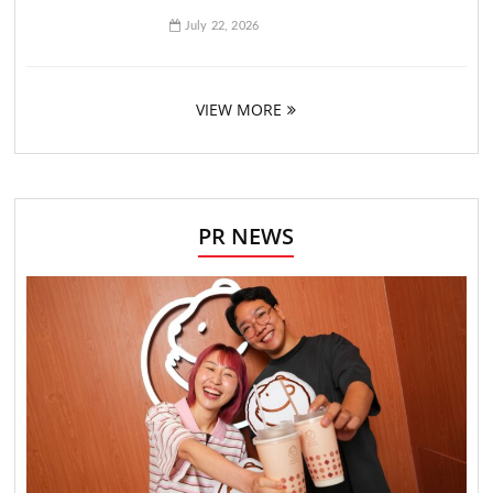
July 22, 2026
VIEW MORE
PR NEWS