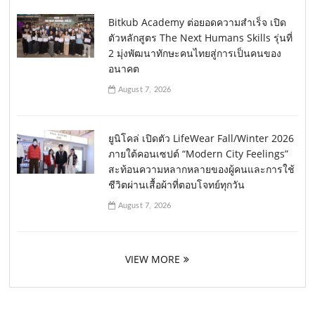
Bitkub Academy ต่อยอดความสำเร็จ เปิด
ตัวหลักสูตร The Next Humans Skills รุ่นที่
2 มุ่งพัฒนาทักษะคนไทยสู่การเป็นคนของ
อนาคต
August 7, 2026
ยูนิโคล่ เปิดตัว LifeWear Fall/Winter 2026
ภายใต้คอนเซปต์ “Modern City Feelings”
สะท้อนความหลากหลายของผู้คนและการใช้
ชีวิตผ่านเสื้อผ้าที่ตอบโจทย์ทุกวัน
August 7, 2026
VIEW MORE