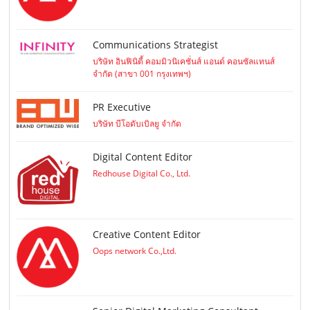
Communications Strategist
บริษัท อินฟินิตี้ คอมมิวนิเคชั่นส์ แอนด์ คอนซัลแทนส์
จำกัด (สาขา 001 กรุงเทพฯ)
PR Executive
บริษัท บีโอดับเบิลยู จำกัด
Digital Content Editor
Redhouse Digital Co., Ltd.
Creative Content Editor
Oops network Co.,Ltd.