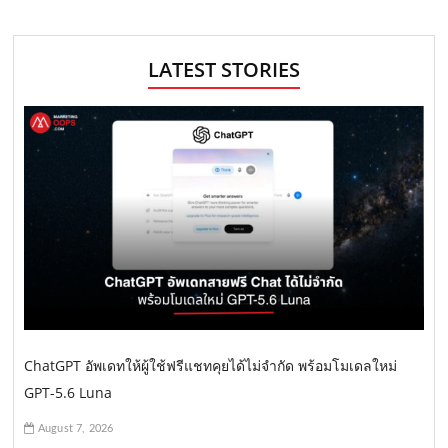
LATEST STORIES
ChatGPT อัพเดทให้ผู้ใช้ฟรีแชทคุยได้ไม่จำกัด พร้อมโมเดลใหม่
GPT-5.6 Luna
August 7, 2026