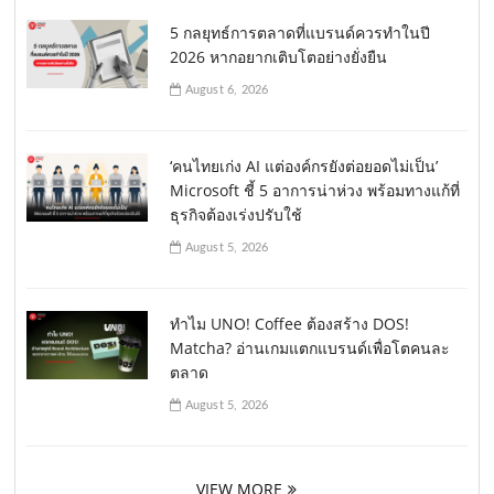
5 กลยุทธ์การตลาดที่แบรนด์ควรทำในปี
2026 หากอยากเติบโตอย่างยั่งยืน
August 6, 2026
‘คนไทยเก่ง AI แต่องค์กรยังต่อยอดไม่เป็น’
Microsoft ชี้ 5 อาการน่าห่วง พร้อมทางแก้ที่
ธุรกิจต้องเร่งปรับใช้
August 5, 2026
ทำไม UNO! Coffee ต้องสร้าง DOS!
Matcha? อ่านเกมแตกแบรนด์เพื่อโตคนละ
ตลาด
August 5, 2026
VIEW MORE