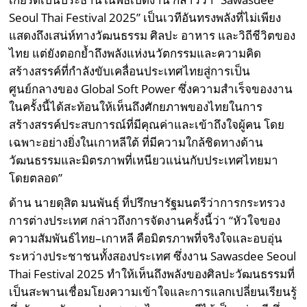
Seoul Thai Festival 2025” เป็นเวทีอันทรงพลังที่ไม่เพียง
แสดงถึงเสน่ห์ทางวัฒนธรรม ศิลปะ อาหาร และวิถีชีวิตของ
ไทย แต่ยังตอกย้ำถึงพลังแห่งนวัตกรรมและความคิด
สร้างสรรค์ที่กำลังขับเคลื่อนประเทศไทยสู่การเป็น
ศูนย์กลางของ Global Soft Power ซึ่งความสำเร็จของงาน
ในครั้งนี้ได้สะท้อนให้เห็นถึงศักยภาพของไทยในการ
สร้างสรรค์ประสบการณ์ที่มีคุณค่าและเข้าถึงใจผู้คน โดย
เฉพาะอย่างยิ่งในเกาหลีใต้ ที่มีความใกล้ชิดทางด้าน
วัฒนธรรมและมิตรภาพที่เหนียวแน่นกับประเทศไทยมา
โดยตลอด”
ด้าน นายดุสิต มนพันธุ์ ที่ปรึกษารัฐมนตรีว่าการกระทรวง
การต่างประเทศ กล่าวถึงการจัดงานครั้งนี้ว่า “หัวใจของ
ความสัมพันธ์ไทย–เกาหลี คือมิตรภาพที่จริงใจและอบอุ่น
ระหว่างประชาชนทั้งสองประเทศ ซึ่งงาน Sawasdee Seoul
Thai Festival 2025 ทำให้เห็นถึงพลังของศิลปะวัฒนธรรมที่
เป็นสะพานเชื่อมโยงความเข้าใจและการแลกเปลี่ยนเรียนรู้