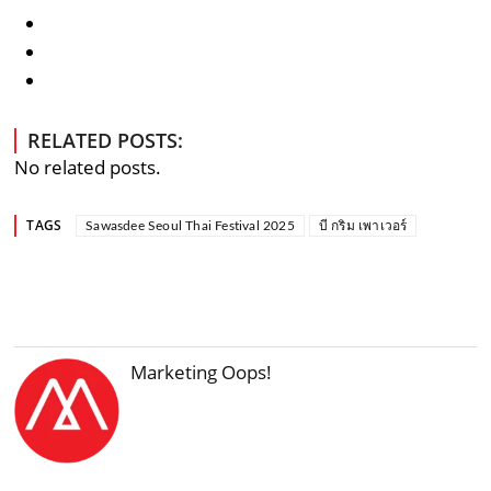
RELATED POSTS:
No related posts.
TAGS
Sawasdee Seoul Thai Festival 2025
บี กริม เพาเวอร์
Marketing Oops!