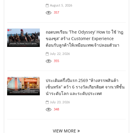
August 5, 2026
357
ถอดบทเรียน ‘The Odyssey’ How to ใช้ ‘กฎ
ของซุส’ สร้าง Customer Experience
ต้อนรับลูกค้าให้เหมือนเทพเจ้าปลอมตัวมา
July 22, 2026
355
ประเดิมครึ่งปีแรก 2569 “ห้างสรรพสินค้า
เซ็นทรัล” คว้า 6 รางวัลเกียรติยศ จากเวทีชั้น
นำระดับโลก และระดับประเทศ
July 23, 2026
348
VIEW MORE