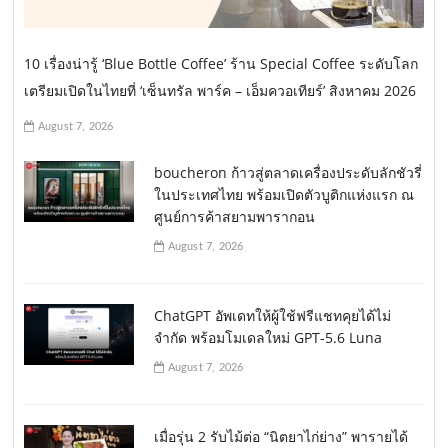
10 เรื่องน่ารู้ ‘Blue Bottle Coffee’ ร้าน Special Coffee ระดับโลก
เตรียมเปิดในไทยที่ ‘เซ็นทรัล พาร์ค – เอ็มควอเทียร์’ สิงหาคม 2026
August 7, 2026
boucheron ก้าวสู่ตลาดเครื่องประดับลักชัวรี่
ในประเทศไทย พร้อมเปิดตัวบูติกแห่งแรก ณ
ศูนย์การค้าสยามพารากอน
August 7, 2026
ChatGPT อัพเดทให้ผู้ใช้ฟรีแชทคุยได้ไม่
จำกัด พร้อมโมเดลใหม่ GPT-5.6 Luna
August 7, 2026
เมื่อรุ่น 2 รับไม้ต่อ “นิตยาไก่ย่าง” พารายได้