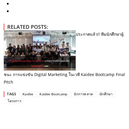
RELATED POSTS:
ประกาศแล้ว!! ทีมนักศึกษาผู้
ชนะ การแข่งขัน Digital Marketing ในเวที Kaidee Bootcamp Final
Pitch
TAGS
Kaidee
Kaidee Bootcamp
นักการตลาด
นักศึกษา
โครงการ