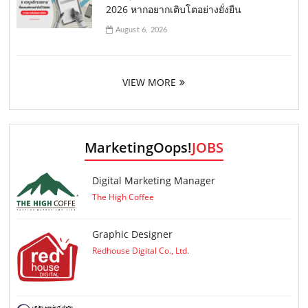
2026 หากอยากเติบโตอย่างยั่งยืน
August 6, 2026
VIEW MORE
MarketingOops!
JOBS
Digital Marketing Manager
The High Coffee
Graphic Designer
Redhouse Digital Co., Ltd.