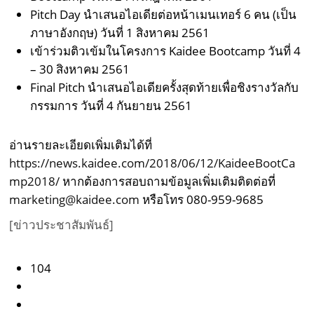
Pitch Day นำเสนอไอเดียต่อหน้าเมนเทอร์ 6 คน (เป็น
ภาษาอังกฤษ) วันที่ 1 สิงหาคม 2561
เข้าร่วมติวเข้มในโครงการ Kaidee Bootcamp วันที่ 4
– 30 สิงหาคม 2561
Final Pitch นำเสนอไอเดียครั้งสุดท้ายเพื่อชิงรางวัลกับ
กรรมการ วันที่ 4 กันยายน 2561
อ่านรายละเอียดเพิ่มเติมได้ที่
https://news.kaidee.com/2018/06/12/KaideeBootCa
mp2018/
หากต้องการสอบถามข้อมูลเพิ่มเติมติดต่อที่
marketing@kaidee.com
หรือโทร 080-959-9685
[ข่าวประชาสัมพันธ์]
104