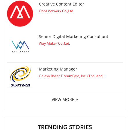
Creative Content Editor
Oops network Co.,Ltd.
Senior Digital Marketing Consultant
Way Maker Co.,Ltd.
Marketing Manager
Galaxy Racer DreamFyre, Inc. (Thailand)
VIEW MORE
TRENDING STORIES