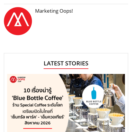
Marketing Oops!
LATEST STORIES