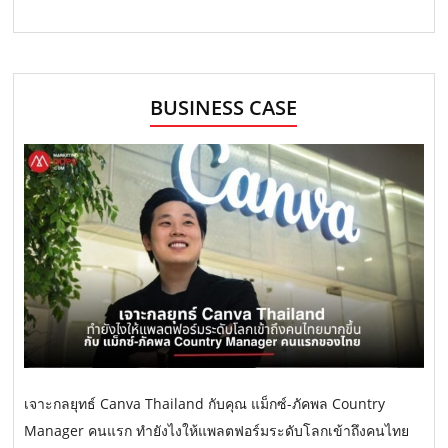
BUSINESS CASE
เจาะกลยุทธ์ Canva Thailand กับคุณ แม็กซ์-ภัคพล Country
Manager คนแรก ทำยังไงให้แพลตฟอร์มระดับโลกเข้าถึงคนไทย