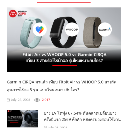
Garmin CIRQA มาแล้ว เทียบ Fitbit Air vs WHOOP 5.0 สายรัด
สุขภาพไร้จอ 3 รุ่น แบบไหนเหมาะกับใคร?
2,047
July 22, 2026
ยาง EV โตพุ่ง 67.54% ดันตลาดเปลี่ยนยาง
ครึ่งปีแรก 2569 คึกคัก หลังครบวงรอบใช้งาน
July 28, 2026