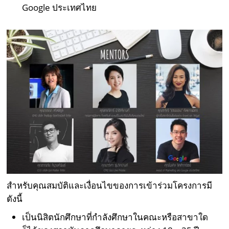
Google ประเทศไทย
สำหรับคุณสมบัติและเงื่อนไขของการเข้าร่วมโครงการมี
ดังนี้
เป็นนิสิตนักศึกษาที่กำลังศึกษาในคณะหรือสาขาใด