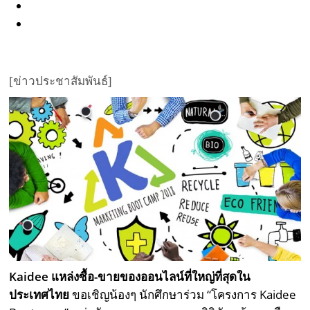
[ข่าวประชาสัมพันธ์]
Kaidee แหล่งซื้อ-ขายของออนไลน์ที่ใหญ่ที่สุดใน
ประเทศไทย
ขอเชิญน้องๆ นักศึกษาร่วม “โครงการ Kaidee