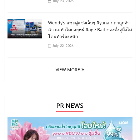
July 23, 2026
Wendy’s แซะคู่แข่งเจ็บๆ Ryanair ด่าลูกค้า
ฉ่ำ แต่ทำไมกลยุทธ์ Rage Bait ของทั้งคู่ถึงไม่
โดนทัวร์ลงหนัก
July 22, 2026
VIEW MORE
PR NEWS