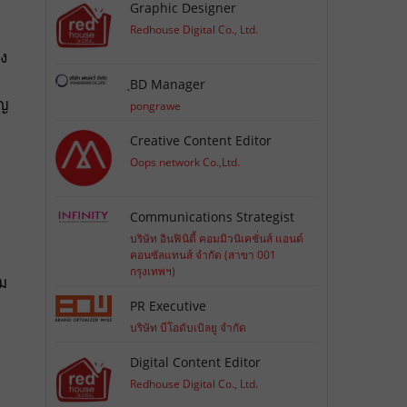
Graphic Designer
Redhouse Digital Co., Ltd.
ง
ฺBD Manager
ัญ
pongrawe
Creative Content Editor
Oops network Co.,Ltd.
Communications Strategist
บริษัท อินฟินิตี้ คอมมิวนิเคชั่นส์ แอนด์
คอนซัลแทนส์ จำกัด (สาขา 001
กรุงเทพฯ)
ม
PR Executive
บริษัท บีโอดับเบิลยู จำกัด
Digital Content Editor
Redhouse Digital Co., Ltd.