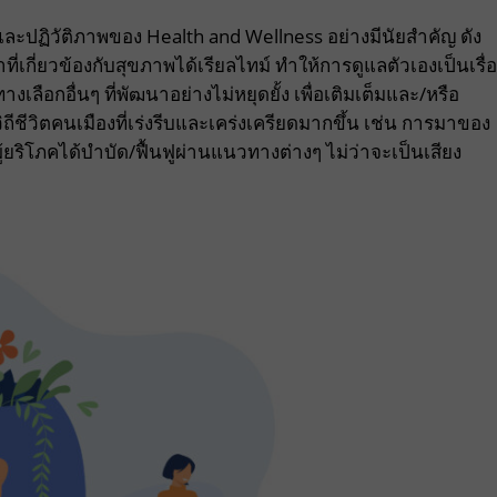
ละปฏิวัติภาพของ Health and Wellness อย่างมีนัยสำคัญ ดัง
่เกี่ยวข้องกับสุขภาพได้เรียลไทม์ ทำให้การดูแลตัวเองเป็นเรื่
างเลือกอื่นๆ ที่พัฒนาอย่างไม่หยุดยั้ง เพื่อเติมเต็มและ/หรือ
ีวิตคนเมืองที่เร่งรีบและเคร่งเครียดมากขึ้น เช่น การมาของ
ู้ยริโภคได้บำบัด/ฟื้นฟูผ่านแนวทางต่างๆ ไม่ว่าจะเป็นเสียง