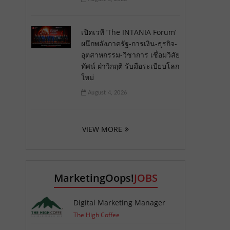
เปิดเวที ‘The INTANIA Forum’
ผนึกพลังภาครัฐ-การเงิน-ธุรกิจ-
อุตสาหกรรม-วิชาการ เชื่อมวิสัย
ทัศน์ ฝ่าวิกฤติ รับมือระเบียบโลก
ใหม่
August 4, 2026
VIEW MORE
MarketingOops!
JOBS
Digital Marketing Manager
The High Coffee