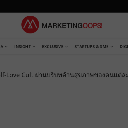
TEGY
IA
INSIGHT
EXCLUSIVE
STARTUPS & SME
DIGI
elf-Love Cult ผ่านบริบทด้านสุขภาพของคนแต่ล