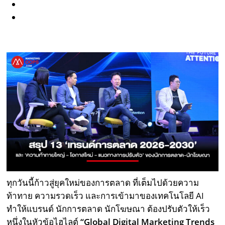
ทุกวันนี้ก้าวสู่ยุคใหม่ของการตลาด ที่เต็มไปด้วยความ
ท้าทาย ความรวดเร็ว และการเข้ามาของเทคโนโลยี AI
ทำให้แบรนด์ นักการตลาด นักโฆษณา ต้องปรับตัวให้เร็ว
หนึ่งในหัวข้อไฮไลต์
“Global Digital Marketing Trends