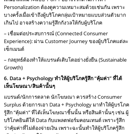
Personalization ต้องดูความเหมาะสมด้วยเช่นกัน เพราะ
บางครั้งเมื่อเข้าถึงผู้บริโภคกลุ่มเป้าหมายแบบส่วนตัวมาก
เกินไป อาจสร้างความรู้สึกกังวลให้กับผู้บริโภค
– เชื่อมต่อประสบการณ์ (Connected Consumer
Experience): ผ่าน Customer Journey ของผู้บริโภคแต่ละ
เซ็กเมนต์
– กลยุทธ์ต้องทำให้แบรนด์เติบโตอย่างยั่งยืน (Sustainable
Growth)
6. Data + Psychology
ทำให้ผู้บริโภครู้สึก “คุ้มค่า” ที่ได้
เห็นโฆษณา
/
สินค้านั้นๆ
แบรนด์/นักการตลาด นักโฆษณา ควรสร้าง Consumer
Surplus ด้วยการเอา Data + Psychology มาทำให้ผู้บรโภค
รู้สึก “คุ้มค่า” ที่ได้เห็นโฆษณาชิ้นนั้น หรือสินค้านั้นๆ เช่น ผู้
บริโภคยินดีให้ Data กับแพลตฟอร์มคอนเทนต์ เพราะรู้สึก
ว่าคุ้มค่าที่ไม่ต้องจ่ายเงิน เพราะฉะนั้นทำให้ผู้บริโภครู้สึก