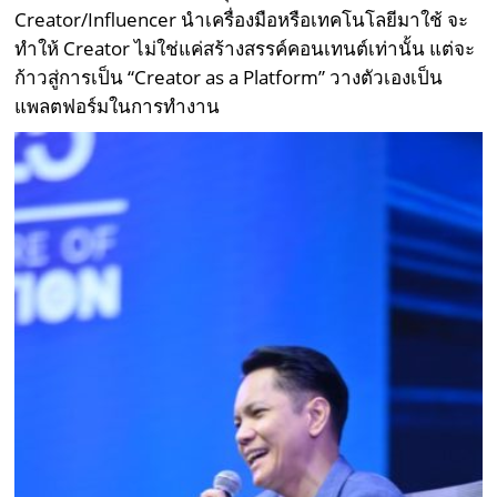
Creator/Influencer นำเครื่องมือหรือเทคโนโลยีมาใช้ จะ
ทำให้ Creator ไม่ใช่แค่สร้างสรรค์คอนเทนต์เท่านั้น แต่จะ
ก้าวสู่การเป็น “Creator as a Platform” วางตัวเองเป็น
แพลตฟอร์มในการทำงาน