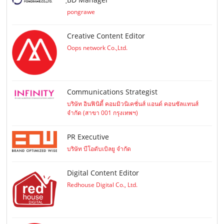
pongrawe
Creative Content Editor
Oops network Co.,Ltd.
Communications Strategist
บริษัท อินฟินิตี้ คอมมิวนิเคชั่นส์ แอนด์ คอนซัลแทนส์
จำกัด (สาขา 001 กรุงเทพฯ)
PR Executive
บริษัท บีโอดับเบิลยู จำกัด
Digital Content Editor
Redhouse Digital Co., Ltd.