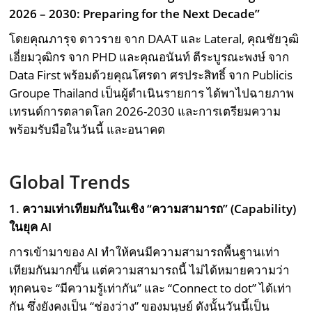
2026 – 2030: Preparing for the Next Decade”
โดยคุณภารุจ ดาวราย จาก DAAT และ Lateral, คุณชัยวุฒิ
เอี่ยมวุฒิกร จาก PHD และคุณอนันท์ ตีระบูรณะพงษ์ จาก
Data First พร้อมด้วยคุณโศรดา ศรประสิทธิ์ จาก Publicis
Groupe Thailand เป็นผู้ดำเนินรายการ ได้พาไปฉายภาพ
เทรนด์การตลาดโลก 2026-2030 และการเตรียมความ
พร้อมรับมือในวันนี้ และอนาคต
Global Trends
1. ความเท่าเทียมกันในเชิง “ความสามารถ” (
Capability)
ในยุค
AI
การเข้ามาของ AI ทำให้คนมีความสามารถพื้นฐานเท่า
เทียมกันมากขึ้น แต่ความสามารถนี้ ไม่ได้หมายความว่า
ทุกคนจะ “มีความรู้เท่ากัน” และ “Connect to dot” ได้เท่า
กัน ซึ่งยังคงเป็น “ช่องว่าง” ของมนุษย์ ดังนั้นวันนี้เป็น