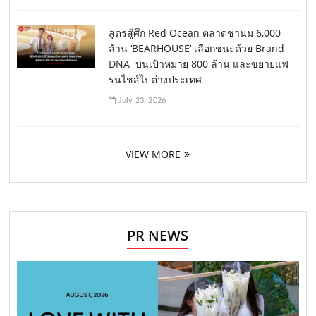
สูตรสู้ศึก Red Ocean ตลาดชานม 6,000
ล้าน ‘BEARHOUSE’ เลือกชนะด้วย Brand
DNA บนเป้าหมาย 800 ล้าน และขยายแฟ
รนไชส์ไปต่างประเทศ
July 23, 2026
VIEW MORE
PR NEWS