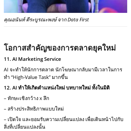
คุณอนันท์ ตีระบูรณะพงษ์ จาก Data First
โอกาสสำคัญของการตลาดยุคใหม่
11. AI Marketing Service
AI จะทำให้นักการตลาด นักโฆษณากลับมามีเวลาในการ
ทำ “High-Value Task” มากขึ้น
12. AI
ทำให้เกิดตำแหน่งใหม่ บทบาทใหม่ ทั้งในมิติ
– ทักษะเชิงกว้าง x ลึก
– สร้างประสิทธิภาพแบบใหม่
– เปิดใจ และยอมรับความเปลี่ยนแปลง เพื่อเดินหน้าไปกับ
สิ่งที่เปลี่ยนแปลงนั้น