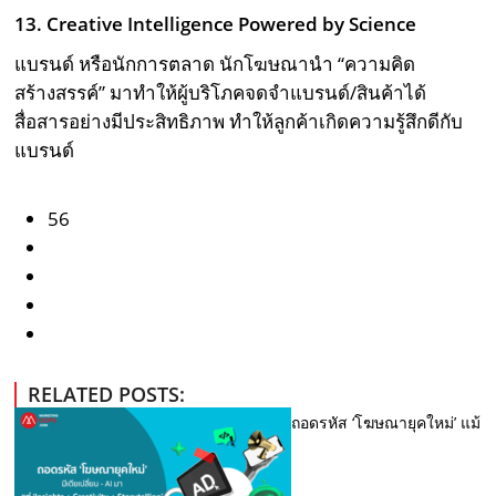
13. Creative Intelligence Powered by Science
แบรนด์ หรือนักการตลาด นักโฆษณานำ “ความคิด
สร้างสรรค์” มาทำให้ผู้บริโภคจดจำแบรนด์/สินค้าได้
สื่อสารอย่างมีประสิทธิภาพ ทำให้ลูกค้าเกิดความรู้สึกดีกับ
แบรนด์
56
RELATED POSTS:
ถอดรหัส ‘โฆษณายุคใหม่’ แม้