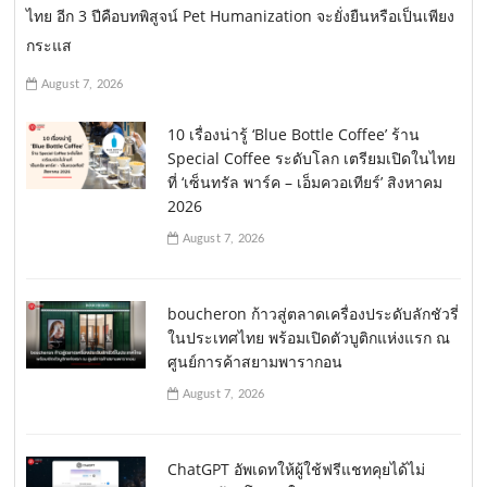
ไทย อีก 3 ปีคือบทพิสูจน์ Pet Humanization จะยั่งยืนหรือเป็นเพียง
กระแส
August 7, 2026
10 เรื่องน่ารู้ ‘Blue Bottle Coffee’ ร้าน
Special Coffee ระดับโลก เตรียมเปิดในไทย
ที่ ‘เซ็นทรัล พาร์ค – เอ็มควอเทียร์’ สิงหาคม
2026
August 7, 2026
boucheron ก้าวสู่ตลาดเครื่องประดับลักชัวรี่
ในประเทศไทย พร้อมเปิดตัวบูติกแห่งแรก ณ
ศูนย์การค้าสยามพารากอน
August 7, 2026
ChatGPT อัพเดทให้ผู้ใช้ฟรีแชทคุยได้ไม่