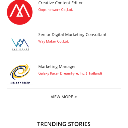
Creative Content Editor
Oops network Co.,Ltd.
Senior Digital Marketing Consultant
Way Maker Co.,Ltd.
Marketing Manager
Galaxy Racer DreamFyre, Inc. (Thailand)
VIEW MORE
TRENDING STORIES