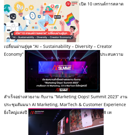
เปิด 10 เทรนด์การตลาด
เปลี่ยนผ่านสู่ยุค “AI – Sustainability – Diversity – Creator
Economy”
ประสบความ
สำเร็จอย่างสวยงาม กับงาน “Marketing Oops! Summit 2023” งาน
ประชุมสัมมนา AI Marketing, MarTech & Customer Experience
ยิ่งใหญ่แห่งปี
8 เท