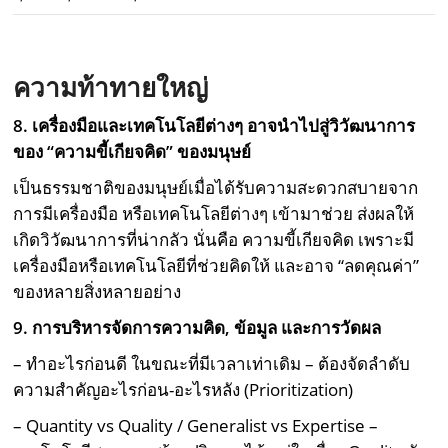
ความท้าทายใหญ่
8. เครื่องมือและเทคโนโลยีต่างๆ อาจนำไปสู่วิวัฒนาการ
ของ “ความขี้เกียจคิด” ของมนุษย์
เป็นธรรมชาติของมนุษย์เมื่อได้รับความสะดวกสบายจาก
การมีเครื่องมือ หรือเทคโนโลยีต่างๆ เข้ามาช่วย ส่งผลให้
เกิดวิวัฒนาการที่น่ากลัว นั่นคือ ความขี้เกียจคิด เพราะมี
เครื่องมือหรือเทคโนโลยีที่ช่วยคิดให้ และอาจ “ลดคุณค่า”
ของหลายสิ่งหลายอย่าง
9. การบริหารจัดการความคิด, ข้อมูล และการวัดผล
– ทำอะไรก่อนดี ในขณะที่มีเวลาเท่าเดิม – ต้องจัดลำดับ
ความสำคัญอะไรก่อน-อะไรหลัง (Prioritization)
– Quantity vs Quality / Generalist vs Expertise –