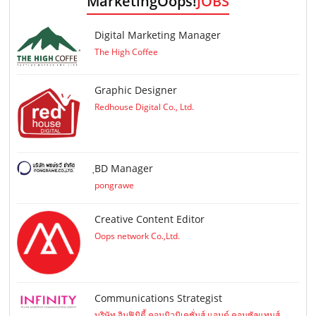
MarketingOops!
JOBS
Digital Marketing Manager
The High Coffee
Graphic Designer
Redhouse Digital Co., Ltd.
ฺBD Manager
pongrawe
Creative Content Editor
Oops network Co.,Ltd.
Communications Strategist
บริษัท อินฟินิตี้ คอมมิวนิเคชั่นส์ แอนด์ คอนซัลแทนส์