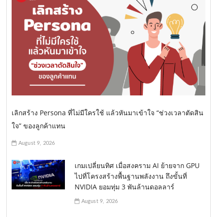
เลิกสร้าง Persona ที่ไม่มีใครใช้ แล้วหันมาเข้าใจ “ช่วงเวลาตัดสิน
ใจ” ของลูกค้าแทน
August 9, 2026
เกมเปลี่ยนทิศ เมื่อสงคราม AI ย้ายจาก GPU
ไปที่โครงสร้างพื้นฐานพลังงาน ถึงขั้นที่
NVIDIA ยอมทุ่ม 3 พันล้านดอลลาร์
August 9, 2026