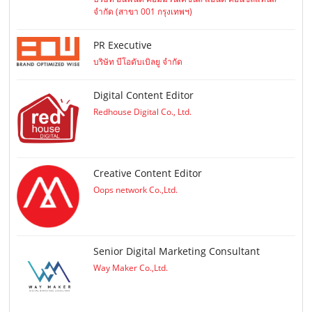
จำกัด (สาขา 001 กรุงเทพฯ)
PR Executive
บริษัท บีโอดับเบิลยู จำกัด
Digital Content Editor
Redhouse Digital Co., Ltd.
Creative Content Editor
Oops network Co.,Ltd.
Senior Digital Marketing Consultant
Way Maker Co.,Ltd.