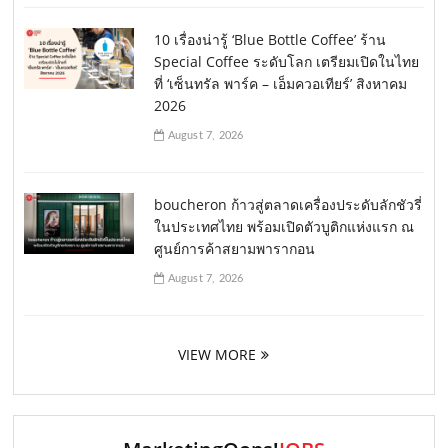
10 เรื่องน่ารู้ ‘Blue Bottle Coffee’ ร้าน
Special Coffee ระดับโลก เตรียมเปิดในไทย
ที่ ‘เซ็นทรัล พาร์ค – เอ็มควอเทียร์’ สิงหาคม
2026
August 7, 2026
boucheron ก้าวสู่ตลาดเครื่องประดับลักชัวรี่
ในประเทศไทย พร้อมเปิดตัวบูติกแห่งแรก ณ
ศูนย์การค้าสยามพารากอน
August 7, 2026
VIEW MORE