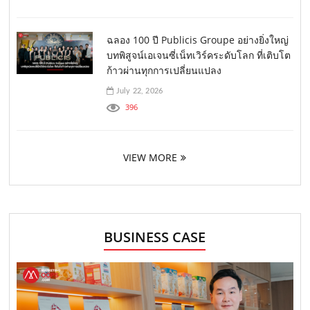
ฉลอง 100 ปี Publicis Groupe อย่างยิ่งใหญ่
บทพิสูจน์เอเจนซี่เน็ทเวิร์คระดับโลก ที่เติบโต
ก้าวผ่านทุกการเปลี่ยนแปลง
July 22, 2026
396
VIEW MORE
BUSINESS CASE