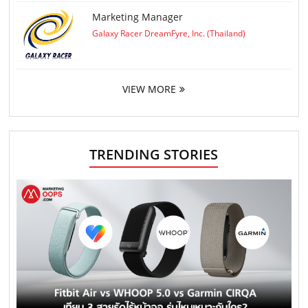
Marketing Manager
Galaxy Racer DreamFyre, Inc. (Thailand)
VIEW MORE
TRENDING STORIES