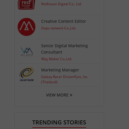
Redhouse Digital Co., Ltd.
Creative Content Editor
Oops network Co.,Ltd.
Senior Digital Marketing
Consultant
Way Maker Co.,Ltd.
Marketing Manager
Galaxy Racer DreamFyre, Inc.
(Thailand)
VIEW MORE
TRENDING STORIES