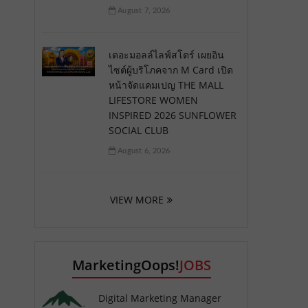
August 7, 2026
เดอะมอลล์ไลฟ์สโตร์ เผยอิน
ไซต์ผู้บริโภคจาก M Card เปิด
หน้าจัดแคมเปญ THE MALL
LIFESTORE WOMEN
INSPIRED 2026 SUNFLOWER
SOCIAL CLUB
August 6, 2026
VIEW MORE
MarketingOops!
JOBS
Digital Marketing Manager