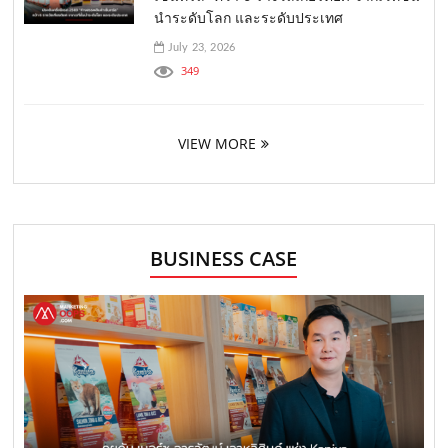
นำระดับโลก และระดับประเทศ
July 23, 2026
349
VIEW MORE
BUSINESS CASE