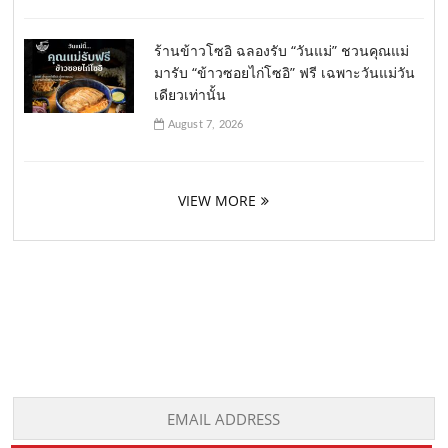
ร้านข้าวโซอิ ฉลองรับ “วันแม่” ชวนคุณแม่
มารับ “ข้าวซอยไก่โซอิ” ฟรี เฉพาะวันแม่วัน
เดียวเท่านั้น
August 7, 2026
VIEW MORE