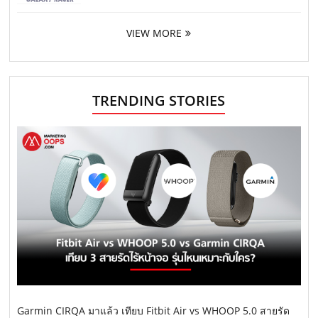
VIEW MORE
TRENDING STORIES
Garmin CIRQA มาแล้ว เทียบ Fitbit Air vs WHOOP 5.0 สายรัด