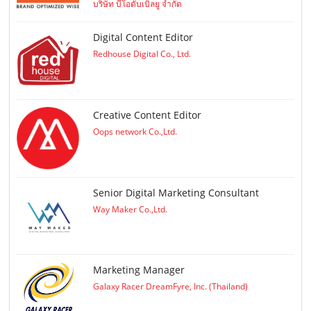
บริษัท บีโอดับเบิลยู จำกัด
Digital Content Editor
Redhouse Digital Co., Ltd.
Creative Content Editor
Oops network Co.,Ltd.
Senior Digital Marketing Consultant
Way Maker Co.,Ltd.
Marketing Manager
Galaxy Racer DreamFyre, Inc. (Thailand)