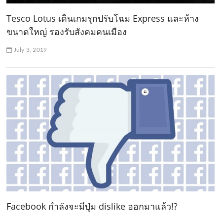
Tesco Lotus เดินเกมรุกปรับโฉม Express และห้าง
ขนาดใหญ่ รองรับสังคมคนเมือง
July 3, 2019
Facebook กำลังจะมีปุ่ม dislike ออกมาแล้ว!?