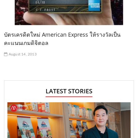
บัตรเครดิตใหม่ American Express ให้รางวัลเป็น
คะแนนเกมดิจิตอล
August 14, 2013
LATEST STORIES