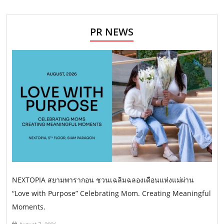
PR NEWS
NEXTOPIA สยามพารากอน ชวนเฉลิมฉลองเดือนแห่งแม่ผ่าน
“Love with Purpose” Celebrating Mom. Creating Meaningful
Moments.