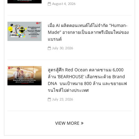
August 4, 2026
เมื่อ AI ผลิตคอนเทนต์ได้ไม่จำกัด “Human-
Made” อาจกลายเป็นฉลากพรีเมียมใหม่ของ
แบรนด์
July 30, 2026
สูตรสู้ศึก Red Ocean ตลาดชานม 6,000
ล้าน ‘BEARHOUSE’ เลือกชนะด้วย Brand
DNA บนเป้าหมาย 800 ล้าน และขยายแฟ
รนไชส์ไปต่างประเทศ
July 23, 2026
VIEW MORE