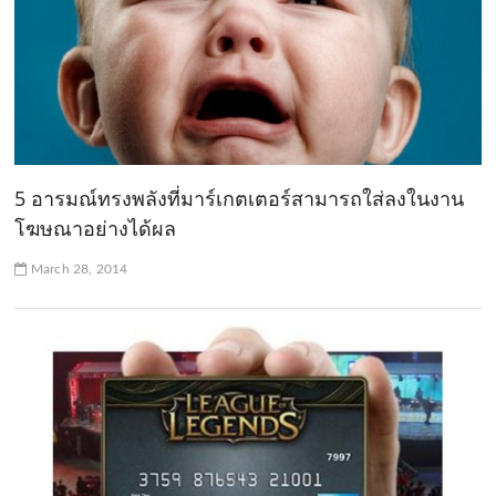
5 อารมณ์ทรงพลังที่มาร์เกตเตอร์สามารถใส่ลงในงาน
โฆษณาอย่างได้ผล
March 28, 2014