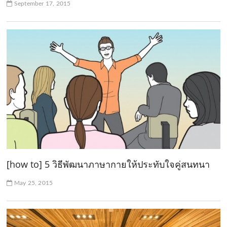
September 17, 2015
[how to] 5 วิธีพัฒนาภาษากายให้ประทับใจคู่สนทนา
May 25, 2015