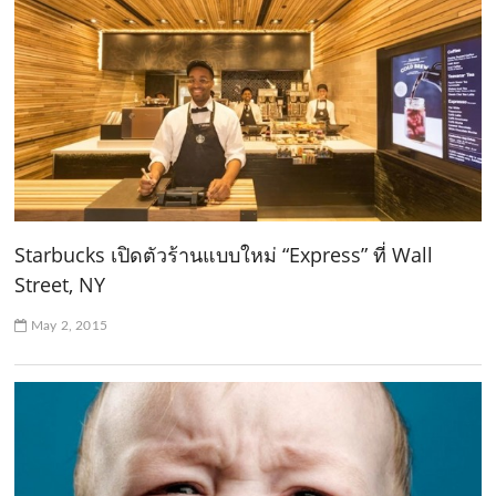
Starbucks เปิดตัวร้านแบบใหม่ “Express” ที่ Wall
Street, NY
May 2, 2015