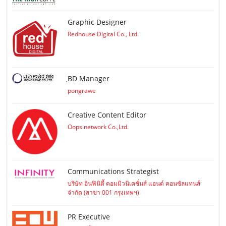
Graphic Designer
Redhouse Digital Co., Ltd.
ฺBD Manager
pongrawe
Creative Content Editor
Oops network Co.,Ltd.
Communications Strategist
บริษัท อินฟินิตี้ คอมมิวนิเคชั่นส์ แอนด์ คอนซัลแทนส์
จำกัด (สาขา 001 กรุงเทพฯ)
PR Executive