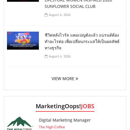
SUNFLOWER SOCIAL CLUB
August 6, 2026
ชีวิตหลังไวรัล แคมเปญดังแล้ว แบรนด์ต้อง
ทำอะไรต่อ เพื่อเปลี่ยนกระแสให้เป็นผลลัพธ์
ทางธุรกิจ
August 6, 2026
VIEW MORE
MarketingOops!
JOBS
Digital Marketing Manager
The High Coffee