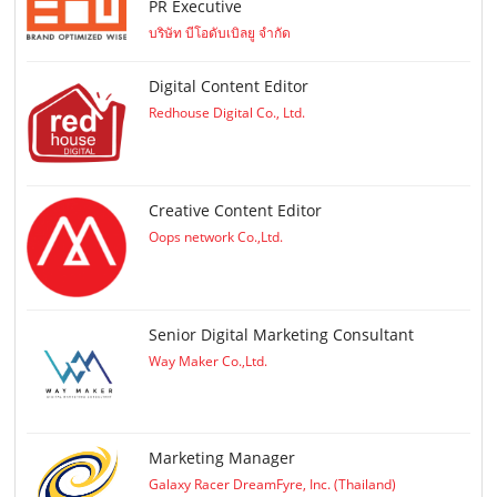
PR Executive
บริษัท บีโอดับเบิลยู จำกัด
Digital Content Editor
Redhouse Digital Co., Ltd.
Creative Content Editor
Oops network Co.,Ltd.
Senior Digital Marketing Consultant
Way Maker Co.,Ltd.
Marketing Manager
Galaxy Racer DreamFyre, Inc. (Thailand)