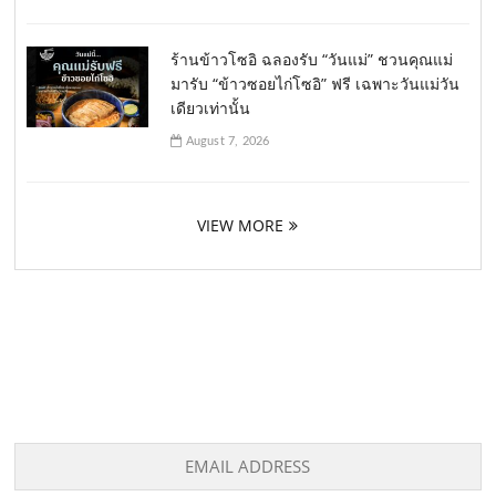
ร้านข้าวโซอิ ฉลองรับ “วันแม่” ชวนคุณแม่
มารับ “ข้าวซอยไก่โซอิ” ฟรี เฉพาะวันแม่วัน
เดียวเท่านั้น
August 7, 2026
VIEW MORE