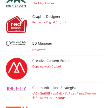
The High Coffee
Graphic Designer
Redhouse Digital Co., Ltd.
ฺBD Manager
pongrawe
Creative Content Editor
Oops network Co.,Ltd.
Communications Strategist
บริษัท อินฟินิตี้ คอมมิวนิเคชั่นส์ แอนด์ คอนซัลแทนส์
จำกัด (สาขา 001 กรุงเทพฯ)