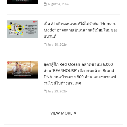
August 4, 2026
เมื่อ AI ผลิตคอนเทนต์ได้ไม่จำกัด “Human-
Made” อาจกลายเป็นฉลากพรีเมียมใหม่ของ
แบรนด์
July 30, 2026
สูตรสู้ศึก Red Ocean ตลาดชานม 6,000
ล้าน ‘BEARHOUSE’ เลือกชนะด้วย Brand
DNA บนเป้าหมาย 800 ล้าน และขยายแฟ
รนไชส์ไปต่างประเทศ
July 23, 2026
VIEW MORE