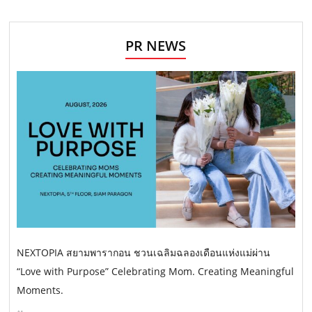
PR NEWS
NEXTOPIA สยามพารากอน ชวนเฉลิมฉลองเดือนแห่งแม่ผ่าน
“Love with Purpose” Celebrating Mom. Creating Meaningful
Moments.