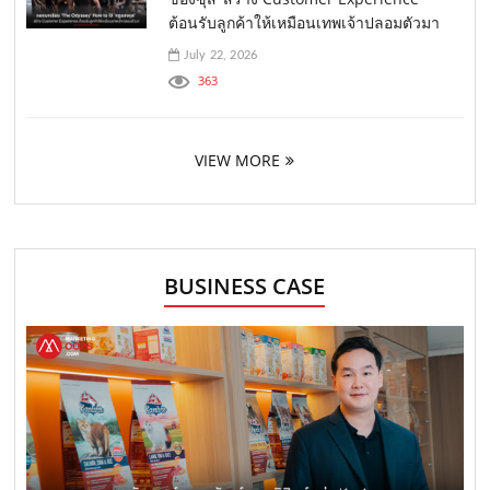
ต้อนรับลูกค้าให้เหมือนเทพเจ้าปลอมตัวมา
July 22, 2026
363
VIEW MORE
BUSINESS CASE