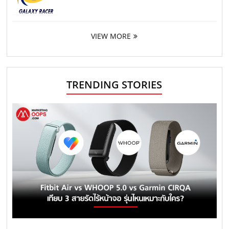
VIEW MORE
TRENDING STORIES