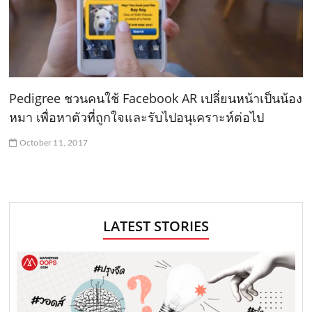
Pedigree ชวนคนใช้ Facebook AR เปลี่ยนหน้าเป็นน้อง
หมา เพื่อหาตัวที่ถูกใจและรับไปอนุเคราะห์ต่อไป
October 11, 2017
LATEST STORIES