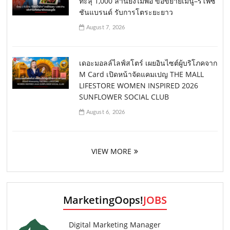
ทะลุ 1,000 ล้านยังไม่พอ ขอขยายเมนู–รีโพซิ
ชันแบรนด์ รับการโตระยะยาว
August 7, 2026
เดอะมอลล์ไลฟ์สโตร์ เผยอินไซต์ผู้บริโภคจาก
M Card เปิดหน้าจัดแคมเปญ THE MALL
LIFESTORE WOMEN INSPIRED 2026
SUNFLOWER SOCIAL CLUB
August 6, 2026
VIEW MORE
MarketingOops!
JOBS
Digital Marketing Manager