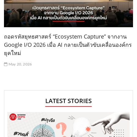
ถอดรหัสยุทธศาสตร์ “Ecosystem Capture” จากงาน
Google I/O 2026 เมื่อ AI กลายเป็นตัวขับเคลื่อนองค์กร
ยุคใหม่
May 20, 2026
LATEST STORIES