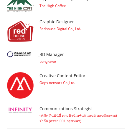
The High Coffee
Graphic Designer
Redhouse Digital Co., Ltd.
ฺBD Manager
pongrawe
Creative Content Editor
Oops network Co.,Ltd.
Communications Strategist
บริษัท อินฟินิตี้ คอมมิวนิเคชั่นส์ แอนด์ คอนซัลแทนส์
จำกัด (สาขา 001 กรุงเทพฯ)