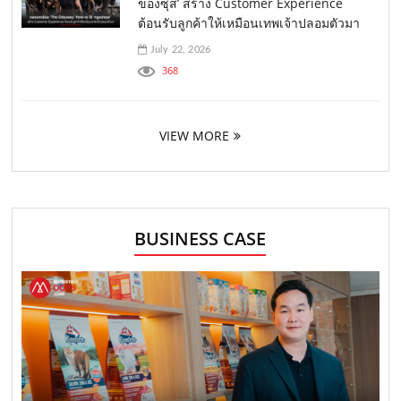
ของซุส’ สร้าง Customer Experience
ต้อนรับลูกค้าให้เหมือนเทพเจ้าปลอมตัวมา
July 22, 2026
368
VIEW MORE
BUSINESS CASE