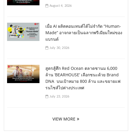
August 4, 2026
เมื่อ AI ผลิตคอนเทนต์ได้ไม่จำกัด “Human-
Made” อาจกลายเป็นฉลากพรีเมียมใหม่ของ
แบรนด์
July 30, 2026
สูตรสู้ศึก Red Ocean ตลาดชานม 6,000
ล้าน ‘BEARHOUSE’ เลือกชนะด้วย Brand
DNA บนเป้าหมาย 800 ล้าน และขยายแฟ
รนไชส์ไปต่างประเทศ
July 23, 2026
VIEW MORE