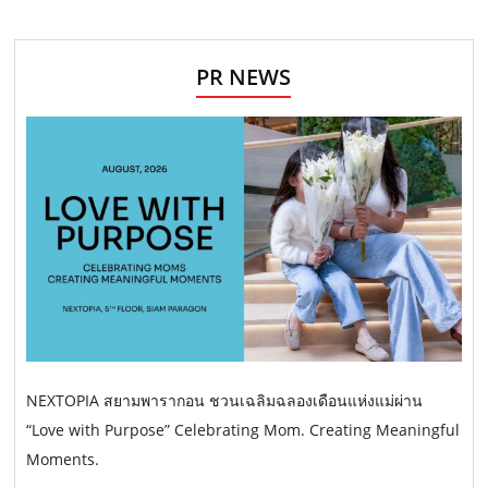
PR NEWS
NEXTOPIA สยามพารากอน ชวนเฉลิมฉลองเดือนแห่งแม่ผ่าน
“Love with Purpose” Celebrating Mom. Creating Meaningful
Moments.