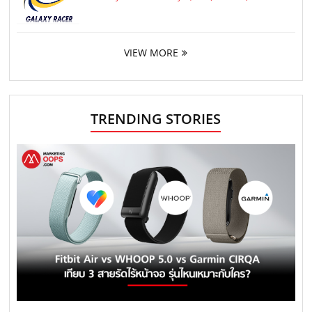
VIEW MORE
TRENDING STORIES