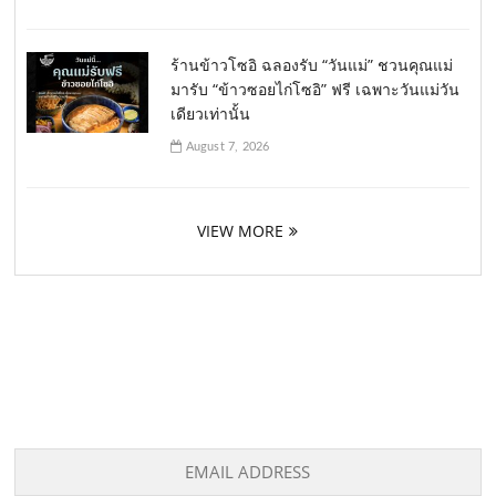
ร้านข้าวโซอิ ฉลองรับ “วันแม่” ชวนคุณแม่
มารับ “ข้าวซอยไก่โซอิ” ฟรี เฉพาะวันแม่วัน
เดียวเท่านั้น
August 7, 2026
VIEW MORE