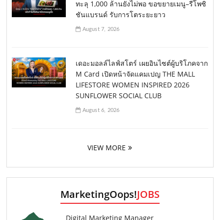
ทะลุ 1,000 ล้านยังไม่พอ ขอขยายเมนู–รีโพซิ
ชันแบรนด์ รับการโตระยะยาว
August 7, 2026
เดอะมอลล์ไลฟ์สโตร์ เผยอินไซต์ผู้บริโภคจาก
M Card เปิดหน้าจัดแคมเปญ THE MALL
LIFESTORE WOMEN INSPIRED 2026
SUNFLOWER SOCIAL CLUB
August 6, 2026
VIEW MORE
MarketingOops!
JOBS
Digital Marketing Manager