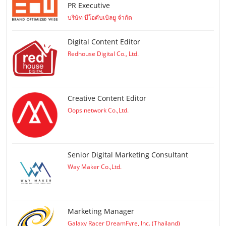
PR Executive
บริษัท บีโอดับเบิลยู จำกัด
Digital Content Editor
Redhouse Digital Co., Ltd.
Creative Content Editor
Oops network Co.,Ltd.
Senior Digital Marketing Consultant
Way Maker Co.,Ltd.
Marketing Manager
Galaxy Racer DreamFyre, Inc. (Thailand)