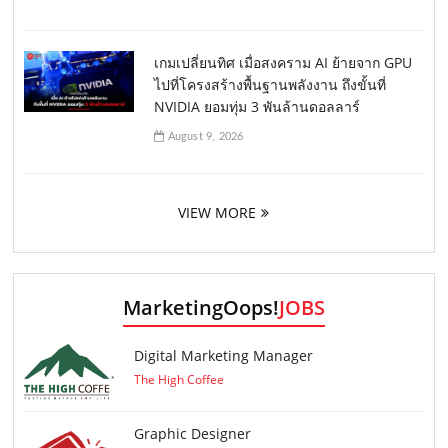
เกมเปลี่ยนทิศ เมื่อสงคราม AI ย้ายจาก GPU
ไปที่โครงสร้างพื้นฐานพลังงาน ถึงขั้นที่
NVIDIA ยอมทุ่ม 3 พันล้านดอลลาร์
August 9, 2026
VIEW MORE
MarketingOops!
JOBS
Digital Marketing Manager
The High Coffee
Graphic Designer