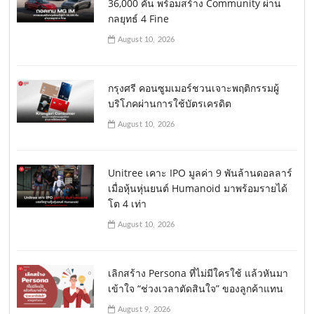
36,000 คัน พร้อมสร้าง Community ผ่าน
กลยุทธ์ 4 Fine
August 10, 2026
กรุงศรี คอนซูมเมอร์ชวนเจาะพฤติกรรมผู้
บริโภคผ่านการใช้บัตรเครดิต
August 10, 2026
Unitree เคาะ IPO มูลค่า 9 พันล้านดอลลาร์
เมื่อหุ้นหุ่นยนต์ Humanoid มาพร้อมรายได้
โต 4 เท่า
August 10, 2026
เลิกสร้าง Persona ที่ไม่มีใครใช้ แล้วหันมา
เข้าใจ “ช่วงเวลาตัดสินใจ” ของลูกค้าแทน
August 9, 2026