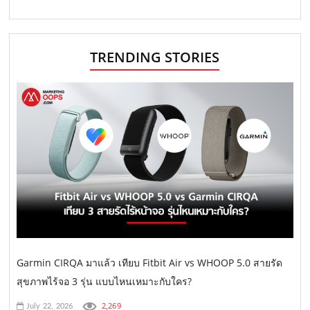
TRENDING STORIES
Garmin CIRQA มาแล้ว เทียบ Fitbit Air vs WHOOP 5.0 สายรัด
สุขภาพไร้จอ 3 รุ่น แบบไหนเหมาะกับใคร?
2,269
July 22, 2026