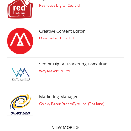
Redhouse Digital Co., Ltd.
Creative Content Editor
Oops network Co.,Ltd.
Senior Digital Marketing Consultant
Way Maker Co.,Ltd.
Marketing Manager
Galaxy Racer DreamFyre, Inc. (Thailand)
VIEW MORE