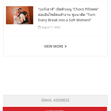
“แบร์เฮาส์” เปิดตัวเมนู “Choco Pilloww”
ตอบอินไซด์คนทำงาน ชูแนวคิด “Turn
Every Break into a Soft Moment”
August 7, 2026
VIEW MORE