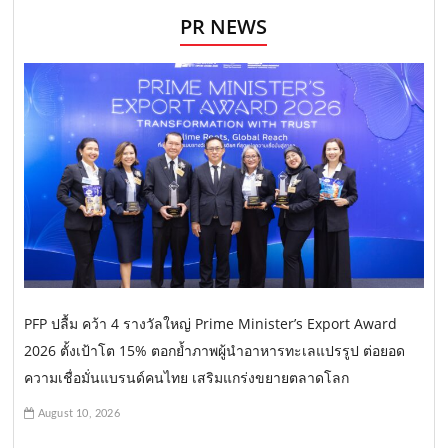
PR NEWS
PFP ปลื้ม คว้า 4 รางวัลใหญ่ Prime Minister’s Export Award
2026 ตั้งเป้าโต 15% ตอกย้ำภาพผู้นำอาหารทะเลแปรรูป ต่อยอด
ความเชื่อมั่นแบรนด์คนไทย เสริมแกร่งขยายตลาดโลก
August 10, 2026