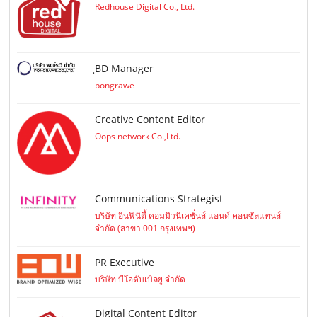
Redhouse Digital Co., Ltd.
ฺBD Manager
pongrawe
Creative Content Editor
Oops network Co.,Ltd.
Communications Strategist
บริษัท อินฟินิตี้ คอมมิวนิเคชั่นส์ แอนด์ คอนซัลแทนส์
จำกัด (สาขา 001 กรุงเทพฯ)
PR Executive
บริษัท บีโอดับเบิลยู จำกัด
Digital Content Editor