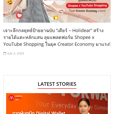
เจาะลึกกลยุทธ์ป้ายยาฉบับ “เดียร์ – Holidear” สร้าง
รายได้แตะหลักแสน ลุยแพลตฟอร์ม Shopee x
YouTube Shopping ในยุค Creator Economy มาแรง!
July 3, 2025
LATEST STORIES