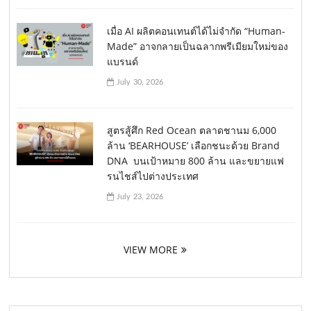
เมื่อ AI ผลิตคอนเทนต์ได้ไม่จำกัด “Human-
Made” อาจกลายเป็นฉลากพรีเมียมใหม่ของ
แบรนด์
July 30, 2026
สูตรสู้ศึก Red Ocean ตลาดชานม 6,000
ล้าน ‘BEARHOUSE’ เลือกชนะด้วย Brand
DNA บนเป้าหมาย 800 ล้าน และขยายแฟ
รนไชส์ไปต่างประเทศ
July 23, 2026
VIEW MORE