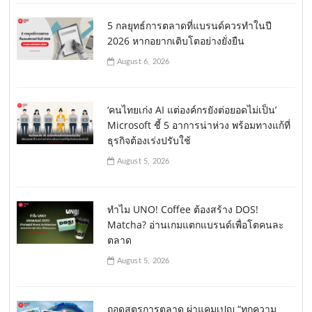
5 กลยุทธ์การตลาดที่แบรนด์ควรทำในปี
2026 หากอยากเติบโตอย่างยั่งยืน
August 6, 2026
‘คนไทยเก่ง AI แต่องค์กรยังต่อยอดไม่เป็น’
Microsoft ชี้ 5 อาการน่าห่วง พร้อมทางแก้ที่
ธุรกิจต้องเร่งปรับใช้
August 5, 2026
ทำไม UNO! Coffee ต้องสร้าง DOS!
Matcha? อ่านเกมแตกแบรนด์เพื่อโตคนละ
ตลาด
August 5, 2026
ถอดสูตรการตลาด ผ่าแคมเปญ “ทุกความ