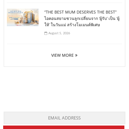
“THE BEST MUM DESERVES THE BEST”
ไอคอนสยามชวนลูกเปลี่ยนจาก ‘ผู้รับ’ เป็น ‘ผู้
ให้’ ในวันแม่ สร้างโมเมนต์พิเศษ
August 5, 2026
VIEW MORE