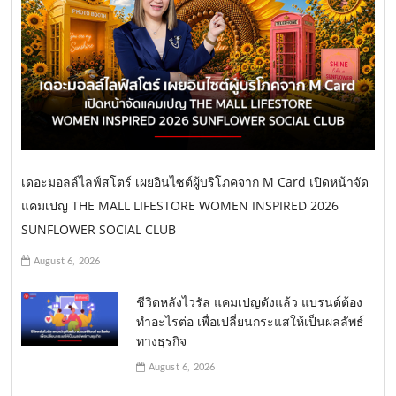
เดอะมอลล์ไลฟ์สโตร์ เผยอินไซต์ผู้บริโภคจาก M Card เปิดหน้าจัด
แคมเปญ THE MALL LIFESTORE WOMEN INSPIRED 2026
SUNFLOWER SOCIAL CLUB
August 6, 2026
ชีวิตหลังไวรัล แคมเปญดังแล้ว แบรนด์ต้อง
ทำอะไรต่อ เพื่อเปลี่ยนกระแสให้เป็นผลลัพธ์
ทางธุรกิจ
August 6, 2026