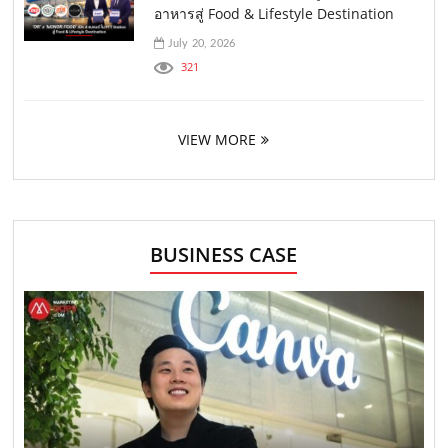
อาหารสู่ Food & Lifestyle Destination
July 20, 2026
321
VIEW MORE
BUSINESS CASE