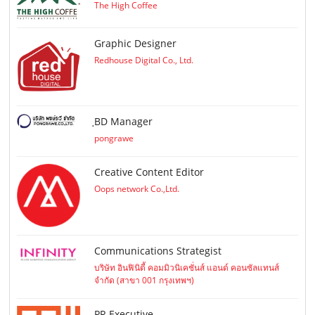
The High Coffee
Graphic Designer
Redhouse Digital Co., Ltd.
ฺBD Manager
pongrawe
Creative Content Editor
Oops network Co.,Ltd.
Communications Strategist
บริษัท อินฟินิตี้ คอมมิวนิเคชั่นส์ แอนด์ คอนซัลแทนส์
จำกัด (สาขา 001 กรุงเทพฯ)
PR Executive