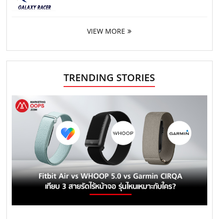
VIEW MORE
TRENDING STORIES