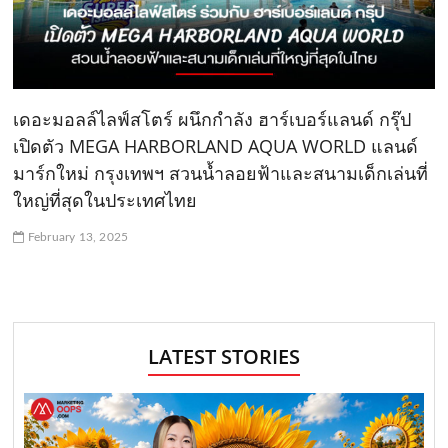
เดอะมอลล์ไลฟ์สโตร์ ผนึกกำลัง ฮาร์เบอร์แลนด์ กรุ๊ป
เปิดตัว MEGA HARBORLAND AQUA WORLD แลนด์
มาร์กใหม่ กรุงเทพฯ สวนน้ำลอยฟ้าและสนามเด็กเล่นที่
ใหญ่ที่สุดในประเทศไทย
February 13, 2025
LATEST STORIES