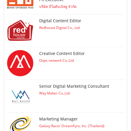
บริษัท บีโอดับเบิลยู จำกัด
Digital Content Editor
Redhouse Digital Co., Ltd.
Creative Content Editor
Oops network Co.,Ltd.
Senior Digital Marketing Consultant
Way Maker Co.,Ltd.
Marketing Manager
Galaxy Racer DreamFyre, Inc. (Thailand)