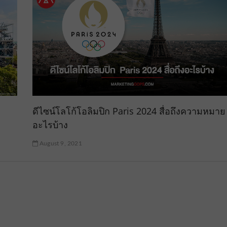
ดีไซน์โลโก้โอลิมปิก Paris 2024 สื่อถึงความหมาย
อะไรบ้าง
August 9, 2021