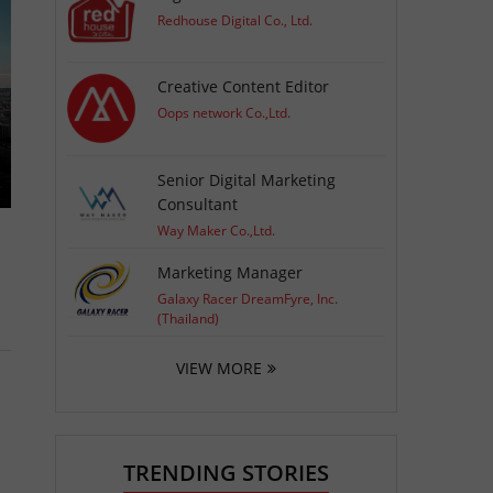
Redhouse Digital Co., Ltd.
Creative Content Editor
Oops network Co.,Ltd.
Senior Digital Marketing
Consultant
Way Maker Co.,Ltd.
Marketing Manager
Galaxy Racer DreamFyre, Inc.
(Thailand)
VIEW MORE
TRENDING STORIES