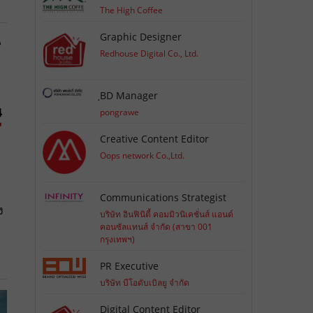
The High Coffee
Graphic Designer
Redhouse Digital Co., Ltd.
ฺBD Manager
pongrawe
Creative Content Editor
Oops network Co.,Ltd.
Communications Strategist
ง
บริษัท อินฟินิตี้ คอมมิวนิเคชั่นส์ แอนด์
คอนซัลแทนส์ จำกัด (สาขา 001
กรุงเทพฯ)
PR Executive
บริษัท บีโอดับเบิลยู จำกัด
Digital Content Editor