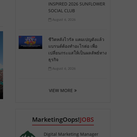
INSPIRED 2026 SUNFLOWER
SOCIAL CLUB
August 6, 2026
ชีวิตหลังไวรัล แคมเปญดังแล้ว
แบรนด์ต้องทำอะไรต่อ เพื่อ
เปลี่ยนกระแสให้เป็นผลลัพธ์ทาง
ธุรกิจ
August 6, 2026
VIEW MORE
MarketingOops!
JOBS
Digital Marketing Manager