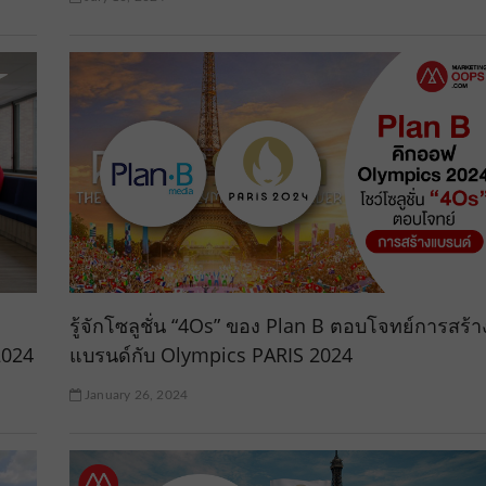
รู้จักโซลูชั่น “4Os” ของ Plan B ตอบโจทย์การสร้า
2024
แบรนด์กับ Olympics PARIS 2024
January 26, 2024