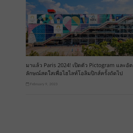
มาแล้ว Paris 2024! เปิดตัว Pictogram และอัต
ลักษณ์สดใสเพื่อไฮไลท์โอลิมปิกส์ครั้งถัดไป
February 9, 2023