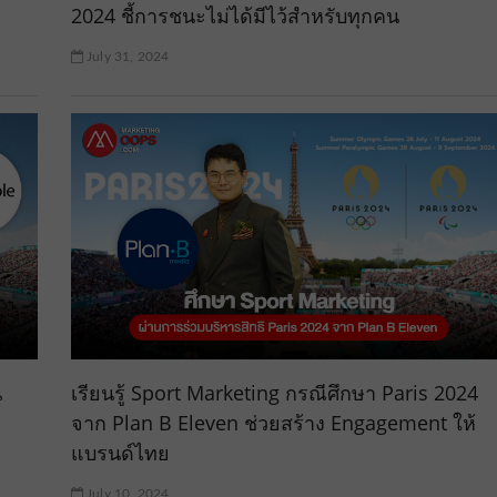
2024 ชี้การชนะไม่ได้มีไว้สำหรับทุกคน
July 31, 2024
น
เรียนรู้ Sport Marketing กรณีศึกษา Paris 2024
จาก Plan B Eleven ช่วยสร้าง Engagement ให้
แบรนด์ไทย
July 10, 2024