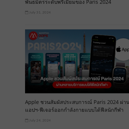
พันธมิตรระดับพรีเมียมของ Paris 2024
July 31, 2024
Apple ชวนสัมผัสประสบการณ์ Paris 2024 ผ่า
แอปฯ-ฟีเจอร์ออกกำลังกายแบบได้ฟีลนักกีฬา
July 24, 2024