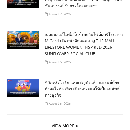
ชันแบรนด์ รับการโตระยะยาว
August 7, 2026
เดอะมอลล์ไลฟ์สโตร์ เผยอินไซต์ผู้บริโภคจาก
M Card เปิดหน้าจัดแคมเปญ THE MALL
LIFESTORE WOMEN INSPIRED 2026
SUNFLOWER SOCIAL CLUB
August 6, 2026
ชีวิตหลังไวรัล แคมเปญดังแล้ว แบรนด์ต้อง
ทำอะไรต่อ เพื่อเปลี่ยนกระแสให้เป็นผลลัพธ์
ทางธุรกิจ
August 6, 2026
VIEW MORE