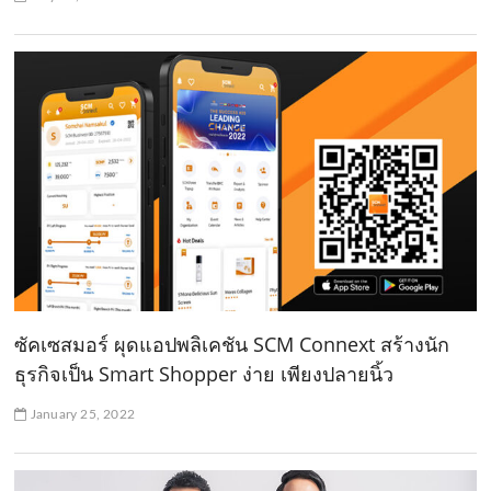
ซัคเซสมอร์ ผุดแอปพลิเคชัน SCM Connext สร้างนัก
ธุรกิจเป็น Smart Shopper ง่าย เพียงปลายนิ้ว
January 25, 2022