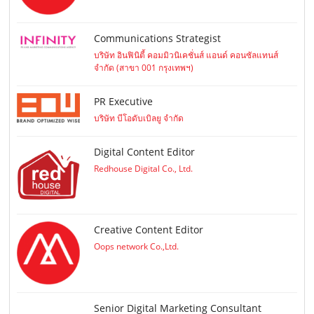
Communications Strategist
บริษัท อินฟินิตี้ คอมมิวนิเคชั่นส์ แอนด์ คอนซัลแทนส์
จำกัด (สาขา 001 กรุงเทพฯ)
PR Executive
บริษัท บีโอดับเบิลยู จำกัด
Digital Content Editor
Redhouse Digital Co., Ltd.
Creative Content Editor
Oops network Co.,Ltd.
Senior Digital Marketing Consultant