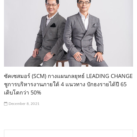
ซัคเซสมอร์ (SCM) กางแผนกลยุทธ์ LEADING CHANGE
ชูการบริหารงานภายใต้ 4 แนวทาง ปักธงรายได้ปี 65
เติบโตกว่า 50%
December 8, 2021