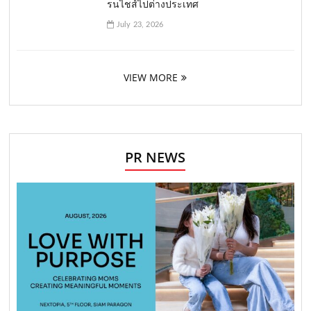
รนไชส์ไปต่างประเทศ
July 23, 2026
VIEW MORE
PR NEWS