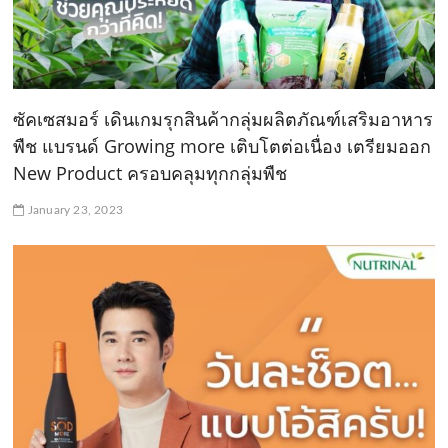
ซัคเซสมอร์ เดินเกมรุกสินค้ากลุ่มผลิตภัณฑ์เสริมอาหาร
พืช แบรนด์ Growing more เติบโตต่อเนื่อง เตรียมออก
New Product ครอบคลุมทุกกลุ่มพืช
January 23, 2023