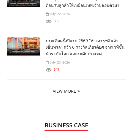
ต้อนรับลูกค้าให้เหมือนเทพเจ้าปลอมตัวมา
July 22, 2026
355
ประเดิมครึ่งปีแรก 2569 “ห้างสรรพสินค้า
เซ็นทรัล” คว้า 6 รางวัลเกียรติยศ จากเวทีชั้น
นำระดับโลก และระดับประเทศ
July 23, 2026
349
VIEW MORE
BUSINESS CASE