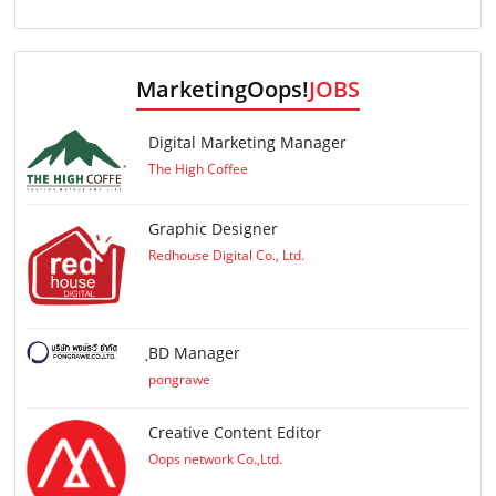
MarketingOops!
JOBS
Digital Marketing Manager
The High Coffee
Graphic Designer
Redhouse Digital Co., Ltd.
ฺBD Manager
pongrawe
Creative Content Editor
Oops network Co.,Ltd.