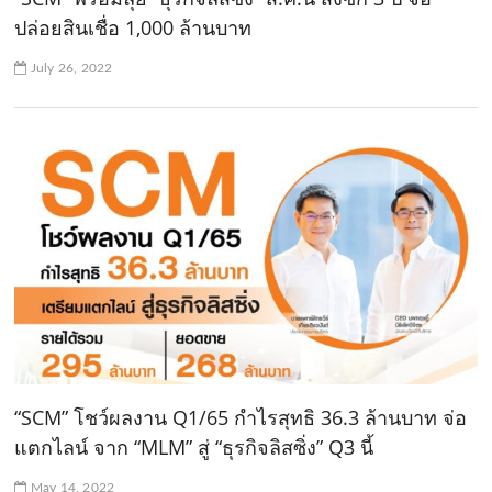
ปล่อยสินเชื่อ 1,000 ล้านบาท
July 26, 2022
“SCM” โชว์ผลงาน Q1/65 กำไรสุทธิ 36.3 ล้านบาท จ่อ
แตกไลน์ จาก “MLM” สู่ “ธุรกิจลิสซิ่ง” Q3 นี้
May 14, 2022