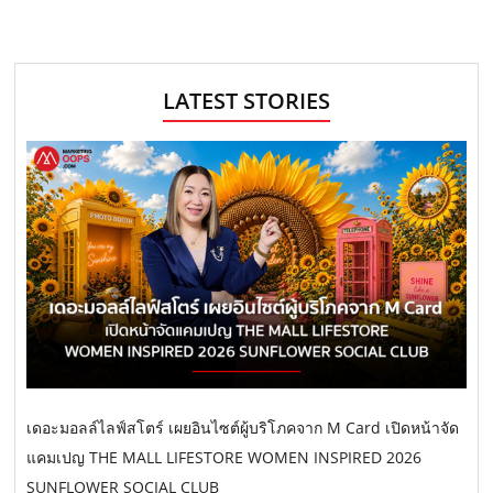
LATEST STORIES
เดอะมอลล์ไลฟ์สโตร์ เผยอินไซต์ผู้บริโภคจาก M Card เปิดหน้าจัด
แคมเปญ THE MALL LIFESTORE WOMEN INSPIRED 2026
SUNFLOWER SOCIAL CLUB