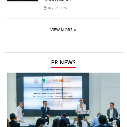
July 22, 2026
VIEW MORE
PR NEWS