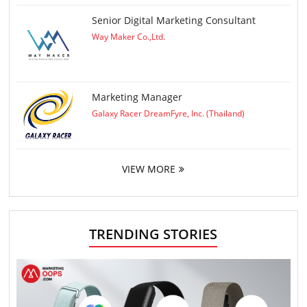
Senior Digital Marketing Consultant
Way Maker Co.,Ltd.
Marketing Manager
Galaxy Racer DreamFyre, Inc. (Thailand)
VIEW MORE
TRENDING STORIES