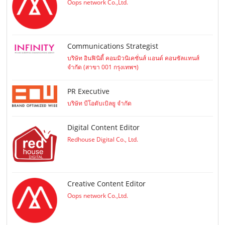
Oops network Co.,Ltd.
Communications Strategist
บริษัท อินฟินิตี้ คอมมิวนิเคชั่นส์ แอนด์ คอนซัลแทนส์
จำกัด (สาขา 001 กรุงเทพฯ)
PR Executive
บริษัท บีโอดับเบิลยู จำกัด
Digital Content Editor
Redhouse Digital Co., Ltd.
Creative Content Editor
Oops network Co.,Ltd.