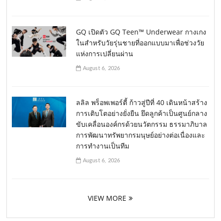
GQ เปิดตัว GQ Teen™ Underwear กางเกง
ในสำหรับวัยรุ่นชายที่ออกแบบมาเพื่อช่วงวัย
แห่งการเปลี่ยนผ่าน
August 6, 2026
ลลิล พร็อพเพอร์ตี้ ก้าวสู่ปีที่ 40 เดินหน้าสร้าง
การเติบโตอย่างยั่งยืน ยึดลูกค้าเป็นศูนย์กลาง
ขับเคลื่อนองค์กรด้วยนวัตกรรม ธรรมาภิบาล
การพัฒนาทรัพยากรมนุษย์อย่างต่อเนื่องและ
การทำงานเป็นทีม
August 6, 2026
VIEW MORE