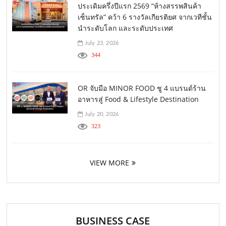
ประเดิมครึ่งปีแรก 2569 “ห้างสรรพสินค้า
เซ็นทรัล” คว้า 6 รางวัลเกียรติยศ จากเวทีชั้น
นำระดับโลก และระดับประเทศ
July 23, 2026
344
OR จับมือ MINOR FOOD ชู 4 แบรนด์ร้าน
อาหารสู่ Food & Lifestyle Destination
July 20, 2026
323
VIEW MORE
BUSINESS CASE