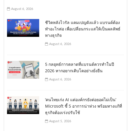
August 6, 2026
ชีวิตหลังไวรัล แคมเปญดังแล้ว แบรนด์ต้อง
ทำอะไรต่อ เพื่อเปลี่ยนกระแสให้เป็นผลลัพธ์
ทางธุรกิจ
August 6, 2026
5 กลยุทธ์การตลาดที่แบรนด์ควรทำในปี
2026 หากอยากเติบโตอย่างยั่งยืน
August 6, 2026
‘คนไทยเก่ง AI แต่องค์กรยังต่อยอดไม่เป็น’
Microsoft ชี้ 5 อาการน่าห่วง พร้อมทางแก้ที่
ธุรกิจต้องเร่งปรับใช้
August 5, 2026