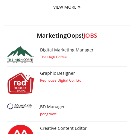
VIEW MORE
MarketingOops!
JOBS
Digital Marketing Manager
The High Coffee
Graphic Designer
Redhouse Digital Co., Ltd.
ฺBD Manager
pongrawe
Creative Content Editor