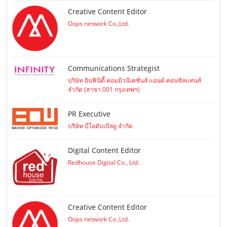
Creative Content Editor
Oops network Co.,Ltd.
Communications Strategist
บริษัท อินฟินิตี้ คอมมิวนิเคชั่นส์ แอนด์ คอนซัลแทนส์
จำกัด (สาขา 001 กรุงเทพฯ)
PR Executive
บริษัท บีโอดับเบิลยู จำกัด
Digital Content Editor
Redhouse Digital Co., Ltd.
Creative Content Editor
Oops network Co.,Ltd.