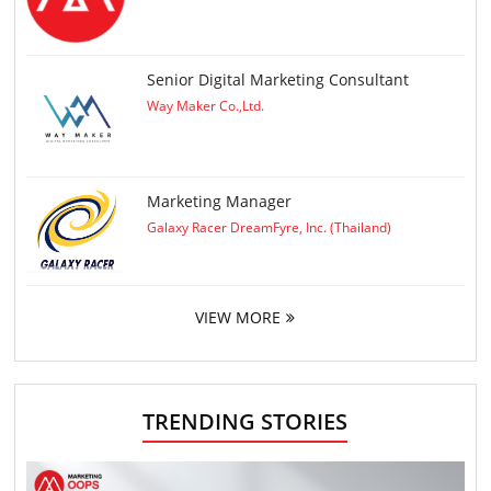
Senior Digital Marketing Consultant
Way Maker Co.,Ltd.
Marketing Manager
Galaxy Racer DreamFyre, Inc. (Thailand)
VIEW MORE
TRENDING STORIES