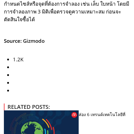
กำหนดไซส์หรือจุดที่ต้องการจำลอง เช่น เล็บ ใบหน้า โดยมี
การจำลองภาพ 3 มิติเพื่อตรวจดูความเหมาะสม ก่อนจะ
ตัดสินใจซื้อได้
Source:
Gizmodo
1.2K
RELATED POSTS:
ส่อง 6 เทรนด์เทคโนโลยีที่