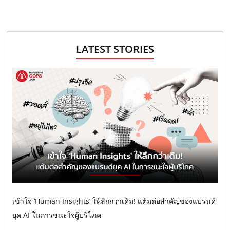
LATEST STORIES
เข้าใจ ‘Human Insights’ ให้ลึกกว่าเดิม! แต้มต่อสำคัญของแบรนด์
ยุค AI ในการชนะใจผู้บริโภค