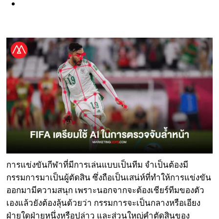
การแข่งขันกีฬาที่มีการเล่นแบบเป็นทีม จำเป็นต้องมี
กรรมการมาเป็นผู้ตัดสิน ซึ่งถือเป็นเสน่ห์ที่ทำให้การแข่งขัน
ออกมามีความสนุก เพราะนอกจากจะต้องเชียร์ทีมของตัว
เองแล้วยังต้องลุ้นด้วยว่า กรรมการจะเป็นกลางหรือเอียง
ฝ่ายใดฝ่ายหนึ่งหรือปล่าว และส่วนใหญ่คำตัดสินของ