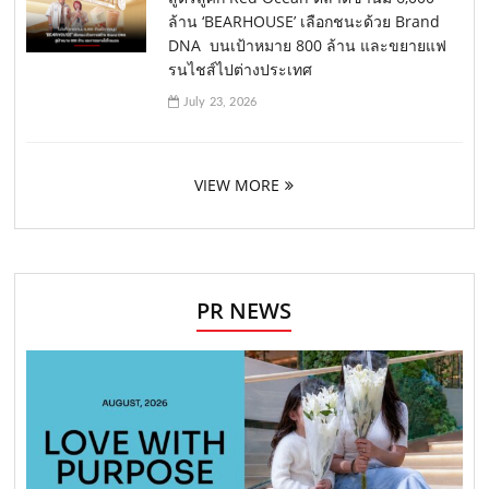
ล้าน ‘BEARHOUSE’ เลือกชนะด้วย Brand
DNA บนเป้าหมาย 800 ล้าน และขยายแฟ
รนไชส์ไปต่างประเทศ
July 23, 2026
VIEW MORE
PR NEWS