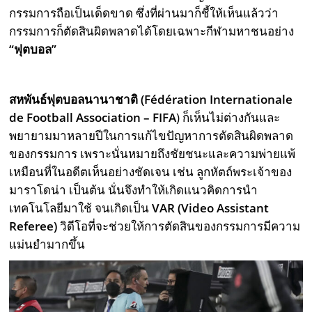
กรรมการถือเป็นเด็ดขาด ซึ่งที่ผ่านมาก็ชี้ให้เห็นแล้วว่า
กรรมการก็ตัดสินผิดพลาดได้โดยเฉพาะกีฬามหาชนอย่าง
“ฟุตบอล”
สหพันธ์ฟุตบอลนานาชาติ (
Fédération Internationale
de Football Association – FIFA
) ก็เห็นไม่ต่างกันและ
พยายามมาหลายปีในการแก้ไขปัญหาการตัดสินผิดพลาด
ของกรรมการ เพราะนั่นหมายถึงชัยชนะและความพ่ายแพ้
เหมือนที่ในอดีตเห็นอย่างชัดเจน เช่น ลูกหัตถ์พระเจ้าของ
มาราโดน่า เป็นต้น นั่นจึงทำให้เกิดแนวคิดการนำ
เทคโนโลยีมาใช้ จนเกิดเป็น
VAR (Video Assistant
Referee)
วิดีโอที่จะช่วยให้การตัดสินของกรรมการมีความ
แม่นยำมากขึ้น