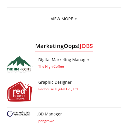
VIEW MORE
MarketingOops!
JOBS
Digital Marketing Manager
The High Coffee
Graphic Designer
Redhouse Digital Co., Ltd.
ฺBD Manager
pongrawe