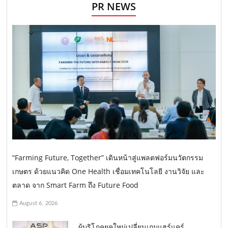
PR NEWS
“Farming Future, Together” เดินหน้าสู่แพลตฟอร์มนวัตกรรม
เกษตร ด้วยแนวคิด One Health เชื่อมเทคโนโลยี งานวิจัย และ
ตลาด จาก Smart Farm ถึง Future Food
August 6, 2026
ผู้บริโภคยุคใหม่เปลี่ยนเกมแฮร์แคร์