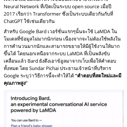
Neural Network ที่เปิดเป็นระบบ open source เมื่อปี
2017 เรียกว่า Transformer ซึ่งเป็นระบบเดียวกันกับที่
ChatGPT ใช้เช่นเดียวกัน
สำหรับ Google Bard เวอร์ชั่นแรกๆนั้นจะใช้ LaMDA ใน
โมเดลที่ข้อมูลไม่มากนักก่อน เนื่องจากจะไม่ต้องใช้พลังใน
การคำนวนมากนักและสามารถขยายให้มีผู้ใช้งานให้มาก
ขึ้นได้ โดยนอกเหนือจากระบบ LaMDA ที่เป็นพลังขับ
เคลื่อนแล้ว Bard ยังดึงเอาข้อูลมาจากเว็บเพื่อให้คำตอบ
ทั้งหมด โดย Sundar Pichai ประธานเจ้าหน้าที่บริหาร
Google ระบุว่าวิธีการนี้จะทำให้ได้
“คำตอบที่สดใหม่และมี
คุณภาพสูง”