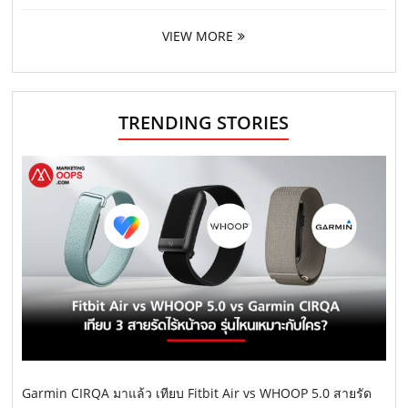
VIEW MORE
TRENDING STORIES
Garmin CIRQA มาแล้ว เทียบ Fitbit Air vs WHOOP 5.0 สายรัด