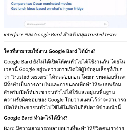
interface ของ Google Bard สำหรับกลุ่ม trusted tester
ใครที่สามารถใช้งาน Google Bard ได้บ้าง?
Google Bard ยังไม่ได้เปิดให้คนทั่วไปได้ใช้งานกัน โดยใน
เวลานี้ Google อยู่ระหว่างการเปิดให้ผู้ใช้กลุ่มเล็กๆที่เรียก
ว่า “trusted testers” ได้ทดสอบก่อน โดยการทดสอบนั้นจะ
มีทั้งทำเป็นการภายในและภายนอกเพื่อทำให้ระบบพร้อม
สำหรับเปิดให้ประชาชนทั่วไปได้ใช้และอยู่บนพื้นฐาน
ความรับผิดชอบของ Google โดยวางแผนไว้ว่าจะสามารถ
เปิดให้ประชาชนทั่วไปใช้ได้ในอีกไม่กี่สัปดาห์ข้างหน้านี้
Google Bard ทำอะไรได้บ้าง?
Bard มีความสามารถหลายอย่างที่จะทำให้ชีวิตคนเราง่าย