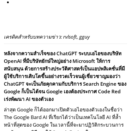
เครดิตสำหรับบทความข่าว: rvlsoft, gguy
หลังจากความสำเร็จของ ChatGPT ระบบเอไอของบริษัท
OpenAI ที่มีบริษัทยักษ์ใหญ่อย่าง Microsoft ให้การ
สนับสนุน ด้วยการสร้างประวัติศาสตร์เป็นแอปพลิเคชั่นที่มี
ผู้ใช้บริการเติบโตขึ้นอย่างรวดเร็วจนผู้เชี่ยวชาญมองว่า
ChatGPT จะเป็นภัยคุกคามกับบริการ Search Engine ของ
Google ก็เป็นได้จน Google เองต้องประกาศ Code Red
เร่งพัฒนา AI ของตัวเอง
ล่าสุด Google ก็ได้ออกมาเปิดตัวเอไอของตัวเองในชื่อว่า
The Google Bard AI ที่เรียกได้ว่าเป็นเทคโนโลยี AI ที่ล้ำ
หน้าที่สุดของ Google ในเวลานี้ที่จะมาปฏิวัติกระบวนการ