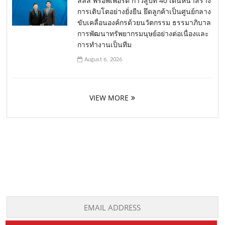
ลลิล พร็อพเพอร์ตี้ ก้าวสู่ปีที่ 40 เดินหน้าสร้าง
การเติบโตอย่างยั่งยืน ยึดลูกค้าเป็นศูนย์กลาง
ขับเคลื่อนองค์กรด้วยนวัตกรรม ธรรมาภิบาล
การพัฒนาทรัพยากรมนุษย์อย่างต่อเนื่องและ
การทำงานเป็นทีม
August 6, 2026
VIEW MORE