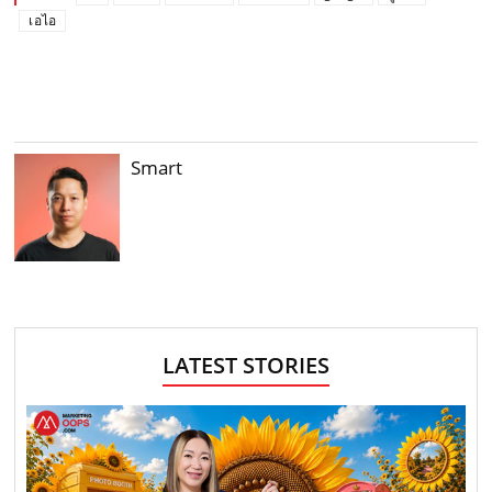
เอไอ
Smart
LATEST STORIES