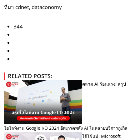
ที่มา
cdnet
,
dataconomy
344
RELATED POSTS:
ตลาด AI ร้อนแรง! สรุป
ไฮไลท์งาน Google I/O 2024 อัพเกรดพลัง AI ในหลายบริการกูเกิล
ได้ใช้แน่! Microsoft