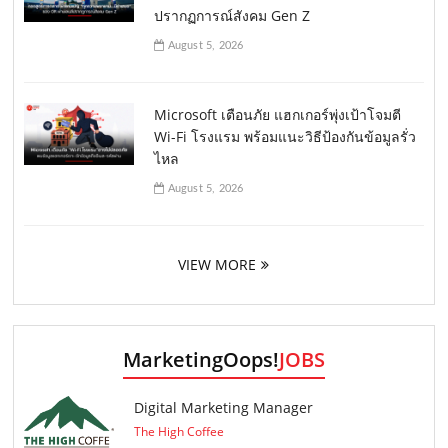
ปรากฏการณ์สังคม Gen Z
August 5, 2026
Microsoft เตือนภัย แฮกเกอร์พุ่งเป้าโจมตี
Wi-Fi โรงแรม พร้อมแนะวิธีป้องกันข้อมูลรั่ว
ไหล
August 5, 2026
VIEW MORE
MarketingOops!
JOBS
Digital Marketing Manager
The High Coffee