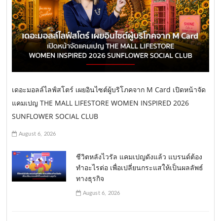
เดอะมอลล์ไลฟ์สโตร์ เผยอินไซต์ผู้บริโภคจาก M Card เปิดหน้าจัด
แคมเปญ THE MALL LIFESTORE WOMEN INSPIRED 2026
SUNFLOWER SOCIAL CLUB
August 6, 2026
ชีวิตหลังไวรัล แคมเปญดังแล้ว แบรนด์ต้อง
ทำอะไรต่อ เพื่อเปลี่ยนกระแสให้เป็นผลลัพธ์
ทางธุรกิจ
August 6, 2026