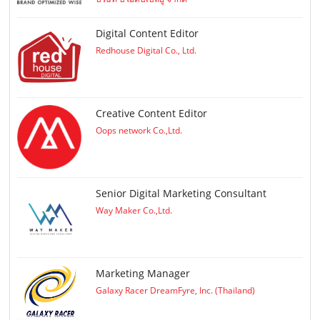
Digital Content Editor
Redhouse Digital Co., Ltd.
Creative Content Editor
Oops network Co.,Ltd.
Senior Digital Marketing Consultant
Way Maker Co.,Ltd.
Marketing Manager
Galaxy Racer DreamFyre, Inc. (Thailand)