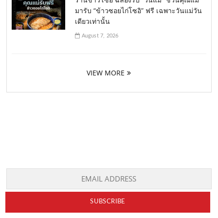
มารับ “ข้าวซอยไก่โซอิ” ฟรี เฉพาะวันแม่วัน
เดียวเท่านั้น
August 7, 2026
VIEW MORE