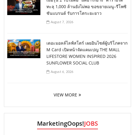
ทะลุ 1,000 ล้านยังไม่พอ ขอขยายเมนู–รีโพซิ
ชันแบรนด์ รับการโตระยะยาว
August 7, 2026
เดอะมอลล์ไลฟ์สโตร์ เผยอินไซต์ผู้บริโภคจาก
M Card เปิดหน้าจัดแคมเปญ THE MALL
LIFESTORE WOMEN INSPIRED 2026
SUNFLOWER SOCIAL CLUB
August 6, 2026
VIEW MORE
MarketingOops!
JOBS