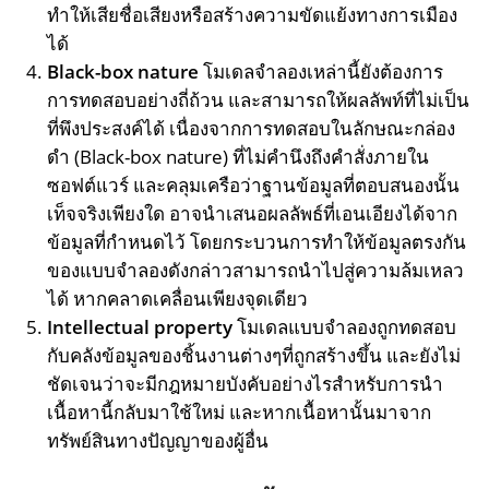
ทำให้เสียชื่อเสียงหรือสร้างความขัดแย้งทางการเมือง
ได้
Black-box nature
โมเดลจำลองเหล่านี้ยังต้องการ
การทดสอบอย่างถี่ถ้วน และสามารถให้ผลลัพท์ที่ไม่เป็น
ที่พึงประสงค์ได้ เนื่องจากการทดสอบในลักษณะกล่อง
ดำ (Black-box nature) ที่ไม่คำนึงถึงคำสั่งภายใน
ซอฟต์แวร์ และคลุมเครือว่าฐานข้อมูลที่ตอบสนองนั้น
เท็จจริงเพียงใด อาจนำเสนอผลลัพธ์ที่เอนเอียงได้จาก
ข้อมูลที่กำหนดไว้ โดยกระบวนการทำให้ข้อมูลตรงกัน
ของแบบจำลองดังกล่าวสามารถนำไปสู่ความล้มเหลว
ได้ หากคลาดเคลื่อนเพียงจุดเดียว
Intellectual property
โมเดลแบบจำลองถูกทดสอบ
กับคลังข้อมูลของชิ้นงานต่างๆที่ถูกสร้างขึ้น และยังไม่
ชัดเจนว่าจะมีกฎหมายบังคับอย่างไรสำหรับการนำ
เนื้อหานี้กลับมาใช้ใหม่ และหากเนื้อหานั้นมาจาก
ทรัพย์สินทางปัญญาของผู้อื่น