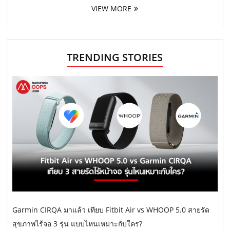
VIEW MORE
TRENDING STORIES
Garmin CIRQA มาแล้ว เทียบ Fitbit Air vs WHOOP 5.0 สายรัด
สุขภาพไร้จอ 3 รุ่น แบบไหนเหมาะกับใคร?