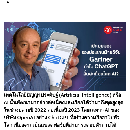
เทคโนโลยีปัญญาประดิษฐ์ (Artificial Intelligence) หรือ
AI นั้นพัฒนามาอย่างต่อเนื่องและเรียกได้ว่ามาถึงจุดสูงสุด
ในช่วงปลายปี 2022 ต่อเนื่องปี 2023 โดยเฉพาะ AI ของ
บริษัท OpenAI อย่าง ChatGPT ที่สร้างความฮือฮาไปทั่ว
โลก เนื่องจากเป็นแพลตฟอร์มที่สามารถตอบคำถามได้