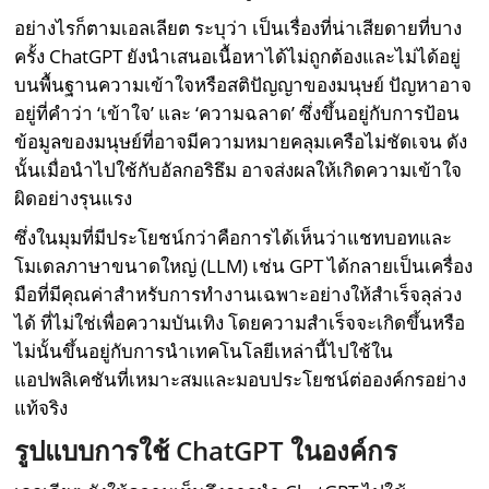
อย่างไรก็ตามเอลเลียต ระบุว่า เป็นเรื่องที่น่าเสียดายที่บาง
ครั้ง ChatGPT ยังนำเสนอเนื้อหาได้ไม่ถูกต้องและไม่ได้อยู่
บนพื้นฐานความเข้าใจหรือสติปัญญาของมนุษย์ ปัญหาอาจ
อยู่ที่คำว่า ‘เข้าใจ’ และ ‘ความฉลาด’ ซึ่งขึ้นอยู่กับการป้อน
ข้อมูลของมนุษย์ที่อาจมีความหมายคลุมเครือไม่ชัดเจน ดัง
นั้นเมื่อนำไปใช้กับอัลกอริธึม อาจส่งผลให้เกิดความเข้าใจ
ผิดอย่างรุนแรง
ซึ่งในมุมที่มีประโยชน์กว่าคือการได้เห็นว่าแชทบอทและ
โมเดลภาษาขนาดใหญ่ (LLM) เช่น GPT ได้กลายเป็นเครื่อง
มือที่มีคุณค่าสำหรับการทำงานเฉพาะอย่างให้สำเร็จลุล่วง
ได้ ที่ไม่ใช่เพื่อความบันเทิง โดยความสำเร็จจะเกิดขึ้นหรือ
ไม่นั้นขึ้นอยู่กับการนำเทคโนโลยีเหล่านี้ไปใช้ใน
แอปพลิเคชันที่เหมาะสมและมอบประโยชน์ต่อองค์กรอย่าง
แท้จริง
รูปแบบการใช้
ChatGPT ในองค์กร