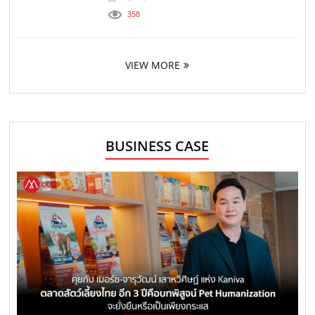
358
VIEW MORE
BUSINESS CASE