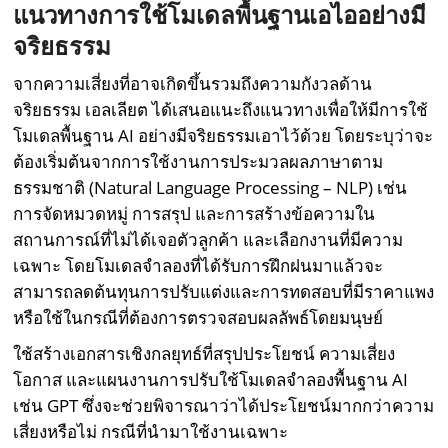
แนวทางการใช้โมเดลพื้นฐานเอไออย่างมี
จริยธรรม
จากความเสี่ยงที่อาจเกิดขึ้นรวมถึงความกังวลด้าน
จริยธรรม เอลเลียต ได้เสนอแนะถึงแนวทางเพื่อให้มีการใช้
โมเดลพื้นฐาน AI อย่างมีจริยธรรมเอาไว้ด้วย โดยระบุว่าจะ
ต้องเริ่มต้นจากการใช้งานการประมวลผลภาษาตาม
ธรรมชาติ (Natural Language Processing – NLP) เช่น
การจัดหมวดหมู่ การสรุป และการสร้างข้อความใน
สถานการณ์ที่ไม่ได้เจอตัวลูกค้า และเลือกงานที่มีความ
เฉพาะ โดยโมเดลจำลองที่ได้รับการฝึกฝนมาแล้วจะ
สามารถลดต้นทุนการปรับแต่งและการทดสอบที่มีราคาแพง
หรือใช้ในกรณีที่ต้องการตรวจสอบผลลัพธ์โดยมนุษย์
ใช้สร้างเอกสารเชิงกลยุทธ์ที่สรุปประโยชน์ ความเสี่ยง
โอกาส และแผนงานการปรับใช้โมเดลจำลองพื้นฐาน AI
เช่น GPT ซึ่งจะช่วยพิจารณาว่าได้ประโยชน์มากกว่าความ
เสี่ยงหรือไม่ กรณีที่นำมาใช้งานเฉพาะ