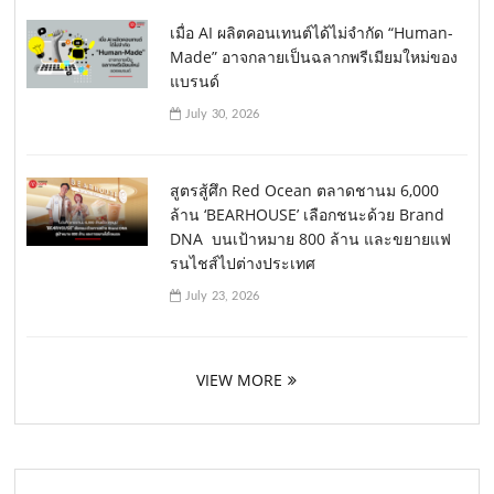
เมื่อ AI ผลิตคอนเทนต์ได้ไม่จำกัด “Human-
Made” อาจกลายเป็นฉลากพรีเมียมใหม่ของ
แบรนด์
July 30, 2026
สูตรสู้ศึก Red Ocean ตลาดชานม 6,000
ล้าน ‘BEARHOUSE’ เลือกชนะด้วย Brand
DNA บนเป้าหมาย 800 ล้าน และขยายแฟ
รนไชส์ไปต่างประเทศ
July 23, 2026
VIEW MORE