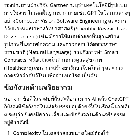
รองประธานฝ่ายวิจัย Gartner ระบุว่าเทคโนโลยีมีรูปแบบ
การใช้งานโมเดลพื้นฐานมากมายเช่น GPT ในโดเมนต่างๆ
อย่างComputer Vision, Software Engineering และงาน
วิจัยและพัฒนาทางวิทยาศาสตร์ (Scientific Research and
Development) เช่น มีการใช้แบบจำลองพื้นฐานสร้าง
รูปภาพขึ้นจากข้อความ และตรวจสอบโค้ดจากภาษา
ธรรมชาติ (Natural Language) รวมถึงการทำ Smart
Contracts หรือแม้แต่ในด้านการดูแลสุขภาพ
(Healthcare) เช่น การสร้างยารักษาโรคใหม่ ๆ และการ
ถอดรหัสลำดับจีโนมเพื่อจำแนกโรค เป็นต้น
ข้อกังวลด้านจริยธรรม
นอกจากข้อดีในระดับที่สั่นสะทือนวงการ AI แล้ว ChatGPT
ก็ยังคงมีข้อกังวลในแง่จริยธรรมอยู่ด้วย ซึ่งในเรื่องนี้ เอลเลีย
ต ระบุว่า ยังคงมีความเสี่ยงและข้อกังวลในด้านจริยธรรม
อยู่ด้วยดังนี้
Complexity
โมเดลจำลองขนาดใหญ่ต้องใช้