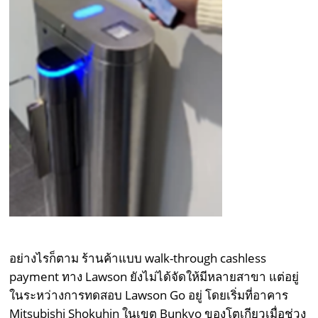
อย่างไรก็ตาม ร้านค้าแบบ walk-through cashless
payment ทาง Lawson ยังไม่ได้จัดให้มีหลายสาขา แต่อยู่
ในระหว่างการทดสอบ Lawson Go อยู่ โดยเริ่มที่อาคาร
Mitsubishi Shokuhin ในเขต Bunkyo ของโตเกียวเมื่อช่วง