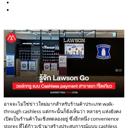
อาจจะไม่ใช่ข่าวใหม่มากสำหรับร้านค้าประเภท walk-
through cashless แต่กระนั้นก็ยังเห็นว่า หลายๆ แห่งยังคง
เปิดเป็นร้านค้าในเชิงทดลองอยู่ ซึ่งอีกหนึ่ง convenience
stores ที่ได้ก้าวเข้ามาสร้างประสบการณ์แบบ cashless