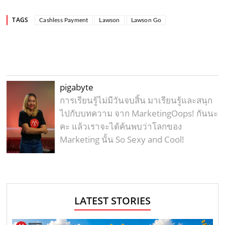
TAGS
Cashless Payment
Lawson
Lawson Go
pigabyte
การเรียนรู้ไม่มีวันจบสิ้น มาเรียนรู้และสนุก
ไปกับบทความ จาก MarketingOops! กันนะ
คะ แล้วเราจะได้ค้นพบว่าโลกของ
Marketing นั้น So Sexy and Cool!
LATEST STORIES