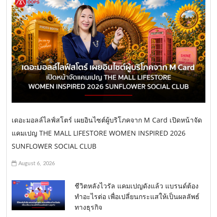
เดอะมอลล์ไลฟ์สโตร์ เผยอินไซต์ผู้บริโภคจาก M Card เปิดหน้าจัด
แคมเปญ THE MALL LIFESTORE WOMEN INSPIRED 2026
SUNFLOWER SOCIAL CLUB
August 6, 2026
ชีวิตหลังไวรัล แคมเปญดังแล้ว แบรนด์ต้อง
ทำอะไรต่อ เพื่อเปลี่ยนกระแสให้เป็นผลลัพธ์
ทางธุรกิจ