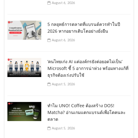
August 6, 2026
5 กลยุทธ์การตลาดที่แบรนด์ควรทำในปี
2026 หากอยากเติบโตอย่างยั่งยืน
August 6, 2026
‘คนไทยเก่ง AI แต่องค์กรยังต่อยอดไม่เป็น’
Microsoft ชี้ 5 อาการน่าห่วง พร้อมทางแก้ที่
ธุรกิจต้องเร่งปรับใช้
August 5, 2026
ทำไม UNO! Coffee ต้องสร้าง DOS!
Matcha? อ่านเกมแตกแบรนด์เพื่อโตคนละ
ตลาด
August 5, 2026