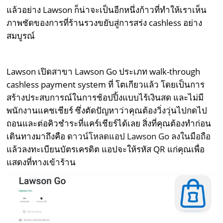
แล้วอย่าง Lawson ก็น่าจะเป็นอีกหนึ่งก้าวที่ทำให้เราเห็น
ภาพชัดของการที่ร้านรวงขยับสู่การสร่ง cashless อย่าง
สมบูรณ์
Lawson เปิดสาขา Lawson Go ประเภท walk-through
cashless payment system ที่ โตเกียวแล้ว โดยเป็นการ
สร้างประสบการณ์ในการช้อปปิ้งแบบไร้เงินสด และไม่มี
พนักงานแคชเชียร์ ซึ่งตัดปัญหาว่าคุณต้องวิ่งวุ่นไปกดไป
ถอนและต่อคิวชำระที่แคร์เชียร์ได้เลย สิ่งที่คุณต้องทําก่อน
เดินทางมาถึงคือ
ดาวน์โหลดแอป Lawson Go ลงในมือถือ
แล้วลงทะเบียนบัตรเครดิต แอปจะให้รหัส QR แก่คุณเพื่อ
แสดงที่ทางเข้าร้าน