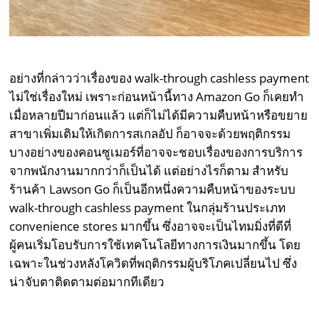
อย่างที่กล่าวว่าเรื่องของ walk-through cashless payment
ไม่ใช่เรื่องใหม่ เพราะก่อนหน้านี้ทาง Amazon Go ก็เคยทำ
เมื่อหลายปีมาก่อนแล้ว แต่ก็ไม่ได้มีความคืบหน้าหรือขยาย
สาขาเพิ่มเติมให้เกิดการสเกลอัป ก็อาจจะด้วยพฤติกรรม
บางอย่างของคอนซูเมอร์ที่อาจจะชอบเรื่องของการบริการ
จากพนักงานมากกว่าก็เป็นได้ แต่อย่างไรก็ตาม สำหรับ
ร้านค้า Lawson Go ก็เป็นอีกหนึ่งความคืบหน้าของระบบ
walk-through cashless payment ในกลุ่มร้านประเภท
convenience stores มากขึ้น ซึ่งอาจจะเป็นไทมมิ่งที่ดีที่
ผู้คนเริ่มโอบรับการใช้เทคโนโลยีทางการเงินมากขึ้น โดย
เฉพาะในช่วงหลังโควิดที่พฤติกรรมผู้บริโภคเปลี่ยนไป ซึ่ง
น่าจับตาติดตามต่อมากทีเดียว