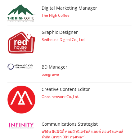
Digital Marketing Manager
The High Coffee
Graphic Designer
Redhouse Digital Co., Ltd.
ฺBD Manager
pongrawe
Creative Content Editor
Oops network Co.,Ltd.
Communications Strategist
บริษัท อินฟินิตี้ คอมมิวนิเคชั่นส์ แอนด์ คอนซัลแทนส์
จำกัด (สาขา 001 กรุงเทพฯ)