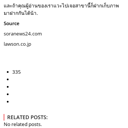
และถ้าคุณผู้อ่านของเราแวะไปเจอสาขานี้ก็ฝากเก็บภาพ
มาฝากกันได้น้า.
Source
soranews24.com
lawson.co.jp
335
RELATED POSTS:
No related posts.