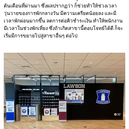
ต้นเดือนที่ผ่านมา ซึ่งผลปรากฏว่า ก็ช่วยทำให้ช่วงเวลา
วุ่นวายของการพักกลางวัน มีความเครียดน้อยลง และมี
เวลาพักผ่อนมากขึ้น ลดการต่อคิวชำระเงิน ทำให้พนักงาน
มีเวลาในช่วงพักเที่ยง ซึ่งถ้าเกิดสาขานี้ตอบโจทย์ได้ดี ก็จะ
เริ่มมีการขยายไปสู่สาขาอื่นๆ ต่อไป