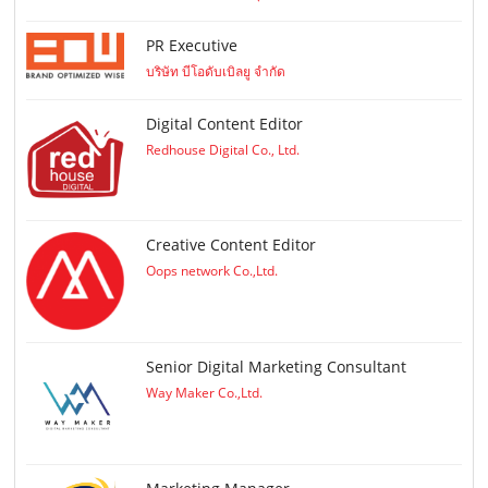
PR Executive
บริษัท บีโอดับเบิลยู จำกัด
Digital Content Editor
Redhouse Digital Co., Ltd.
Creative Content Editor
Oops network Co.,Ltd.
Senior Digital Marketing Consultant
Way Maker Co.,Ltd.