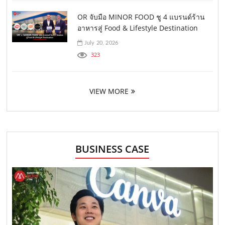
OR จับมือ MINOR FOOD ชู 4 แบรนด์ร้าน
อาหารสู่ Food & Lifestyle Destination
July 20, 2026
323
VIEW MORE
BUSINESS CASE