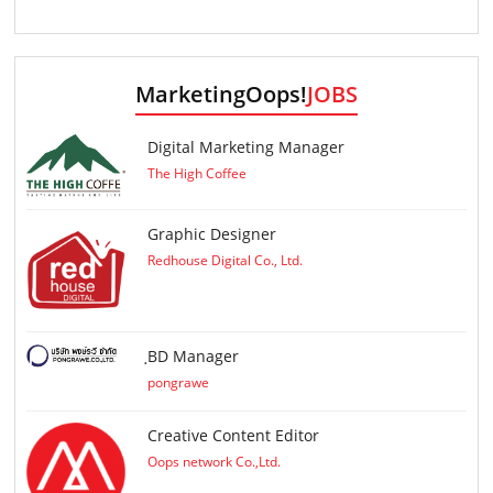
MarketingOops!
JOBS
Digital Marketing Manager
The High Coffee
Graphic Designer
Redhouse Digital Co., Ltd.
ฺBD Manager
pongrawe
Creative Content Editor
Oops network Co.,Ltd.