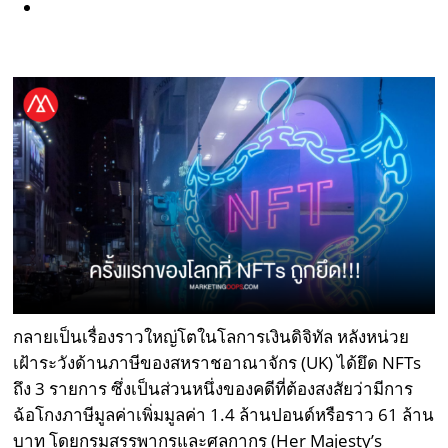
กลายเป็นเรื่องราวใหญ่โตในโลการเงินดิจิทัล หลังหน่วย
เฝ้าระวังด้านภาษีของสหราชอาณาจักร (UK) ได้ยึด NFTs
ถึง 3 รายการ ซึ่งเป็นส่วนหนึ่งของคดีที่ต้องสงสัยว่ามีการ
ฉ้อโกงภาษีมูลค่าเพิ่มมูลค่า 1.4 ล้านปอนด์หรือราว 61 ล้าน
บาท โดยกรมสรรพากรและศุลกากร (Her Majesty’s