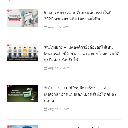
5 กลยุทธ์การตลาดที่แบรนด์ควรทำในปี
2026 หากอยากเติบโตอย่างยั่งยืน
August 6, 2026
‘คนไทยเก่ง AI แต่องค์กรยังต่อยอดไม่เป็น’
Microsoft ชี้ 5 อาการน่าห่วง พร้อมทางแก้ที่
ธุรกิจต้องเร่งปรับใช้
August 5, 2026
ทำไม UNO! Coffee ต้องสร้าง DOS!
Matcha? อ่านเกมแตกแบรนด์เพื่อโตคนละ
ตลาด
August 5, 2026