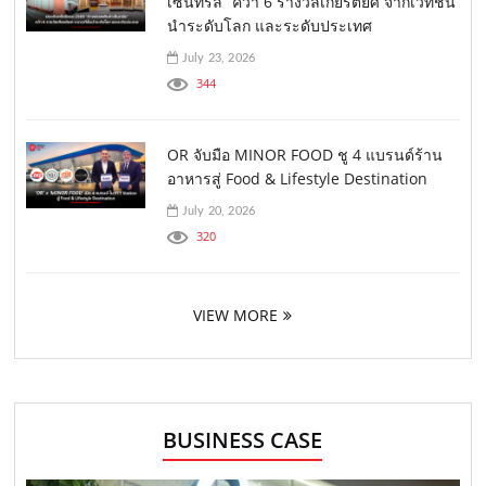
เซ็นทรัล” คว้า 6 รางวัลเกียรติยศ จากเวทีชั้น
นำระดับโลก และระดับประเทศ
July 23, 2026
344
OR จับมือ MINOR FOOD ชู 4 แบรนด์ร้าน
อาหารสู่ Food & Lifestyle Destination
July 20, 2026
320
VIEW MORE
BUSINESS CASE