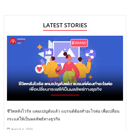
LATEST STORIES
ชีวิตหลังไวรัล แคมเปญดังแล้ว แบรนด์ต้องทำอะไรต่อ เพื่อเปลี่ยน
กระแสให้เป็นผลลัพธ์ทางธุรกิจ
August 6, 2026