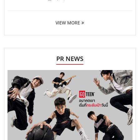
VIEW MORE
PR NEWS