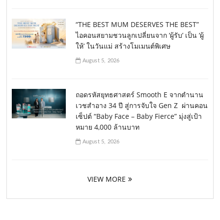
“THE BEST MUM DESERVES THE BEST”
ไอคอนสยามชวนลูกเปลี่ยนจาก ‘ผู้รับ’ เป็น ‘ผู้
ให้’ ในวันแม่ สร้างโมเมนต์พิเศษ
August 5, 2026
ถอดรหัสยุทธศาสตร์ Smooth E จากตำนาน
เวชสำอาง 34 ปี สู่การจับใจ Gen Z ผ่านคอน
เซ็ปต์ “Baby Face – Baby Fierce” มุ่งสู่เป้า
หมาย 4,000 ล้านบาท
August 5, 2026
VIEW MORE