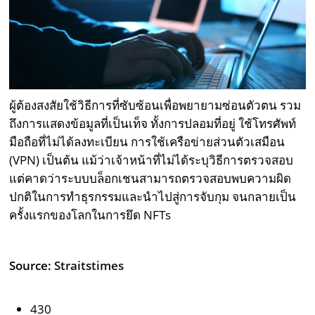
ผู้ต้องสงสัยใช้วิธีการที่ซับซ้อนเพื่อพยายามซ่อนตัวตน รวม
ถึงการแสดงข้อมูลที่เป็นเท็จ ทั้งการปลอมที่อยู่ ใช้โทรศัพท์
มือถือที่ไม่ได้ลงทะเบียน การใช้เครือข่ายส่วนตัวเสมือน
(VPN) เป็นต้น แม้ว่าเจ้าหน้าที่ไม่ได้ระบุวิธีการตรวจสอบ
แต่คาดว่าระบบบล็อกเชนสามารถตรวจสอบพบความผิด
ปกติในการทำธุรกรรมและนำไปสู่การจับกุม จนกลายเป็น
ครั้งแรกของโลกในการยึด NFTs
Source:
Straitstimes
430