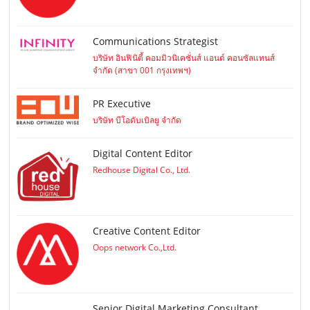
Communications Strategist
บริษัท อินฟินิตี้ คอมมิวนิเคชั่นส์ แอนด์ คอนซัลแทนส์
จำกัด (สาขา 001 กรุงเทพฯ)
PR Executive
บริษัท บีโอดับเบิลยู จำกัด
Digital Content Editor
Redhouse Digital Co., Ltd.
Creative Content Editor
Oops network Co.,Ltd.
Senior Digital Marketing Consultant