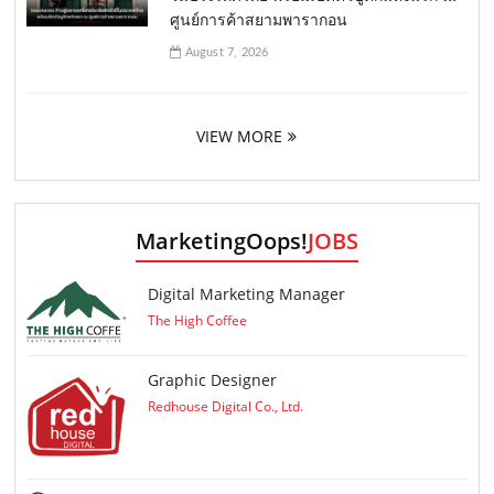
ศูนย์การค้าสยามพารากอน
August 7, 2026
VIEW MORE
MarketingOops!
JOBS
Digital Marketing Manager
The High Coffee
Graphic Designer
Redhouse Digital Co., Ltd.