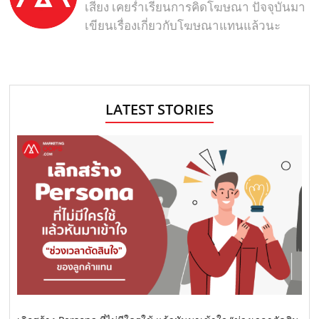
เสียง เคยร่ำเรียนการคิดโฆษณา ปัจจุบันมา
เขียนเรื่องเกี่ยวกับโฆษณาแทนแล้วนะ
LATEST STORIES