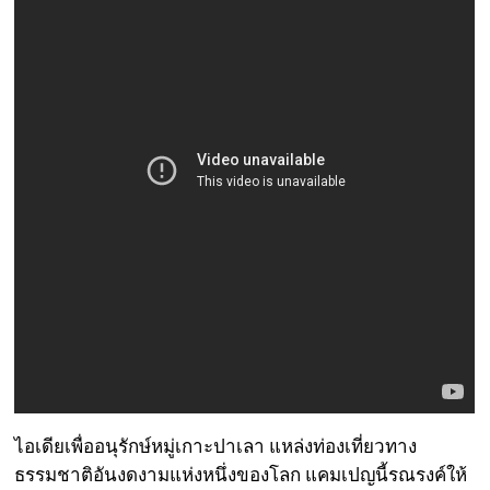
ไอเดียเพื่ออนุรักษ์หมู่เกาะปาเลา แหล่งท่องเที่ยวทาง
ธรรมชาติอันงดงามแห่งหนึ่งของโลก แคมเปญนี้รณรงค์ให้