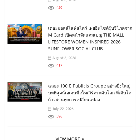
August 3, 2026
420
เดอะมอลล์ไลฟ์สโตร์ เผยอินไซต์ผู้บริโภคจาก
M Card เปิดหน้าจัดแคมเปญ THE MALL
LIFESTORE WOMEN INSPIRED 2026
SUNFLOWER SOCIAL CLUB
August 6, 2026
417
ฉลอง 100 ปี Publicis Groupe อย่างยิ่งใหญ่
บทพิสูจน์เอเจนซี่เน็ทเวิร์คระดับโลก ที่เติบโต
ก้าวผ่านทุกการเปลี่ยนแปลง
July 22, 2026
396
VIEW MORE