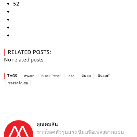
52
RELATED POSTS:
No related posts.
TAGS
Award
Black Pencil
dad
ดินสอ
ดินสอดำ
รางวัลดินสอ
คุณคมสัน
ชาวร็อคหัวรุนแรง นิยมฟังเพลงจากแผ่น