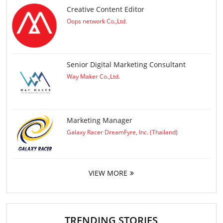
Creative Content Editor
Oops network Co.,Ltd.
Senior Digital Marketing Consultant
Way Maker Co.,Ltd.
Marketing Manager
Galaxy Racer DreamFyre, Inc. (Thailand)
VIEW MORE
TRENDING STORIES