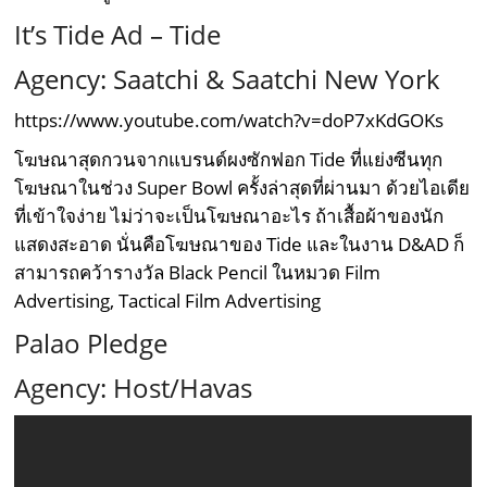
It’s Tide Ad – Tide
Agency: Saatchi & Saatchi New York
https://www.youtube.com/watch?v=doP7xKdGOKs
โฆษณาสุดกวนจากแบรนด์ผงซักฟอก Tide ที่แย่งซีนทุก
โฆษณาในช่วง Super Bowl ครั้งล่าสุดที่ผ่านมา ด้วยไอเดีย
ที่เข้าใจง่าย ไม่ว่าจะเป็นโฆษณาอะไร ถ้าเสื้อผ้าของนัก
แสดงสะอาด นั่นคือโฆษณาของ Tide และในงาน D&AD ก็
สามารถคว้ารางวัล Black Pencil ในหมวด Film
Advertising, Tactical Film Advertising
Palao Pledge
Agency: Host/Havas