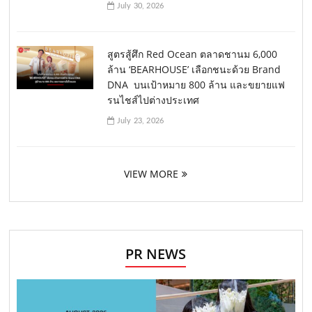
July 30, 2026
สูตรสู้ศึก Red Ocean ตลาดชานม 6,000
ล้าน ‘BEARHOUSE’ เลือกชนะด้วย Brand
DNA บนเป้าหมาย 800 ล้าน และขยายแฟ
รนไชส์ไปต่างประเทศ
July 23, 2026
VIEW MORE
PR NEWS