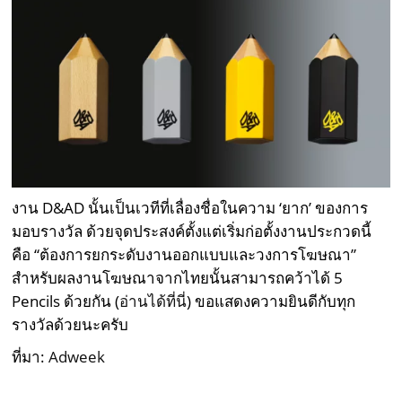
งาน D&AD นั้นเป็นเวทีที่เลื่องชื่อในความ ‘ยาก’ ของการ
มอบรางวัล ด้วยจุดประสงค์ตั้งแต่เริ่มก่อตั้งงานประกวดนี้
คือ “ต้องการยกระดับงานออกแบบและวงการโฆษณา”
สำหรับผลงานโฆษณาจากไทยนั้นสามารถคว้าได้ 5
Pencils ด้วยกัน (
อ่านได้ที่นี่
) ขอแสดงความยินดีกับทุก
รางวัลด้วยนะครับ
ที่มา:
Adweek