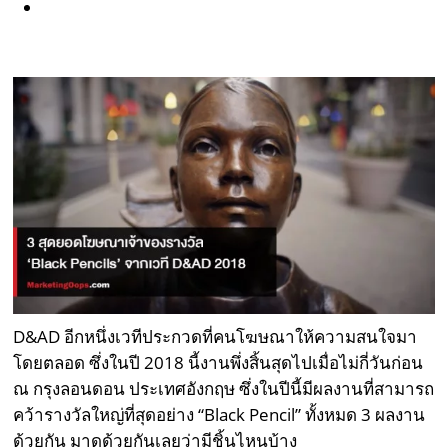
D&AD อีกหนึ่งเวทีประกวดที่คนโฆษณาให้ความสนใจมา
โดยตลอด ซึ่งในปี 2018 นี้งานพึ่งสิ้นสุดไปเมื่อไม่กี่วันก่อน
ณ กรุงลอนดอน ประเทศอังกฤษ ซึ่งในปีนี้มีผลงานที่สามารถ
คว้ารางวัลใหญ่ที่สุดอย่าง “Black Pencil” ทั้งหมด 3 ผลงาน
ด้วยกัน มาดูด้วยกันเลยว่ามีชิ้นไหนบ้าง