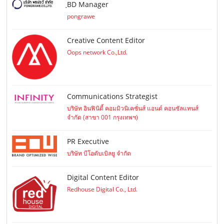
ฺBD Manager
pongrawe
Creative Content Editor
Oops network Co.,Ltd.
Communications Strategist
บริษัท อินฟินิตี้ คอมมิวนิเคชั่นส์ แอนด์ คอนซัลแทนส์
จำกัด (สาขา 001 กรุงเทพฯ)
PR Executive
บริษัท บีโอดับเบิลยู จำกัด
Digital Content Editor
Redhouse Digital Co., Ltd.