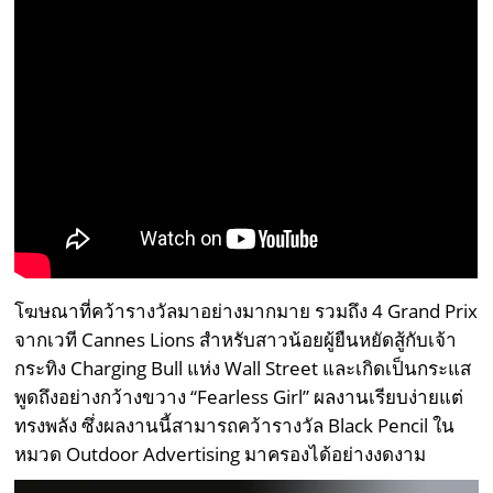
โฆษณาที่คว้ารางวัลมาอย่างมากมาย รวมถึง 4 Grand Prix
จากเวที Cannes Lions สำหรับสาวน้อยผู้ยืนหยัดสู้กับเจ้า
กระทิง Charging Bull แห่ง Wall Street และเกิดเป็นกระแส
พูดถึงอย่างกว้างขวาง “Fearless Girl” ผลงานเรียบง่ายแต่
ทรงพลัง ซึ่งผลงานนี้สามารถคว้ารางวัล Black Pencil ใน
หมวด Outdoor Advertising มาครองได้อย่างงดงาม