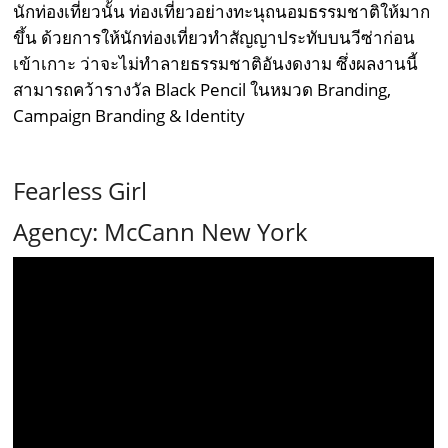
นักท่องเที่ยวนั้น ท่องเที่ยวอย่างทะนุถนอมธรรมชาติให้มาก
ขึ้น ด้วยการให้นักท่องเที่ยวทำสัญญาประทับบนวีซ่าก่อน
เข้าเกาะ ว่าจะไม่ทำลายธรรมชาติอันงดงาม ซึ่งผลงานนี้
สามารถคว้ารางวัล Black Pencil ในหมวด Branding,
Campaign Branding & Identity
Fearless Girl
Agency: McCann New York