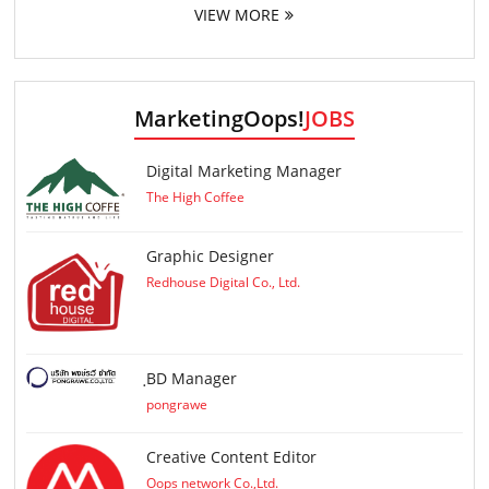
VIEW MORE
MarketingOops!
JOBS
Digital Marketing Manager
The High Coffee
Graphic Designer
Redhouse Digital Co., Ltd.
ฺBD Manager
pongrawe
Creative Content Editor
Oops network Co.,Ltd.