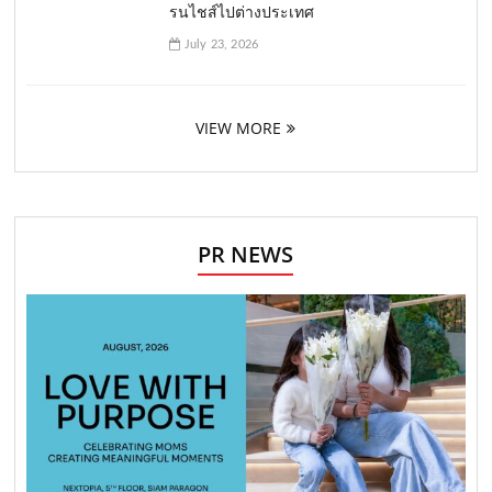
รนไชส์ไปต่างประเทศ
July 23, 2026
VIEW MORE
PR NEWS