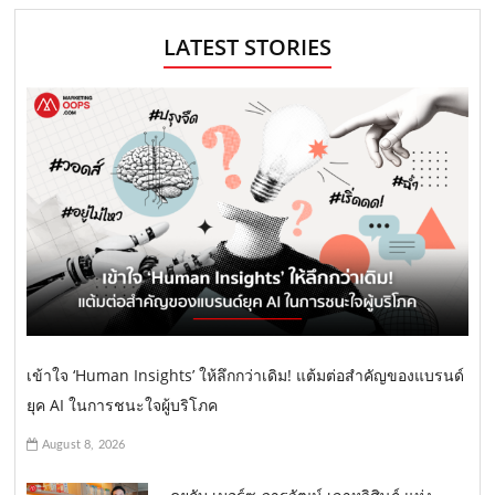
LATEST STORIES
เข้าใจ ‘Human Insights’ ให้ลึกกว่าเดิม! แต้มต่อสำคัญของแบรนด์
ยุค AI ในการชนะใจผู้บริโภค
August 8, 2026