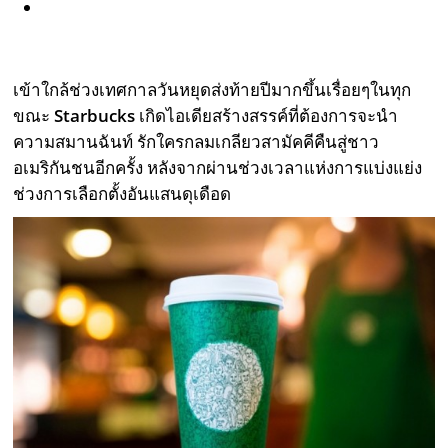
เข้าใกล้ช่วงเทศกาลวันหยุดส่งท้ายปีมากขึ้นเรื่อยๆในทุก
ขณะ
Starbucks
เกิดไอเดียสร้างสรรค์ที่ต้องการจะนำ
ความสมานฉันท์ รักใครกลมเกลียวสามัคคีคืนสู่ชาว
อเมริกันชนอีกครั้ง หลังจากผ่านช่วงเวลาแห่งการแบ่งแย่ง
ช่วงการเลือกตั้งอันแสนดุเดือด