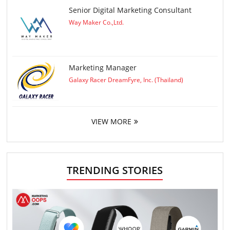
Senior Digital Marketing Consultant
Way Maker Co.,Ltd.
Marketing Manager
Galaxy Racer DreamFyre, Inc. (Thailand)
VIEW MORE
TRENDING STORIES