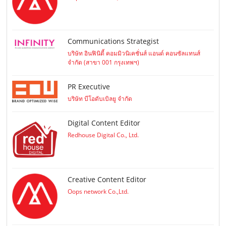
Communications Strategist
บริษัท อินฟินิตี้ คอมมิวนิเคชั่นส์ แอนด์ คอนซัลแทนส์
จำกัด (สาขา 001 กรุงเทพฯ)
PR Executive
บริษัท บีโอดับเบิลยู จำกัด
Digital Content Editor
Redhouse Digital Co., Ltd.
Creative Content Editor
Oops network Co.,Ltd.