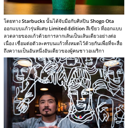
โดยทาง
Starbucks
นั้นได้จับมือกับศิลปิน
Shogo Ota
ออกแบบแก้วรุ่นพิเศษ
Limited-Edition
สีเขียว ที่ออกแบบ
ลวดลายของแก้วด้วยการลากเส้นเป็นเส้นเดียวอย่างต่อ
เนื่อง เชื่อมต่อตัวละครบนแก้วทั้งหมดไว้ด้วยกันเพื่อที่จะสื่อ
ถึงความเป็นอันหนึ่งอันเดียวของผู้คนชาวอเมริกา