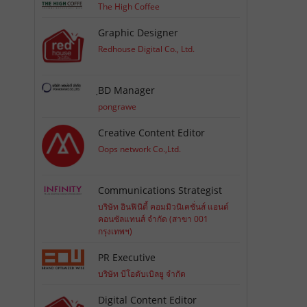
The High Coffee
Graphic Designer
Redhouse Digital Co., Ltd.
ฺBD Manager
pongrawe
Creative Content Editor
Oops network Co.,Ltd.
Communications Strategist
บริษัท อินฟินิตี้ คอมมิวนิเคชั่นส์ แอนด์
คอนซัลแทนส์ จำกัด (สาขา 001
กรุงเทพฯ)
PR Executive
บริษัท บีโอดับเบิลยู จำกัด
Digital Content Editor