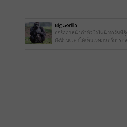
Big Gorilla
กอริลลาหน้าดำหัวใจโพนี ทุกวันนี
ดังป๊าบเวลาได้เห็นเวทมนตร์การตล