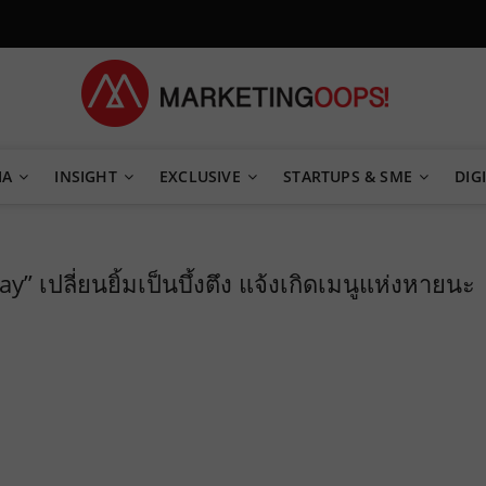
TEGY
IA
INSIGHT
EXCLUSIVE
STARTUPS & SME
DIGI
 เปลี่ยนยิ้มเป็นบึ้งตึง แจ้งเกิดเมนูแห่งหายนะ