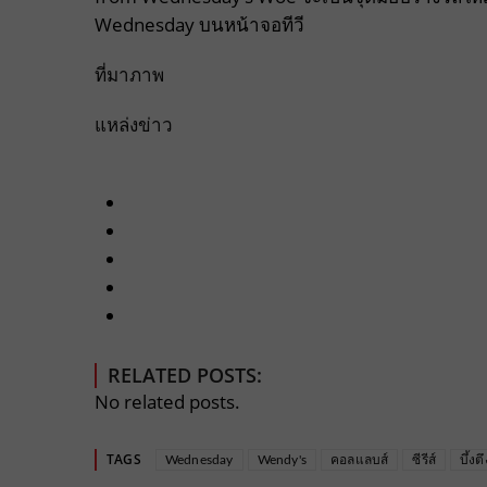
Wednesday บนหน้าจอทีวี
ที่มาภาพ
แหล่งข่าว
RELATED POSTS:
No related posts.
TAGS
Wednesday
Wendy's
คอลแลบส์
ซีรีส์
บึ้งตึ