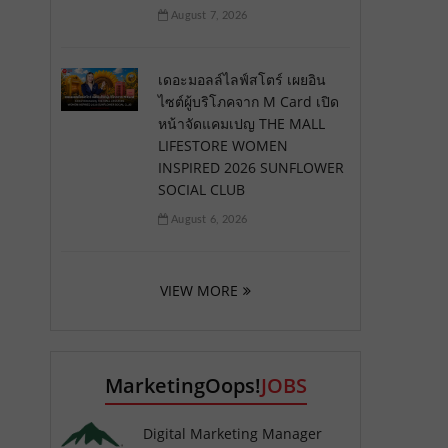
August 7, 2026
เดอะมอลล์ไลฟ์สโตร์ เผยอิน
ไซต์ผู้บริโภคจาก M Card เปิด
หน้าจัดแคมเปญ THE MALL
LIFESTORE WOMEN
INSPIRED 2026 SUNFLOWER
SOCIAL CLUB
August 6, 2026
VIEW MORE
MarketingOops!
JOBS
Digital Marketing Manager