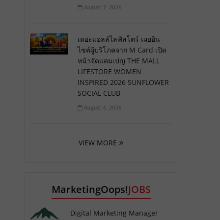
August 7, 2026
เดอะมอลล์ไลฟ์สโตร์ เผยอิน
ไซต์ผู้บริโภคจาก M Card เปิด
หน้าจัดแคมเปญ THE MALL
LIFESTORE WOMEN
INSPIRED 2026 SUNFLOWER
SOCIAL CLUB
August 6, 2026
VIEW MORE
MarketingOops!
JOBS
Digital Marketing Manager