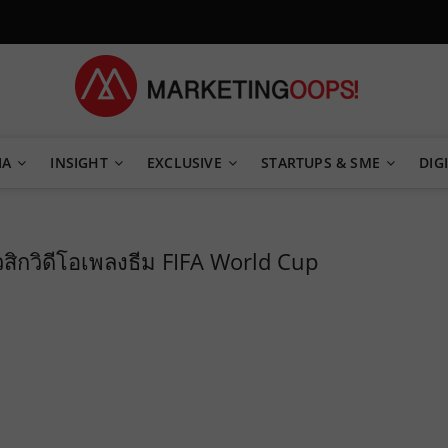
TEGY
IA
INSIGHT
EXCLUSIVE
STARTUPS & SME
DIGI
ิกวิดีโอเพลงธีม FIFA World Cup