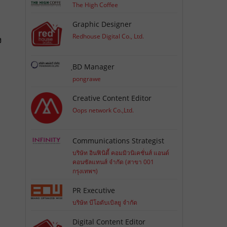
The High Coffee
Graphic Designer
Redhouse Digital Co., Ltd.
ง
ฺBD Manager
pongrawe
Creative Content Editor
Oops network Co.,Ltd.
Communications Strategist
บริษัท อินฟินิตี้ คอมมิวนิเคชั่นส์ แอนด์
คอนซัลแทนส์ จำกัด (สาขา 001
กรุงเทพฯ)
PR Executive
บริษัท บีโอดับเบิลยู จำกัด
Digital Content Editor