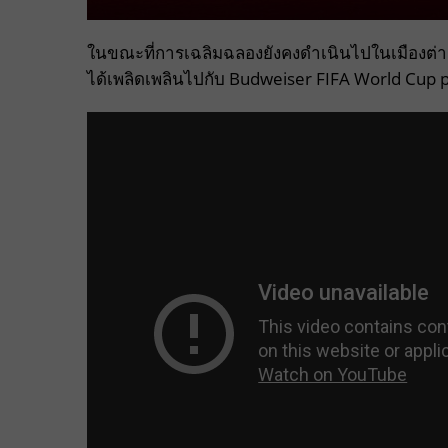
ในขณะที่การเฉลิมฉลองยังคงดำเนินไปในเมืองต่า
ได้เพลิดเพลินไปกับ Budweiser FIFA World Cup pac