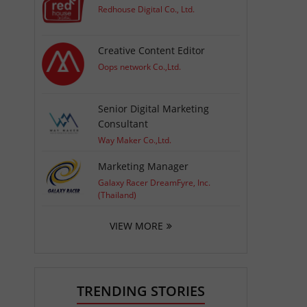
Redhouse Digital Co., Ltd.
Creative Content Editor
Oops network Co.,Ltd.
Senior Digital Marketing
Consultant
Way Maker Co.,Ltd.
Marketing Manager
Galaxy Racer DreamFyre, Inc.
(Thailand)
VIEW MORE
TRENDING STORIES