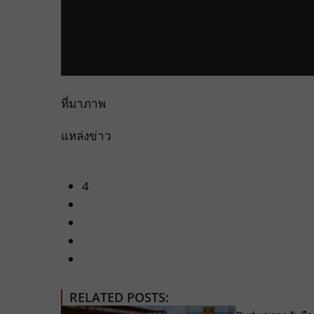
ที่มาภาพ
แหล่งข่าว
4
RELATED POSTS: