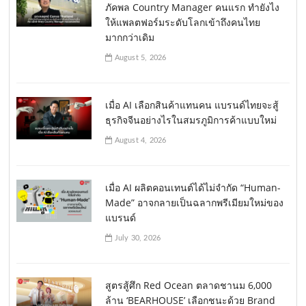
ภัคพล Country Manager คนแรก ทำยังไง
ให้แพลตฟอร์มระดับโลกเข้าถึงคนไทย
มากกว่าเดิม
August 5, 2026
เมื่อ AI เลือกสินค้าแทนคน แบรนด์ไทยจะสู้
ธุรกิจจีนอย่างไรในสมรภูมิการค้าแบบใหม่
August 4, 2026
เมื่อ AI ผลิตคอนเทนต์ได้ไม่จำกัด “Human-
Made” อาจกลายเป็นฉลากพรีเมียมใหม่ของ
แบรนด์
July 30, 2026
สูตรสู้ศึก Red Ocean ตลาดชานม 6,000
ล้าน ‘BEARHOUSE’ เลือกชนะด้วย Brand