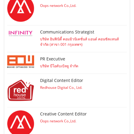
Oops network Co.,Ltd.
Communications Strategist
บริษัท อินฟินิตี้ คอมมิวนิเคชั่นส์ แอนด์ คอนซัลแทนส์
จำกัด (สาขา 001 กรุงเทพฯ)
PR Executive
บริษัท บีโอดับเบิลยู จำกัด
Digital Content Editor
Redhouse Digital Co., Ltd.
Creative Content Editor
Oops network Co.,Ltd.