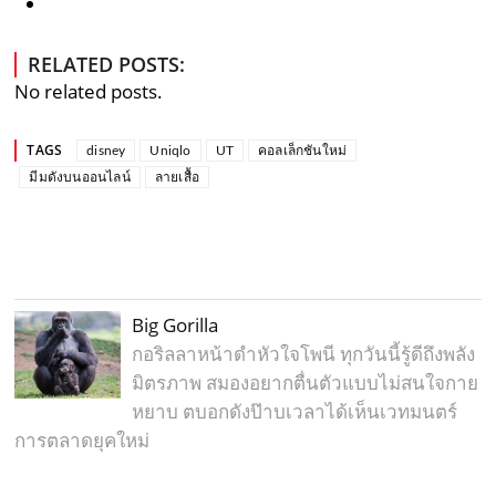
RELATED POSTS:
No related posts.
TAGS
disney
Uniqlo
UT
คอลเล็กชันใหม่
มีมดังบนออนไลน์
ลายเสื้อ
Big Gorilla
กอริลลาหน้าดำหัวใจโพนี ทุกวันนี้รู้ดีถึงพลัง
มิตรภาพ สมองอยากตื่นตัวแบบไม่สนใจกาย
หยาบ ตบอกดังป๊าบเวลาได้เห็นเวทมนตร์
การตลาดยุคใหม่