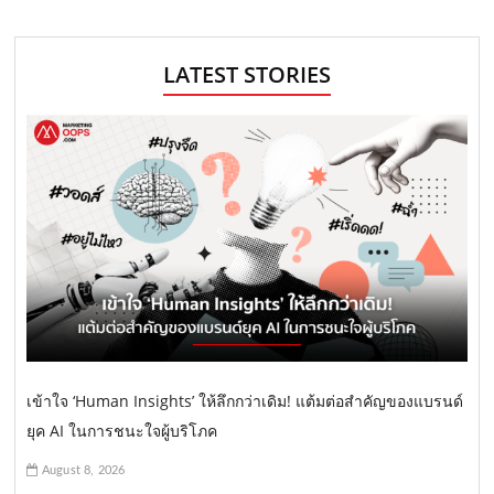
LATEST STORIES
เข้าใจ ‘Human Insights’ ให้ลึกกว่าเดิม! แต้มต่อสำคัญของแบรนด์
ยุค AI ในการชนะใจผู้บริโภค
August 8, 2026