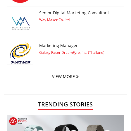
Senior Digital Marketing Consultant
Way Maker Co.,Ltd.
Marketing Manager
Galaxy Racer DreamFyre, Inc. (Thailand)
VIEW MORE
TRENDING STORIES