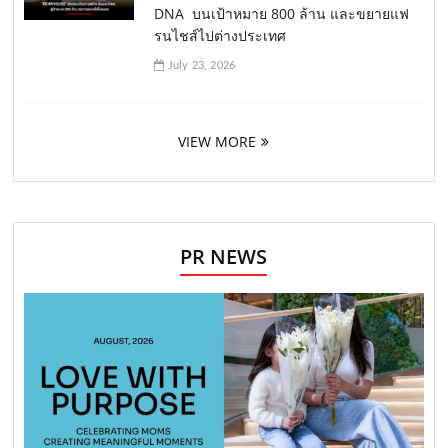
DNA บนเป้าหมาย 800 ล้าน และขยายแฟ
รนไชส์ไปต่างประเทศ
July 23, 2026
VIEW MORE
PR NEWS