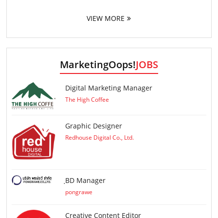
VIEW MORE
MarketingOops!
JOBS
Digital Marketing Manager
The High Coffee
Graphic Designer
Redhouse Digital Co., Ltd.
ฺBD Manager
pongrawe
Creative Content Editor