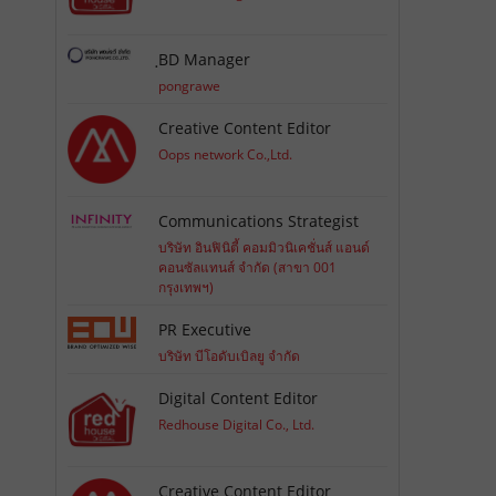
ฺBD Manager
pongrawe
Creative Content Editor
Oops network Co.,Ltd.
Communications Strategist
บริษัท อินฟินิตี้ คอมมิวนิเคชั่นส์ แอนด์
คอนซัลแทนส์ จำกัด (สาขา 001
กรุงเทพฯ)
PR Executive
บริษัท บีโอดับเบิลยู จำกัด
Digital Content Editor
Redhouse Digital Co., Ltd.
Creative Content Editor