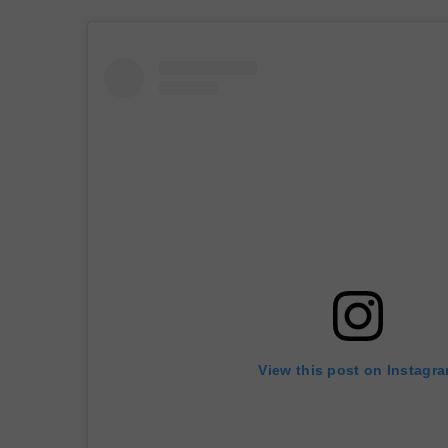
View this post on Instagr