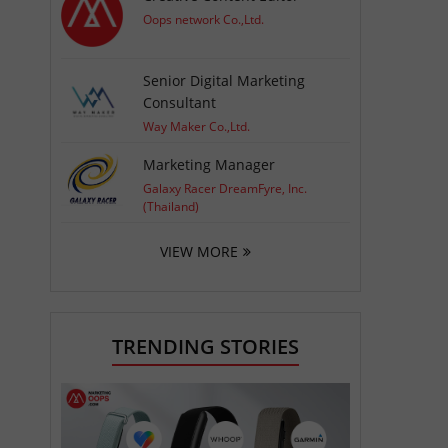
Oops network Co.,Ltd.
Senior Digital Marketing
Consultant
Way Maker Co.,Ltd.
Marketing Manager
Galaxy Racer DreamFyre, Inc.
(Thailand)
VIEW MORE
TRENDING STORIES