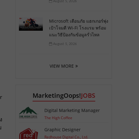
August 5, 2026
Microsoft เตือนภัย แฮกเกอร์พุ่ง
เป้าโจมตี Wi-Fi โรงแรม พร้อม
แนะวิธีป้องกันข้อมูลรั่วไหล
August 5, 2026
VIEW MORE
MarketingOops!
JOBS
r
Digital Marketing Manager
The High Coffee
ง
ม
Graphic Designer
Redhouse Digital Co., Ltd.