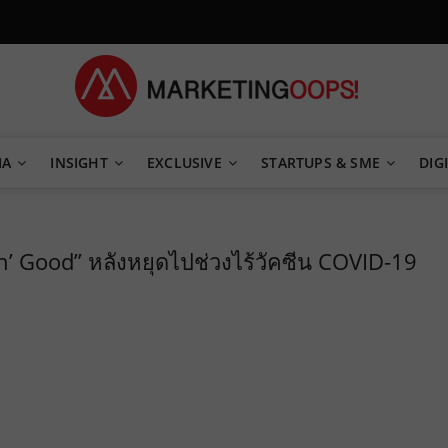
TEGY
IA
INSIGHT
EXCLUSIVE
STARTUPS & SME
DIGI
n’ Good” หลังหยุดไปช่วงไร้วัคซีน COVID-19