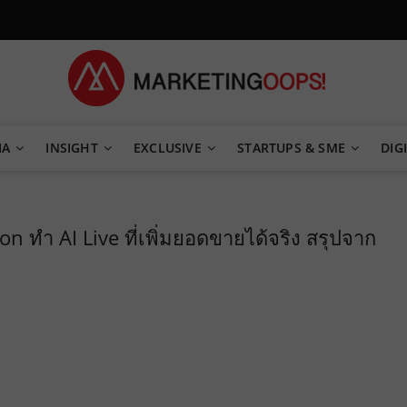
TEGY
IA
INSIGHT
EXCLUSIVE
STARTUPS & SME
DIGI
ion ทำ AI Live ที่เพิ่มยอดขายได้จริง สรุปจาก