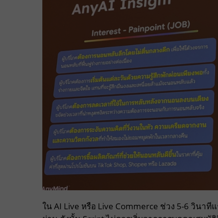
ใน AI Live หรือ Live Commerce ช่วง 5-6 วินาทีแร