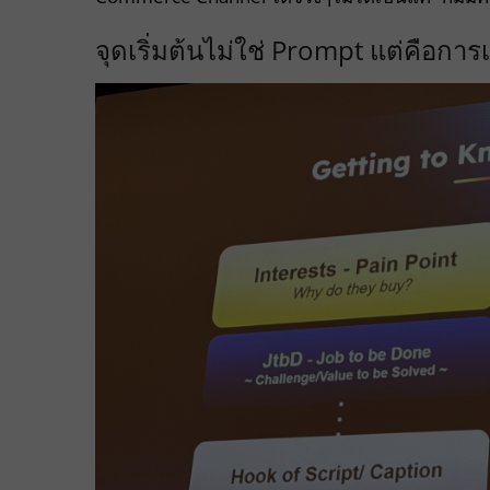
จุดเริ่มต้นไม่ใช่ Prompt แต่คือการ