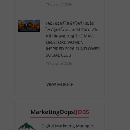
August 7, 2026
เดอะมอลล์ไลฟ์สโตร์ เผยอิน
ไซต์ผู้บริโภคจาก M Card เปิด
หน้าจัดแคมเปญ THE MALL
LIFESTORE WOMEN
INSPIRED 2026 SUNFLOWER
SOCIAL CLUB
August 6, 2026
VIEW MORE
MarketingOops!
JOBS
Digital Marketing Manager