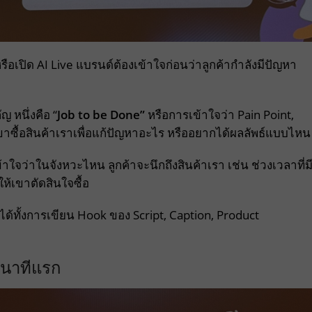
ือเปิด AI Live แบรนด์ต้องเข้าใจก่อนว่าลูกค้ากำลังมีปัญหา
 หนึ่งคือ “
Job to be Done”
หรือการเข้าใจว่า Pain Point,
ขาซื้อสินค้าเราเพื่อแก้ปัญหาอะไร หรืออยากได้ผลลัพธ์แบบไหน
้าใจว่าในจังหวะไหน ลูกค้าจะนึกถึงสินค้าเรา เช่น ช่วงเวลาที่ม
ห้เขาตัดสินใจซื้อ
ต่อได้ทั้งการเขียน Hook ของ Script, Caption, Product
วินาทีแรก