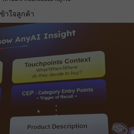
เข้าใจลูกค้า