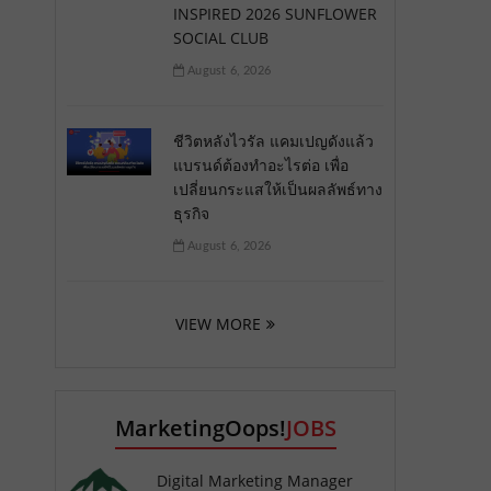
INSPIRED 2026 SUNFLOWER
SOCIAL CLUB
August 6, 2026
ชีวิตหลังไวรัล แคมเปญดังแล้ว
แบรนด์ต้องทำอะไรต่อ เพื่อ
เปลี่ยนกระแสให้เป็นผลลัพธ์ทาง
ธุรกิจ
August 6, 2026
VIEW MORE
MarketingOops!
JOBS
Digital Marketing Manager