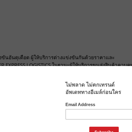
ันอันดุเดือด ผู้ให้บริการต่างแข่งขันกันด้วยราคาและ
NTER EXPRESS LOGISTICS ในฐานะผู้ให้บริการขนส่งสินค้าควบคุ
วิสัยทัศน์ของผู้บริหารรุ่นใหม่ ที่มุ่งมั่นยกระดับอุตสาหกรรมและ
ตร” ที่พร้อมเติบโตเคียงข้างลูกค้าในทุกกลุ่มธุรกิจ