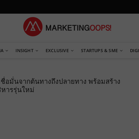
TEGY
IA
INSIGHT
EXCLUSIVE
STARTUPS & SME
DIGI
ชื่อมั่นจากต้นทางถึงปลายทาง พร้อมสร้าง
ิหารรุ่นใหม่