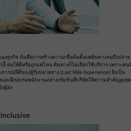
ญของธุรกิจ นั่นคือการสร้างความเชื่อมั่นตั้งแต่ต้นทางจนถึงปลาย
ี้ ต่อให้ดีหรือถูกแค่ไหน ต้นทางก็ไม่เลือกใช้บริการ เพราะคนที
การณ์ที่ดีของผู้รับปลายทาง (Last Mile Experience) จึงเป็น
งและฝึกอบรมพนักงานอย่างเข้มข้นที่บริษัทให้ความสำคัญสูงสุด
งผู้ส่ง
Inclusive