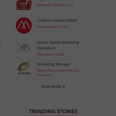
Redhouse Digital Co., Ltd.
Creative Content Editor
Oops network Co.,Ltd.
Senior Digital Marketing
ง
Consultant
Way Maker Co.,Ltd.
Marketing Manager
Galaxy Racer DreamFyre, Inc.
(Thailand)
VIEW MORE
TRENDING STORIES