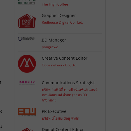
The High Coffee
Graphic Designer
Redhouse Digital Co., Ltd.
ฺBD Manager
pongrawe
Creative Content Editor
Oops network Co.,Ltd.
า
Communications Strategist
บริษัท อินฟินิตี้ คอมมิวนิเคชั่นส์ แอนด์
คอนซัลแทนส์ จำกัด (สาขา 001
กรุงเทพฯ)
ัง
PR Executive
บริษัท บีโอดับเบิลยู จำกัด
น
Digital Content Editor