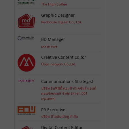
The High Coffee
Graphic Designer
Redhouse Digital Co., Ltd.
ฺBD Manager
pongrawe
Creative Content Editor
Oops network Co.,Ltd.
Communications Strategist
บริษัท อินฟินิตี้ คอมมิวนิเคชั่นส์ แอนด์
คอนซัลแทนส์ จำกัด (สาขา 001
กรุงเทพฯ)
PR Executive
บริษัท บีโอดับเบิลยู จำกัด
Digital Content Editor