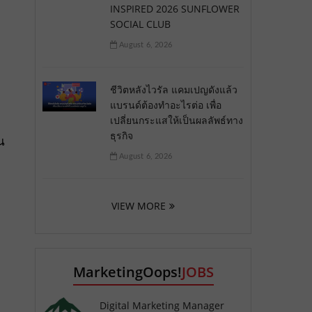
INSPIRED 2026 SUNFLOWER
SOCIAL CLUB
August 6, 2026
ชีวิตหลังไวรัล แคมเปญดังแล้ว
แบรนด์ต้องทำอะไรต่อ เพื่อ
เปลี่ยนกระแสให้เป็นผลลัพธ์ทาง
ธุรกิจ
น
August 6, 2026
VIEW MORE
MarketingOops!
JOBS
Digital Marketing Manager