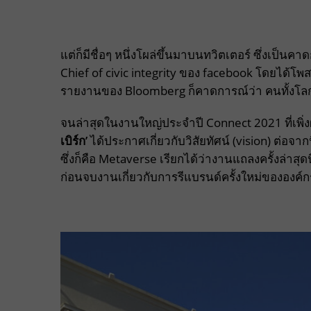
แต่ก็มีชื่อๆ หนึ่งโผล่ขึ้นมาบนทวิตเตอร์ ซึ่งเ
Chief of civic integrity ของ facebook โดยได้โพส
รายงานของ Bloomberg ก็คาดการณ์ว่า คนทั้งโล
จนล่าสุดในงานใหญ่ประจำปี Connect 2021 ที่เพิ่ง
เบิร์ก
’
ได้ประกาศเกี่ยวกับวิสัยทัศน์ (vision) ต่อจา
ซึ่งก็คือ Metaverse เรียกได้ว่างานแถลงครั้งล่าสุด
ก่อนจบงานเกี่ยวกับการรีแบรนด์ครั้งใหม่ขององค์