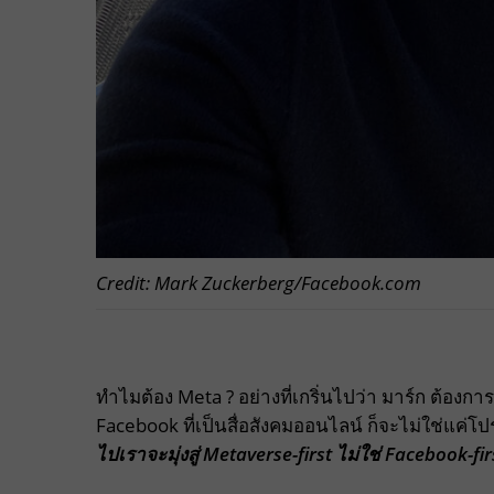
Credit: Mark Zuckerberg/Facebook.com
ทำไมต้อง Meta ? อย่างที่เกริ่นไปว่า มาร์ก ต้องกา
Facebook ที่เป็นสื่อสังคมออนไลน์ ก็จะไม่ใช่แค่โ
ไปเราจะมุ่งสู่
Metaverse-first
ไม่ใช่ Facebook-fir