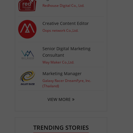
Redhouse Digital Co., Ltd.
Creative Content Editor
Oops network Co.,Ltd.
Senior Digital Marketing
Consultant
Way Maker Co.,Ltd.
Marketing Manager
Galaxy Racer DreamFyre, Inc.
(Thailand)
VIEW MORE
TRENDING STORIES