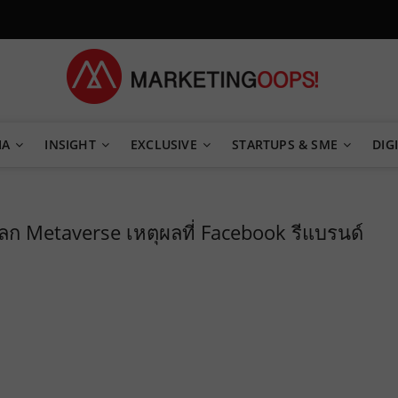
TEGY
IA
INSIGHT
EXCLUSIVE
STARTUPS & SME
DIGI
กับโลก Metaverse เหตุผลที่ Facebook รีแบรนด์