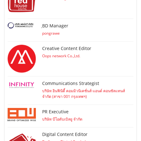
ฺBD Manager
pongrawe
Creative Content Editor
Oops network Co.,Ltd.
Communications Strategist
บริษัท อินฟินิตี้ คอมมิวนิเคชั่นส์ แอนด์ คอนซัลแทนส์
จำกัด (สาขา 001 กรุงเทพฯ)
PR Executive
บริษัท บีโอดับเบิลยู จำกัด
Digital Content Editor