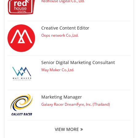
Redhouse Digital Co., Ltd.
Creative Content Editor
Oops network Co.,Ltd.
Senior Digital Marketing Consultant
Way Maker Co.,Ltd.
Marketing Manager
Galaxy Racer DreamFyre, Inc. (Thailand)
VIEW MORE