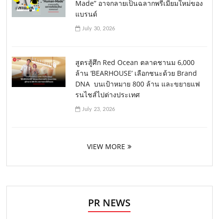
Made” อาจกลายเป็นฉลากพรีเมียมใหม่ของ
แบรนด์
July 30, 2026
สูตรสู้ศึก Red Ocean ตลาดชานม 6,000
ล้าน ‘BEARHOUSE’ เลือกชนะด้วย Brand
DNA บนเป้าหมาย 800 ล้าน และขยายแฟ
รนไชส์ไปต่างประเทศ
July 23, 2026
VIEW MORE
PR NEWS