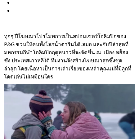
ทุกๆ ปีโฆษณาโปรโมทการเป็นสปอนเซอร์โอลิมปิกของ
P&G ชวนให้คนทั้งโลกน้ำตารินได้เสมอ และกับปีล่าสุดที่
มหกรรมกีฬาโอลิมปิกฤดูหนาวที่จะจัดขึ้น ณ เมือง
พย็อง
ชัง
ประเทศเกาหลีใต้ ทีมงานจึงสร้างโฆษณาสุดซึ้งชุด
ล่าสุด โดยเนื้อหาเป็นการเล่าเรื่องของเหล่าคุณแม่ที่มีลูกที่
โดดเด่นไม่เหมือนใคร