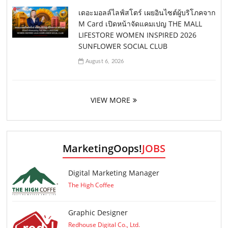
เดอะมอลล์ไลฟ์สโตร์ เผยอินไซต์ผู้บริโภคจาก
M Card เปิดหน้าจัดแคมเปญ THE MALL
LIFESTORE WOMEN INSPIRED 2026
SUNFLOWER SOCIAL CLUB
August 6, 2026
VIEW MORE
MarketingOops!
JOBS
Digital Marketing Manager
The High Coffee
Graphic Designer
Redhouse Digital Co., Ltd.