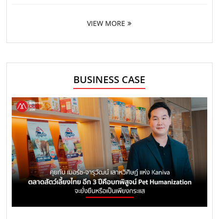
VIEW MORE
BUSINESS CASE