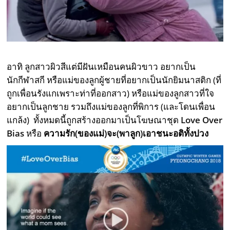
อาทิ ลูกสาวผิวสีแต่มีฝันเหมือนคนผิวขาว อยากเป็น
นักกีฬาสกี หรือแม่ของลูกผู้ชายที่อยากเป็นนักยิมนาสติก (ที่
ถูกเพื่อนรังแกเพราะท่าที่ออกสาว) หรือแม่ของลูกสาวที่ใจ
อยากเป็นลูกชาย รวมถึงแม่ของลูกที่พิการ (และโดนเพื่อน
แกล้ง)
ทั้งหมดนี้ถูกสร้างออกมาเป็นโฆษณาชุด
Love Over
Bias
หรือ
ความรัก(ของแม่)จะ(พาลูก)เอาชนะอติทั้งปวง