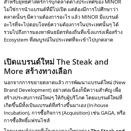
สำหรับยุทธศาสตร์การบุกตลาดต่างประเทศของ MINOR
ไม่ใช่การนำแบรนด์ที่มีไปเปิด แต่ต้องมีการไปศึกษาว่า
ตลาดนั้นๆ มีความต้องการอะไร แล้ว MINOR มีแบรนด์
อะไรที่จะไปตอบโจทย์ความต้องการในประเทศนั้นๆ ได้
รวมไปถึงการมองหาพันธมิตรท้องถิ่นที่แข็งแกร่งเพื่อสร้าง
Ecosystem ที่สมบูรณ์ในประเทศที่จะเข้าไปบุกตลาด
เปิดแบรนด์ใหม่
The Steak and
More สร้างทางเลือก
นอกจากการขยายตลาดแล้ว การพัฒนาแบรนด์ใหม่ (New
Brand Development) อย่างต่อเนื่องก็มีความสำคัญ เพื่อ
สร้างประสบการณ์ใหม่ๆ ให้กับผู้บริโภค โดยแบรนด์ใหม่ที่
เกิดขึ้นมีทั้งเป้นแบรนด์ที่สร้างขึ้นมาเอง (In-house
Incubation), การซื้อกิจการ (Acquisition) เช่น GAGA, หรือ
การซื้อสิทธิ์แฟรนไชส์
โดยแบรนด์ล่าสุดที่เป็นดาวดวงใหม่อย่าง
The Steak and