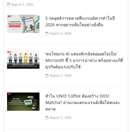
August 6, 2026
5 กลยุทธ์การตลาดที่แบรนด์ควรทำในปี
2026 หากอยากเติบโตอย่างยั่งยืน
August 6, 2026
‘คนไทยเก่ง AI แต่องค์กรยังต่อยอดไม่เป็น’
Microsoft ชี้ 5 อาการน่าห่วง พร้อมทางแก้ที่
ธุรกิจต้องเร่งปรับใช้
August 5, 2026
ทำไม UNO! Coffee ต้องสร้าง DOS!
Matcha? อ่านเกมแตกแบรนด์เพื่อโตคนละ
ตลาด
August 5, 2026