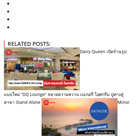
RELATED POSTS:
Dairy Queen เปิดร้านรูป
แบบใหม่ “DQ Lounge” ขยายความหวาน เบเกอรี่-ไอศกรีม ปูทางสู่
สาขา Stand Alone
Minor