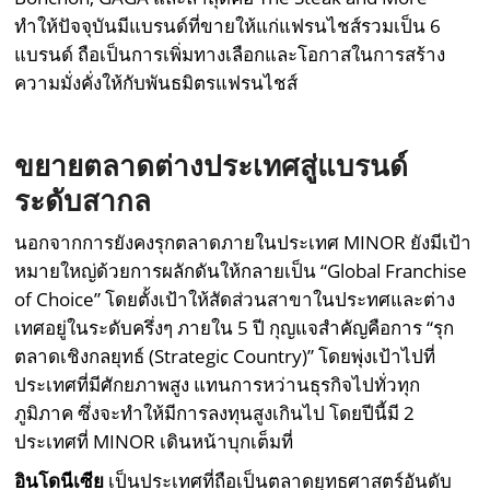
ทำให้ปัจจุบันมีแบรนด์ที่ขายให้แก่แฟรนไชส์รวมเป็น 6
แบรนด์ ถือเป็นการเพิ่มทางเลือกและโอกาสในการสร้าง
ความมั่งคั่งให้กับพันธมิตรแฟรนไชส์
ขยายตลาดต่างประเทศสู่แบรนด์
ระดับสากล
นอกจากการยังคงรุกตลาดภายในประเทศ MINOR ยังมีเป้า
หมายใหญ่ด้วยการผลักดันให้กลายเป็น “Global Franchise
of Choice” โดยตั้งเป้าให้สัดส่วนสาขาในประทศและต่าง
เทศอยู่ในระดับครึ่งๆ ภายใน 5 ปี กุญแจสำคัญคือการ “รุก
ตลาดเชิงกลยุทธ์ (Strategic Country)” โดยพุ่งเป้าไปที่
ประเทศที่มีศักยภาพสูง แทนการหว่านธุรกิจไปทั่วทุก
ภูมิภาค ซึ่งจะทำให้มีการลงทุนสูงเกินไป โดยปีนี้มี 2
ประเทศที่ MINOR เดินหน้าบุกเต็มที่
อินโดนีเซีย
เป็นประเทศที่ถือเป็นตลาดยุทธศาสตร์อันดับ