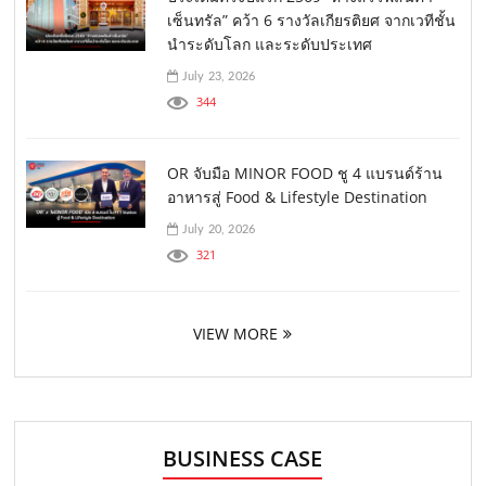
เซ็นทรัล” คว้า 6 รางวัลเกียรติยศ จากเวทีชั้น
นำระดับโลก และระดับประเทศ
July 23, 2026
344
OR จับมือ MINOR FOOD ชู 4 แบรนด์ร้าน
อาหารสู่ Food & Lifestyle Destination
July 20, 2026
321
VIEW MORE
BUSINESS CASE