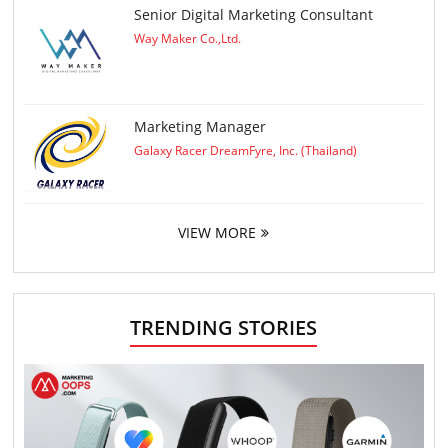
Senior Digital Marketing Consultant
Way Maker Co.,Ltd.
Marketing Manager
Galaxy Racer DreamFyre, Inc. (Thailand)
VIEW MORE
TRENDING STORIES