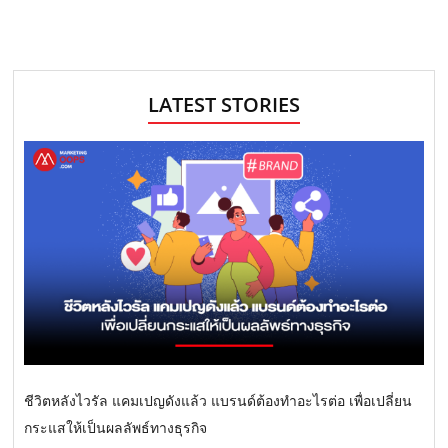
LATEST STORIES
ชีวิตหลังไวรัล แคมเปญดังแล้ว แบรนด์ต้องทำอะไรต่อ เพื่อเปลี่ยน
กระแสให้เป็นผลลัพธ์ทางธุรกิจ