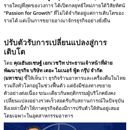
รายใหญ่ที่สุดของวงการ ได้เปิดกลยุทธ์ใหม่ภายใต้วิสัยทัศน์
“Passion for Growth”
ที่ไม่ได้จำกัดอยู่แค่การเติบโตของ
รายได้ แต่เป็นการขยายอาณาจักรธุรกิจอย่างยั่งยืน
ปรับตัวรับการเปลี่ยนแปลงสู่การ
เติบโต
โดย
คุณธันยเชษฐ์ เอกเวชวิท ประธานเจ้าหน้าที่ฝ่าย
พัฒนาธุรกิจ บริษัท เดอะ ไมเนอร์ ฟู้ด กรุ๊ป จำกัด
(มหาชน)
ชี้ให้เห็นว่า ธุรกิจร้านอาหารและเครื่องดื่มในไทย
รวมถึงทั่วโลกอยู่ในช่วงฟื้นตัว แต่ยังมีช่องทางขยาย
ตัวอย่างต่อเนื่อง ขณะเดียวกันพฤติกรรมผู้บริโภคยังคง
เปลี่ยนแปลงอย่างรวดเร็วสอดรับกับสถานการณ์ในปัจจุบัน
สิ่งเหล่านี้ทำให้ภาคธุรกิจต้องมีการปรับตัวให้ทันอยู่เสมอ
โดยเฉพาะในอุตสาหกรรมอาหาร