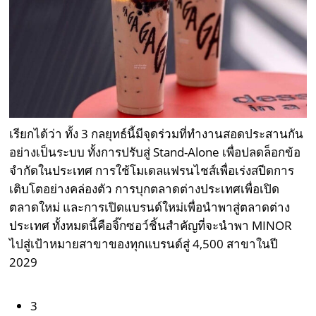
เรียกได้ว่า ทั้ง 3 กลยุทธ์นี้มีจุดร่วมที่ทำงานสอดประสานกัน
อย่างเป็นระบบ ทั้งการปรับสู่ Stand-Alone เพื่อปลดล็อกข้อ
จำกัดในประเทศ การใช้โมเดลแฟรนไชส์เพื่อเร่งสปีดการ
เติบโตอย่างคล่องตัว การบุกตลาดต่างประเทศเพื่อเปิด
ตลาดใหม่ และการเปิดแบรนด์ใหม่เพื่อนำพาสู่ตลาดต่าง
ประเทศ ทั้งหมดนี้คือจิ๊กซอว์ชิ้นสำคัญที่จะนำพา MINOR
ไปสู่เป้าหมายสาขาของทุกแบรนด์สู่ 4,500 สาขาในปี
2029
3