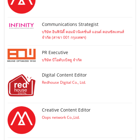
Communications Strategist
บริษัท อินฟินิตี้ คอมมิวนิเคชั่นส์ แอนด์ คอนซัลแทนส์
จำกัด (สาขา 001 กรุงเทพฯ)
PR Executive
บริษัท บีโอดับเบิลยู จำกัด
Digital Content Editor
Redhouse Digital Co., Ltd.
Creative Content Editor
Oops network Co.,Ltd.