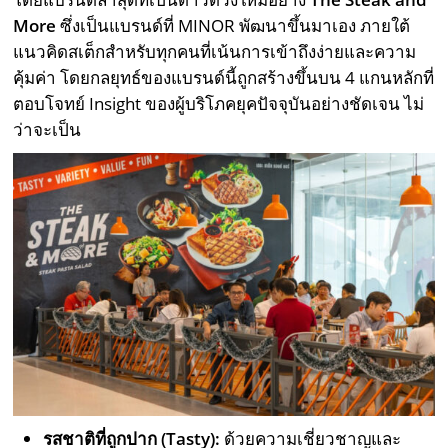
More
ซึ่งเป็นแบรนด์ที่ MINOR พัฒนาขึ้นมาเอง ภายใต้
แนวคิดสเต็กสำหรับทุกคนที่เน้นการเข้าถึงง่ายและความ
คุ้มค่า โดยกลยุทธ์ของแบรนด์นี้ถูกสร้างขึ้นบน 4 แกนหลักที่
ตอบโจทย์ Insight ของผู้บริโภคยุคปัจจุบันอย่างชัดเจน ไม่
ว่าจะเป็น
รสชาติที่ถูกปาก (
Tasty):
ด้วยความเชี่ยวชาญและ