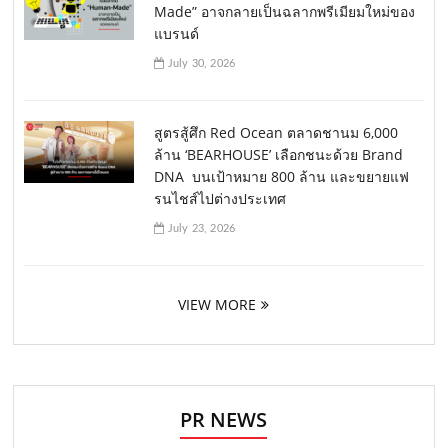
Made” อาจกลายเป็นฉลากพรีเมียมใหม่ของ
แบรนด์
July 30, 2026
สูตรสู้ศึก Red Ocean ตลาดชานม 6,000
ล้าน ‘BEARHOUSE’ เลือกชนะด้วย Brand
DNA บนเป้าหมาย 800 ล้าน และขยายแฟ
รนไชส์ไปต่างประเทศ
July 23, 2026
VIEW MORE
PR NEWS