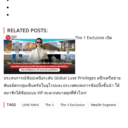
RELATED POSTS:
The 1 Exclusive เปิด
ประสบการณ์ช้อปเหนือระดับ Global Luxe Privileges ผนึกเครือข่าย
พันธมิตรกลุ่มเซ็นทรัลในยุโรปและประเทศแห่งการช้อปปิ้งชั้นนำ ให้
สมาชิกได้ช้อปแบบ VIP สะดวกสบายทุกที่ทั่วโลก!
TAGS
LINE MAN
The 1
The 1 Exclusive
Wealth Segment