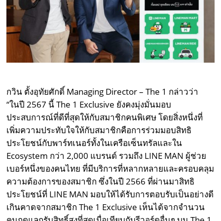
กวิน ตั้งอุทัยศักดิ์ Managing Director – The 1 กล่าวว่า
“ในปี 2567 นี้ The 1 Exclusive ยังคงมุ่งมั่นมอบ
ประสบการณ์ที่ดีที่สุดให้กับสมาชิกคนพิเศษ โดยสิ่งหนึ่งที่
เพิ่มความประทับใจให้กับสมาชิกคือการร่วมมอบสิทธิ
ประโยชน์กับพาร์ทเนอร์ทั้งในเครือเซ็นทรัลและใน
Ecosystem กว่า 2,000 แบรนด์ รวมถึง LINE MAN ผู้ช่วย
เบอร์หนึ่งของคนไทย ที่มีบริการที่หลากหลายและครอบคลุม
ความต้องการของสมาชิก ซึ่งในปี 2566 ที่ผ่านมาสิทธิ
ประโยชน์ที่ LINE MAN มอบให้ได้รับการตอบรับเป็นอย่างดี
เกินคาดจากสมาชิก The 1 Exclusive เห็นได้จากจำนวน
คนกดแลกรับสิทธิ์สูงที่สุดเมื่อเทียบกับรีวอร์ดอื่นๆ บน The 1