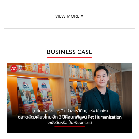
VIEW MORE
BUSINESS CASE