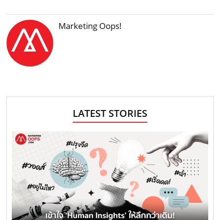
Marketing Oops!
LATEST STORIES