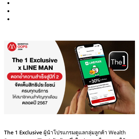
The 1 Exclusive
ผู้นำโปรแกรมดูแลกลุ่มลูกค้า Wealth