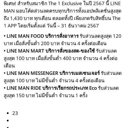
พิเศษ! สําหรับสมาชิก The 1 Exclusive ในปี 2567 นี้ LINE
MAN มอบโค้ดส่วนลดครบทุกบริการทั้งแอปพลิเคชั่นสูงสุด
ถึง 1,430 บาท ทุกเดือน ตลอดทั้งปี เพียงกดรับสิทธิ์บน The
1 APP โดยเริ่มตั้งแต่ วันนี้ – 31 ธันวาคม 2567
• LINE MAN FOOD บริการสั่งอาหาร
รับส่วนลดสูงสุด 120
บาท เมื่อสั่งขั้นต่ำ 200 บาท จำนวน 4 ครั้งต่อเดือน
• LINE MAN MART บริการสั่งของสด-ของใช้
รับส่วนลด
สูงสุด 100 บาท เมื่อสั่งขั้นต่ำ 400 บาท จำนวน 4 ครั้งต่อ
เดือน
• LINE MAN MESSENGER บริการเมสเซนเจอร์
รับส่วนลด
สูงสุด 100 บาท ไม่มีขั้นต่ำ จำนวน 4 ครั้งต่อเดือน
• LINE MAN RIDE บริการเรียกรถประเภท Eco
รับส่วนลด
สูงสุด 150 บาท ไม่มีขั้นต่ำ จำนวน 1 ครั้ง
23