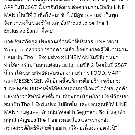
APP ในปี 2567 นี้ เราจึงได้สานต่อความร่วมมือกับ LINE
MAN เป็นปีที่ 2 เพื่อให้สมาชิกได้มีผู้ช่วยส่วนตัวในทุก
จังหวะเร่งรีบของชีวิต และยัง Proud to be The 1
Exclusive ยิ่งกว่าที่เคย”
ยอด ชินสุภัคกุล ประธานเจ้าหน้าที่บริหาร LINE MAN
Wongnai กล่าวว่า “จากความสำเร็จของยอดผู้ใช้งานผ่าน
แคมเปญ The 1 Exclusive x LINE MAN ในปีที่ผ่านมา
ทำให้เราร่วมกันสานต่อแคมเปญเป็นปีที่ 2 โดยในปี 2567
นี้ เราได้ขยายสิทธิพิเศษนอกจากบริการ FOOD, MART
และ MESSENGER เพิ่มอีกหนึ่งบริการคือ บริการเรียกรถ
‘LINE MAN RIDE’ เพื่อให้ครอบคลุมทุกไลฟ์สไตล์ของลูกค้า
และหวังว่าสิทธิพิเศษที่มอบให้จะตอบโจทย์การใช้ชีวิตของ
สมาชิก The 1 Exclusive ไปอีกขั้น และขอบคุณที่ให้ LINE
MAN ร่วมดูแลลูกค้ากลุ่ม Wealth Segment ซึ่งเป็นลูกค้า
กลุ่มสำคัญของ The 1 อย่างต่อเนื่อง และเราจะยัง
สร้างสรรค์สิทธิพิเศษดีๆ ออกมาให้ต่อเนื่องตลอดทั้งปี”