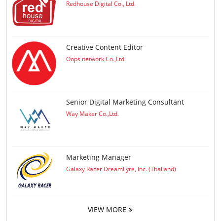
Redhouse Digital Co., Ltd.
Creative Content Editor
Oops network Co.,Ltd.
Senior Digital Marketing Consultant
Way Maker Co.,Ltd.
Marketing Manager
Galaxy Racer DreamFyre, Inc. (Thailand)
VIEW MORE