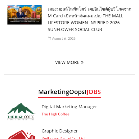
เดอะมอลล์ไลฟ์สโตร์ เผยอินไซต์ผู้บริโภคจาก
M Card เปิดหน้าจัดแคมเปญ THE MALL
LIFESTORE WOMEN INSPIRED 2026
SUNFLOWER SOCIAL CLUB
August 6, 2026
VIEW MORE
MarketingOops!
JOBS
Digital Marketing Manager
The High Coffee
Graphic Designer
Redhouse Digital Co., Ltd.