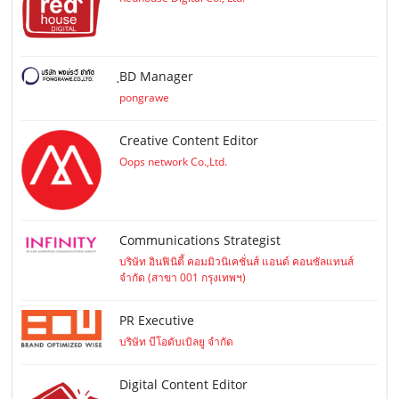
ฺBD Manager
pongrawe
Creative Content Editor
Oops network Co.,Ltd.
Communications Strategist
บริษัท อินฟินิตี้ คอมมิวนิเคชั่นส์ แอนด์ คอนซัลแทนส์
จำกัด (สาขา 001 กรุงเทพฯ)
PR Executive
บริษัท บีโอดับเบิลยู จำกัด
Digital Content Editor