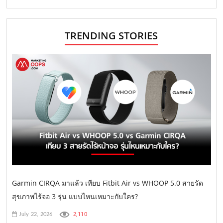
TRENDING STORIES
Garmin CIRQA มาแล้ว เทียบ Fitbit Air vs WHOOP 5.0 สายรัด
สุขภาพไร้จอ 3 รุ่น แบบไหนเหมาะกับใคร?
2,110
July 22, 2026