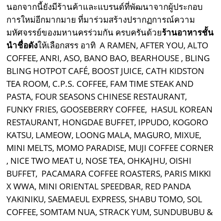
นอกจากนี้ยังมีร้านค้าและแบรนด์ที่พัฒนาจากผู้ประกอบ
การใหม่อีกมากมาย ที่มาร่วมสร้างปรากฏการณ์ความ
มหัศจรรย์ของมหานครร่วมกัน ครบครันด้วย
ร้านอาหารชั้น
นำชื่อดัง
ให้เลือกสรร อาทิ A RAMEN, AFTER YOU, ALTO
COFFEE, ANRI, ASO, BANO BAO, BEARHOUSE , BLING
BLING HOTPOT CAFÉ, BOOST JUICE, CATH KIDSTON
TEA ROOM, C.P.S. COFFEE, FAM TIME STEAK AND
PASTA, FOUR SEASONS CHINESE RESTAURANT,
FUNKY FRIES, GOOSEBERRY COFFEE, HASUL KOREAN
RESTAURANT, HONGDAE BUFFET, IPPUDO, KOGORO
KATSU, LAMEOW, LOONG MALA, MAGURO, MIXUE,
MINI MELTS, MOMO PARADISE, MUJI COFFEE CORNER
, NICE TWO MEAT U, NOSE TEA, OHKAJHU, OISHI
BUFFET,
PACAMARA COFFEE ROASTERS, PARIS MIKKI
X WWA, MINI ORIENTAL SPEEDBAR, RED PANDA
YAKINIKU, SAEMAEUL EXPRESS, SHABU TOMO, SOL
COFFEE, SOMTAM NUA, STRACK YUM, SUNDUBUBU &