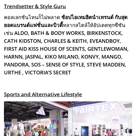
Trendsetter & Style Guru
คอลเลกชันไหนก็ไม่พลาด
ช้อปไอเทมฮิตนำเทรนด์ กับสุด
ยอดแบรนด์แฟชั่นและบิวตี้
หลากสไตล์ให้อัปเดตทุกซีซัน
เช่น
ALDO, BATH & BODY WORKS, BIRKENSTOCK,
CATH KIDSTON, CHARLES & KEITH, EVEANDBOY,
FIRST AID KISS HOUSE OF SCENTS, GENTLEWOMAN,
HARNN, JASPAL, KIKO MILANO, KONVY, MANGO,
PANDORA, SOS – SENSE OF STYLE, STEVE MADDEN,
URTHE , VICTORIA’S SECRET
Sports and Alternative Lifestyle