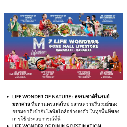
LIFE WONDER OF NATURE : ธรรมชาติรื่นรมย์
มหาศาล
ที่มหานครแห่งใหม่ ผสานความรื่นรมย์ของ
ธรรมชาติเข้ากับไลฟ์สไตล์อย่างลงตัว ในทุกพื้นที่ของ
การใช้ ประสบการณ์ที่นี่
LIFE WONDER OF DINING DESTINATION