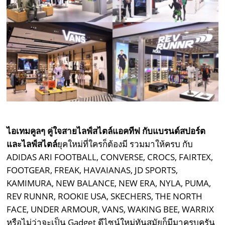
ไอเทมคูลๆ คู่ใจสายไลฟ์สไตล์แอคทีฟ กับแบรนด์สปอร์ต
และไลฟ์สไตล์
ยุคใหม่ที่ใครก็ต้องมี รวมมาให้ครบ กับ
ADIDAS ARI FOOTBALL, CONVERSE, CROCS, FAIRTEX,
FOOTGEAR, FREAK, HAVAIANAS, JD SPORTS,
KAMIMURA, NEW BALANCE, NEW ERA, NYLA, PUMA,
REV RUNNR, ROOKIE USA, SKECHERS, THE NORTH
FACE, UNDER ARMOUR, VANS, WAKING BEE, WARRIX
หรือไม่ว่าจะเป็น Gadget ดีไซน์ใหม่ทันสมัยก็มีมาครบครัน