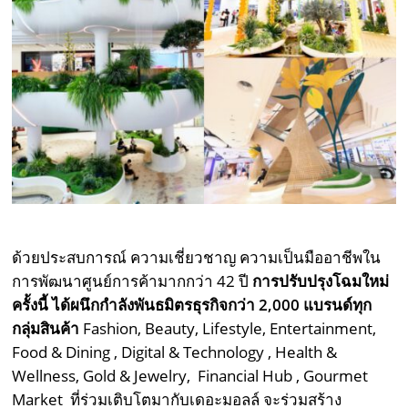
ด้วยประสบการณ์ ความเชี่ยวชาญ ความเป็นมืออาชีพใน
การพัฒนาศูนย์การค้ามากกว่า 42 ปี
การปรับปรุงโฉมใหม่
ครั้งนี้ ได้ผนึกกำลังพันธมิตรธุรกิจกว่า
2,000 แบรนด์ทุก
กลุ่มสินค้า
Fashion, Beauty, Lifestyle, Entertainment,
Food & Dining , Digital & Technology , Health &
Wellness, Gold & Jewelry, Financial Hub , Gourmet
Market ที่ร่วมเติบโตมากับเดอะมอลล์ จะร่วมสร้าง