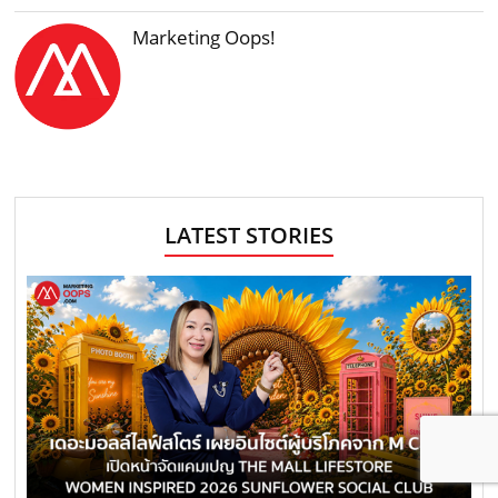
Marketing Oops!
LATEST STORIES