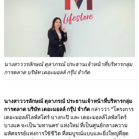
นางสาววรลักษณ์ ตุลาภรณ์ ประธานเจ้าหน้าที่บริหารกลุ่ม
การตลาด บริษัท เดอะมอลล์ กรุ๊ป จำกัด
นางสาววรลักษณ์ ตุลาภรณ์ ประธานเจ้าหน้าที่บริหารกลุ่ม
การตลาด บริษัท เดอะมอลล์ กรุ๊ป จำกัด
กล่าวว่า
“
โครงการ
เดอะมอลล์ไลฟ์สโตร์ บางกะปิ และ เดอะมอลล์ไลฟ์สโตร์
บางแค จะเป็น ‘มหานคร’ แห่งใหม่ ที่เป็นศูนย์กลางความ
มหัศจรรย์แห่งการใช้ชีวิต ที่สมบูรณ์แบบและยิ่งใหญ่ที่สุด