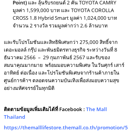
Point)
และ ลุ้นรับรถยนต์ 2 คัน TOYOTA CAMRY
มูลค่า 1,599,000 บาท และ TOYOTA COROLLA
CROSS 1.8 Hybrid Smart มูลค่า 1,024,000 บาท
จำนวน 2 รางวัล รวมมูลค่ากว่า 2.6 ล้านบาท
และรับโปรโมชันและสิทธิพิเศษกว่า 275,000 สิทธิ์จาก
เดอะมอลล์ กรุ๊ป และพันธมิตรทางธุรกิจ ระหว่างวันที่ 8
ธันวาคม 2566 – 29 กุมภาพันธ์ 2567 และรับของ
สมนาคุณมากมาย พร้อมมอบความพิเศษ ในวันศุกร์ เสาร์
อาทิตย์ ต่อเนื่อง และโปรโมชันพิเศษจากร้านค้าภายใน
ศูนย์การค้าฯ ตลอดจนความบันเทิงเพื่อส่งมอบความสุข
อย่างมหัศจรรย์ในทุกมิติ
ติดตามข้อมูลเพิ่มเติมได้ที่
Facebook :
The Mall
Thailand
https://themalllifestore.themall.co.th/promotion/5