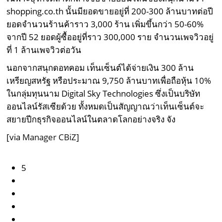
shopping.co.th นั้นมียอดขายอยู่ที่ 200-300 ล้านบาทต่อปี
ยอดจำนวนร้านค้าราว 3,000 ร้าน เพิ่มขึ้นกว่า 50-60%
จากปี 52 ยอดผู้ซื้ออยู่ที่ราว 300,000 ราย จำนวนเพจวิวอยู่
ที่ 1 ล้านเพจวิวต่อวัน
นอกจากสนุกดอทคอม เท็นเซ็นต์ได้จ่ายเงิน 300 ล้าน
เหรียญสหรัฐ หรือประมาณ 9,750 ล้านบาทเพื่อถือหุ้น 10%
ในกลุ่มทุนนาม Digital Sky Technologies ซึ่งเป็นบริษัท
ออนไลน์รัสเซียด้วย ทั้งหมดเป็นสัญญาณว่าเท็นเซ็นต์จะ
สยายปีกธุรกิจออนไลน์ในตลาดโลกอย่างจริง จัง
[via
Manager CBiZ
]
5