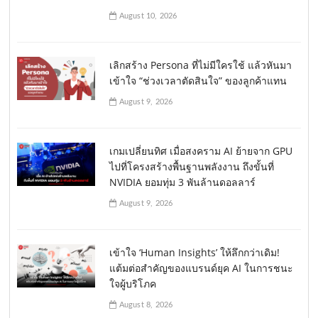
August 10, 2026
เลิกสร้าง Persona ที่ไม่มีใครใช้ แล้วหันมา
เข้าใจ “ช่วงเวลาตัดสินใจ” ของลูกค้าแทน
August 9, 2026
เกมเปลี่ยนทิศ เมื่อสงคราม AI ย้ายจาก GPU
ไปที่โครงสร้างพื้นฐานพลังงาน ถึงขั้นที่
NVIDIA ยอมทุ่ม 3 พันล้านดอลลาร์
August 9, 2026
เข้าใจ ‘Human Insights’ ให้ลึกกว่าเดิม!
แต้มต่อสำคัญของแบรนด์ยุค AI ในการชนะ
ใจผู้บริโภค
August 8, 2026