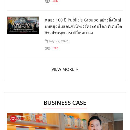
466
ฉลอง 100 ปี Publicis Groupe อย่างยิ่งใหญ่
บทพิสูจน์เอเจนซี่เน็ทเวิร์คระดับโลก ที่เติบโต
ก้าวผ่านทุกการเปลี่ยนแปลง
July 22, 2026
397
VIEW MORE
BUSINESS CASE