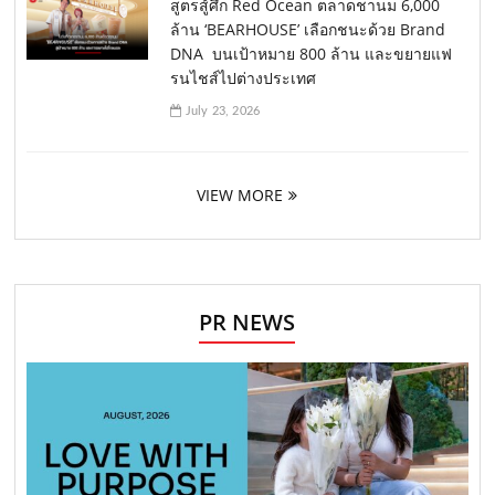
สูตรสู้ศึก Red Ocean ตลาดชานม 6,000
ล้าน ‘BEARHOUSE’ เลือกชนะด้วย Brand
DNA บนเป้าหมาย 800 ล้าน และขยายแฟ
รนไชส์ไปต่างประเทศ
July 23, 2026
VIEW MORE
PR NEWS