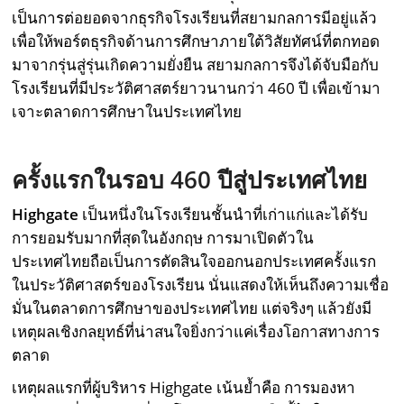
เป็นการต่อยอดจากธุรกิจโรงเรียนที่สยามกลการมีอยู่แล้ว
เพื่อให้พอร์ตธุรกิจด้านการศึกษาภายใต้วิสัยทัศน์ที่ตกทอด
มาจากรุ่นสู่รุ่นเกิดความยั่งยืน สยามกลการจึงได้จับมือกับ
โรงเรียนที่มีประวัติศาสตร์ยาวนานกว่า 460 ปี เพื่อเข้ามา
เจาะตลาดการศึกษาในประเทศไทย
ครั้งแรกในรอบ 460 ปีสู่ประเทศไทย
Highgate
เป็นหนึ่งในโรงเรียนชั้นนำที่เก่าแก่และได้รับ
การยอมรับมากที่สุดในอังกฤษ การมาเปิดตัวใน
ประเทศไทยถือเป็นการตัดสินใจออกนอกประเทศครั้งแรก
ในประวัติศาสตร์ของโรงเรียน นั่นแสดงให้เห็นถึงความเชื่อ
มั่นในตลาดการศึกษาของประเทศไทย แต่จริงๆ แล้วยังมี
เหตุผลเชิงกลยุทธ์ที่น่าสนใจยิ่งกว่าแค่เรื่องโอกาสทางการ
ตลาด
เหตุผลแรกที่ผู้บริหาร Highgate เน้นย้ำคือ การมองหา