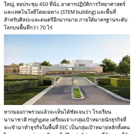
ใหญ่, หอประชุม 450 ที่นั่ง, อาคารปฏิบัติการวิทยาศาสตร์
และเทคโนโลยีโดยเฉพาะ (STEM building) และพื้นที่
สำหรับศิลปะและดนตรีอีกมากมาย ภายใต้มาตรฐานระดับ
โลกบนพื้นที่กว่า 70 ไร่
หากมองภาพรวมแล้วจะเห็นได้ชัดเจนว่า โรงเรียน
นานาชาติ Highgate เตรียมเจาะกลุ่มเป้าหมายนักธุรกิจที่
จะเข้ามาทำธุรกิจในพื้นที่ EEC เป็นกลุ่มเป้าหมายหลักทั้งคน