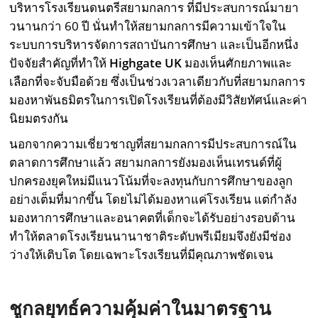
บริหารโรงเรียนดนตรีสยามกลการ ที่มีประสบการณ์มายา
วนานกว่า 60 ปี นั่นทำให้สยามกลการมีความเข้าใจใน
ระบบการบริหารจัดการสถาบันการศึกษา และเป็นอีกหนึ่ง
ปัจจัยสำคัญที่ทำให้
Highgate UK
มองเห็นศักยภาพและ
เลือกที่จะจับมือด้วย ซึ่งเป็นช่วงเวลาเดียวกับที่สยามกลการ
มองหาพันธมิตรในการเปิดโรงเรียนที่ต้องมีวิสัยทัศน์และค่า
นิยมตรงกัน
นอกจากความเชี่ยวชาญที่สยามกลการมีประสบการณ์ใน
ตลาดการศึกษาแล้ว สยามกลการยังมองเห็นเทรนด์ที่ผู้
ปกครองยุคใหม่มีแนวโน้มที่จะลงทุนกับการศึกษาของลูก
อย่างเต็มที่มากขึ้น โดยไม่ได้มองหาแค่โรงเรียน แต่กำลัง
มองหาการศึกษาและอนาคตที่เด็กจะได้รับอย่างรอบด้าน
ทำให้ตลาดโรงเรียนนานาชาติระดับพรีเมียมจึงยังมีช่อง
ว่างให้เติบโต โดยเฉพาะโรงเรียนที่มีคุณภาพชัดเจน
ชูกลยุทธ์ความคุ้มค่าในมาตรฐาน