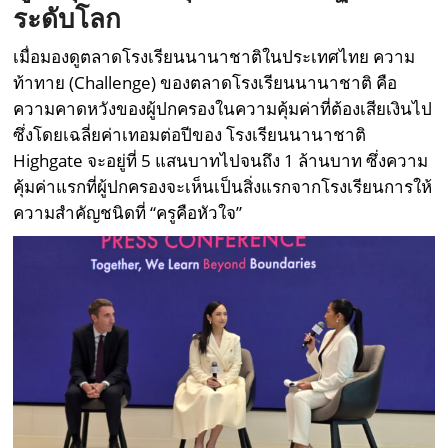
ระดับโลก
เมื่อมองดูตลาดโรงเรียนนานาชาติในประเทศไทย ความ
ท้าทาย (Challenge) ของตลาดโรงเรียนนานาชาติ คือ
ความคาดหวังของผู้ปกครองในความคุ้มค่าที่ต้องเสียเงินไป
ซึ่งโดยเฉลี่ยค่าเทอมต่อปีของ โรงเรียนนานาชาติ
Highgate จะอยู่ที่ 5 แสนบาทไปจนถึง 1 ล้านบาท ซึ่งความ
คุ้มค่าแรกที่ผู้ปกครองจะเห็นเป็นสิ่งแรกจากโรงเรียนการให้
ความสำคัญชนิดที่ “ครูคือหัวใจ”