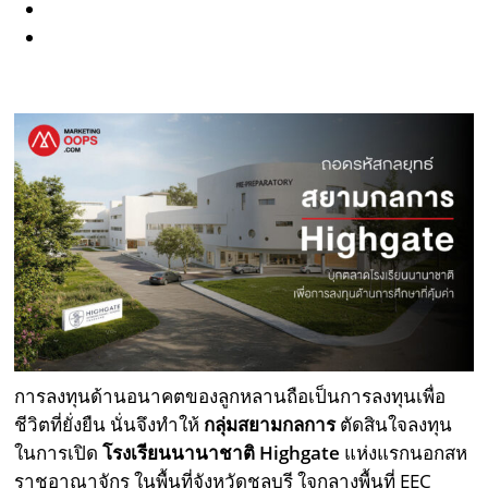
การลงทุนด้านอนาคตของลูกหลานถือเป็นการลงทุนเพื่อ
ชีวิตที่ยั่งยืน นั่นจึงทำให้
กลุ่มสยามกลการ
ตัดสินใจลงทุน
ในการเปิด
โรงเรียนนานาชาติ
Highgate
แห่งแรกนอกสห
ราชอาณาจักร ในพื้นที่จังหวัดชลบุรี ใจกลางพื้นที่ EEC