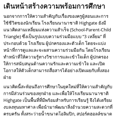
เดินหน้าสร้างความพร้อมการศึกษา
นอกจากการให้ความสำคัญกับเรื่องของครูผู้สอนและการ
ใช้ชีวิตของนักเรียน โรงเรียนนานาชาติ Highgate ยังมี
แนวคิดสามเหลี่ยมแห่งความสำเร็จ (School-Parent-Child
Triangle) ซึ่งเป็นรูปแบบความร่วมมือแบบ “3 เหลี่ยม” ที่
ประกอบด้วย โรงเรียน ผู้ปกครองและตัวเด็ก โดยจะแบ่ง
หน้าที่การดูแลและจะผสานความร่วมมือกัน โดยโรงเรียน
ทำหน้าที่ให้ความรู้ทางวิชาการและเข้าใจเด็ก ผู้ปกครอง
ให้การสนับสนุนด้านความรักและความเข้าใจ และเปิด
โอกาสให้ตัวเด็กสามารถสื่อสารได้อย่างเปิดเผยกับทั้งสอง
ฝ่าย
แนวคิดนี้สะท้อนถึงการศึกษาในยุคใหม่ที่ให้ความสำคัญกับ
การมีส่วนร่วมของทุกฝ่าย และเพื่อให้โรงเรียนนานาชาติ
Highgate เป็นพื้นที่ที่มีพร้อมสำหรับการเรียนรู้ จึงได้เตรียม
งบลงทุนมหาศาล เพื่อนำมาพัฒนาสิ่งอำนวยความสะดวกที่
ครบครัน ทั้งสระว่ายน้ำขนาดโอลิมปิก, สปอร์ตฮอลล์ขนาด