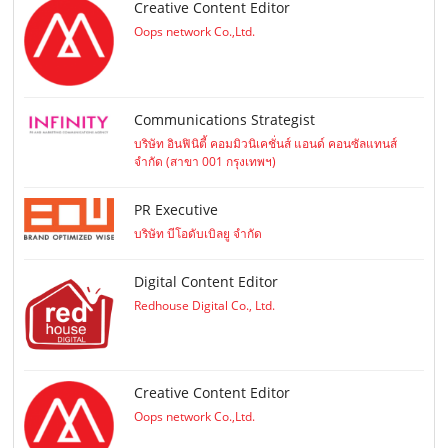
Creative Content Editor
Oops network Co.,Ltd.
Communications Strategist
บริษัท อินฟินิตี้ คอมมิวนิเคชั่นส์ แอนด์ คอนซัลแทนส์
จำกัด (สาขา 001 กรุงเทพฯ)
PR Executive
บริษัท บีโอดับเบิลยู จำกัด
Digital Content Editor
Redhouse Digital Co., Ltd.
Creative Content Editor
Oops network Co.,Ltd.