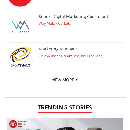
Senior Digital Marketing Consultant
Way Maker Co.,Ltd.
Marketing Manager
Galaxy Racer DreamFyre, Inc. (Thailand)
VIEW MORE
TRENDING STORIES