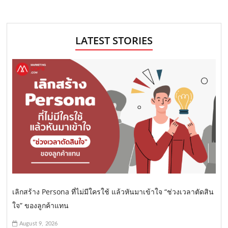
LATEST STORIES
เลิกสร้าง Persona ที่ไม่มีใครใช้ แล้วหันมาเข้าใจ “ช่วงเวลาตัดสิน
ใจ” ของลูกค้าแทน
August 9, 2026