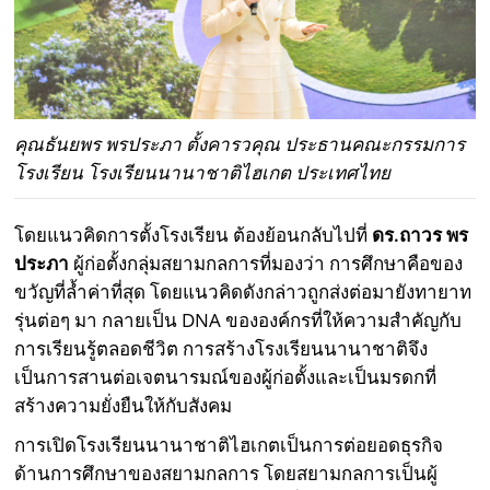
คุณธันยพร พรประภา ตั้งคารวคุณ ประธานคณะกรรมการ
โรงเรียน โรงเรียนนานาชาติไฮเกต ประเทศไทย
โดยแนวคิดการตั้งโรงเรียน ต้องย้อนกลับไปที่
ดร.ถาวร พร
ประภา
ผู้ก่อตั้งกลุ่มสยามกลการที่มองว่า การศึกษาคือของ
ขวัญที่ล้ำค่าที่สุด โดยแนวคิดดังกล่าวถูกส่งต่อมายังทายาท
รุ่นต่อๆ มา กลายเป็น DNA ขององค์กรที่ให้ความสำคัญกับ
การเรียนรู้ตลอดชีวิต การสร้างโรงเรียนนานาชาติจึง
เป็นการสานต่อเจตนารมณ์ของผู้ก่อตั้งและเป็นมรดกที่
สร้างความยั่งยืนให้กับสังคม
การเปิดโรงเรียนนานาชาติไฮเกตเป็นการต่อยอดธุรกิจ
ด้านการศึกษาของสยามกลการ โดยสยามกลการเป็นผู้