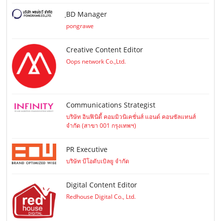
ฺBD Manager
pongrawe
Creative Content Editor
Oops network Co.,Ltd.
Communications Strategist
บริษัท อินฟินิตี้ คอมมิวนิเคชั่นส์ แอนด์ คอนซัลแทนส์
จำกัด (สาขา 001 กรุงเทพฯ)
PR Executive
บริษัท บีโอดับเบิลยู จำกัด
Digital Content Editor
Redhouse Digital Co., Ltd.