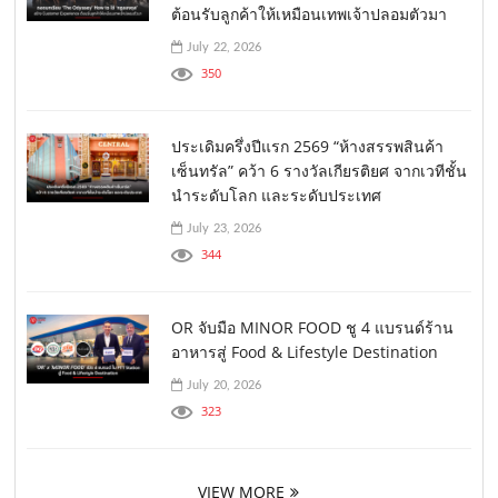
ต้อนรับลูกค้าให้เหมือนเทพเจ้าปลอมตัวมา
July 22, 2026
350
ประเดิมครึ่งปีแรก 2569 “ห้างสรรพสินค้า
เซ็นทรัล” คว้า 6 รางวัลเกียรติยศ จากเวทีชั้น
นำระดับโลก และระดับประเทศ
July 23, 2026
344
OR จับมือ MINOR FOOD ชู 4 แบรนด์ร้าน
อาหารสู่ Food & Lifestyle Destination
July 20, 2026
323
VIEW MORE