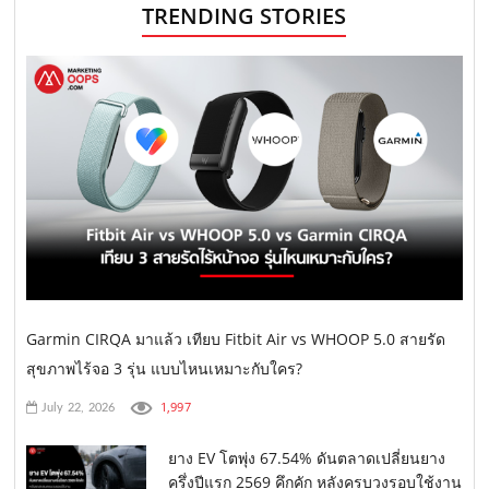
TRENDING STORIES
Garmin CIRQA มาแล้ว เทียบ Fitbit Air vs WHOOP 5.0 สายรัด
สุขภาพไร้จอ 3 รุ่น แบบไหนเหมาะกับใคร?
1,997
July 22, 2026
ยาง EV โตพุ่ง 67.54% ดันตลาดเปลี่ยนยาง
ครึ่งปีแรก 2569 คึกคัก หลังครบวงรอบใช้งาน