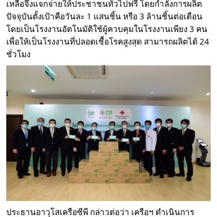
เหลือจึงแจกจ่ายให้ประชาชนทั่วไปฟรี โดยกำลังการผลิต
ปัจจุบันตั้งเป้าคือวันละ 1 แสนชิ้น หรือ 3 ล้านชิ้นต่อเดือน
โดยเป็นโรงงานอัตโนมัติใช้ผู้ควบคุมในโรงงานเพียง 3 คน
เพื่อให้เป็นโรงงานที่ปลอดเชื้อโรคสูงสุด สามารถผลิตได้ 24
ชั่วโมง
ประธานอาวุโสเครือซีพี กล่าวต่อว่า เครือฯ ดำเนินการ