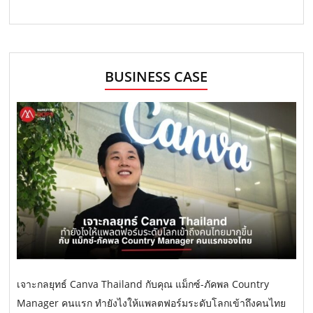
BUSINESS CASE
เจาะกลยุทธ์ Canva Thailand กับคุณ แม็กซ์-ภัคพล Country
Manager คนแรก ทำยังไงให้แพลตฟอร์มระดับโลกเข้าถึงคนไทย