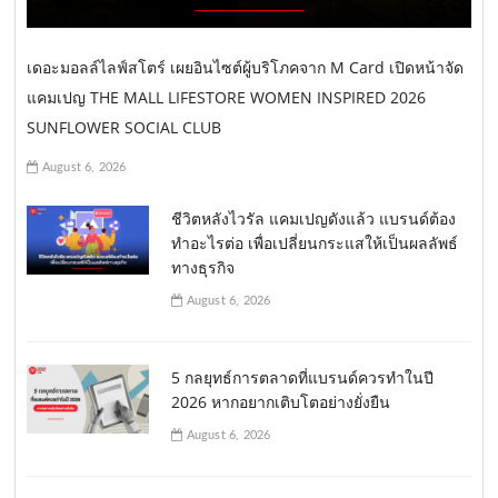
เดอะมอลล์ไลฟ์สโตร์ เผยอินไซต์ผู้บริโภคจาก M Card เปิดหน้าจัด
แคมเปญ THE MALL LIFESTORE WOMEN INSPIRED 2026
SUNFLOWER SOCIAL CLUB
August 6, 2026
ชีวิตหลังไวรัล แคมเปญดังแล้ว แบรนด์ต้อง
ทำอะไรต่อ เพื่อเปลี่ยนกระแสให้เป็นผลลัพธ์
ทางธุรกิจ
August 6, 2026
5 กลยุทธ์การตลาดที่แบรนด์ควรทำในปี
2026 หากอยากเติบโตอย่างยั่งยืน
August 6, 2026