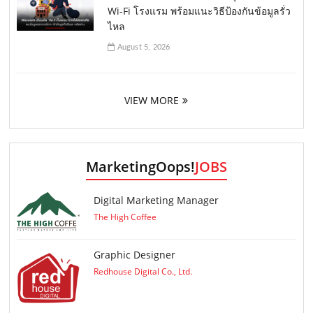
Wi-Fi โรงแรม พร้อมแนะวิธีป้องกันข้อมูลรั่ว
ไหล
August 5, 2026
VIEW MORE
MarketingOops!
JOBS
Digital Marketing Manager
The High Coffee
Graphic Designer
Redhouse Digital Co., Ltd.