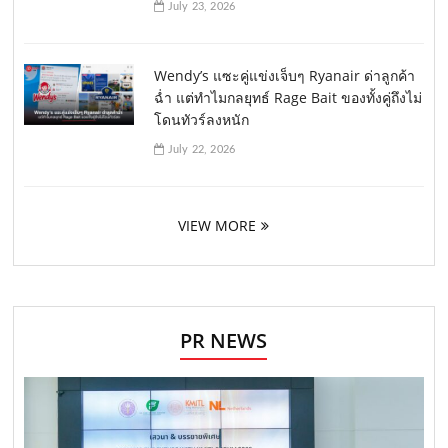
July 23, 2026
Wendy’s แซะคู่แข่งเจ็บๆ Ryanair ด่าลูกค้า
ฉ่ำ แต่ทำไมกลยุทธ์ Rage Bait ของทั้งคู่ถึงไม่
โดนทัวร์ลงหนัก
July 22, 2026
VIEW MORE
PR NEWS