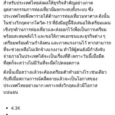
สำหรับประเทศไทยส่งผลให้ธุรกิจสำคัญอย่างภาค
อุตสาหกรรมการท่องเที่ยวมีผลกระทบทั้งระบบ ซึ่ง
ประเทศไทยพึ่งพารายได้ด้านการท่องเที่ยวมหาศาล ดังนั้น
ในช่วงวิกฤตจากโควิด-19 ที่ยังมีอยู่นี้จึงเสนอให้เตรียมแผน
เชิงรุกด้านการท่องเที่ยวและส่งออกไว้เพื่อเป็นการเตรียม
พร้อมสะสมพลังไว้ และขอให้ภาคเอกชนและธุรกิจต่าง ๆ
เตรียมพร้อมด้านกำลังคน และภาคแรงงานไว้ หากสามารถ
ที่จะช่วยเหลือไม่เลิกจ้างแรงงาน ทำให้ผู้คนยังมีกำลังจับ
จ่ายภายในประเทศได้จะเป็นเรื่องที่ดี เพราะวันนี้เมื่อมืด
ที่สุดก็จะสว่างไม่มีวันที่จะมืดไปตลอดกาล
ดังนั้นเมื่อสว่างแล้วจะต้องเตรียมตัวทำอย่างไร เช่นเดียว
กับที่เมื่อสถานการณ์คลี่คลายแล้วจะเป็นโอกาสของ
ประเทศไทยอย่างมาก เพราะหลังวิกฤตแล้วมีโอกาส
แน่นอน
4.3K