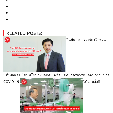
RELATED POSTS:
ยืนยันเอง!! ‘ศุภชัย เจียรวน
นท์’ บอก CP ไม่มีนโยบายปลดคน พร้อมเปิดมาตรการดูแลพนักงานช่วง
COVID-19
ได้ตามสั่ง!!