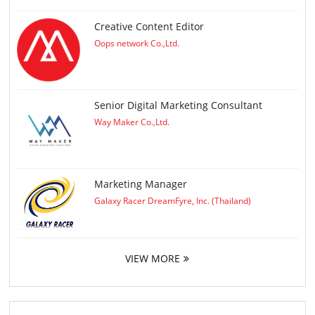
Creative Content Editor
Oops network Co.,Ltd.
Senior Digital Marketing Consultant
Way Maker Co.,Ltd.
Marketing Manager
Galaxy Racer DreamFyre, Inc. (Thailand)
VIEW MORE