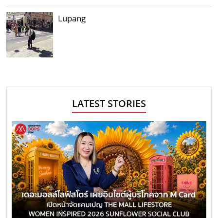
Lupang
LATEST STORIES