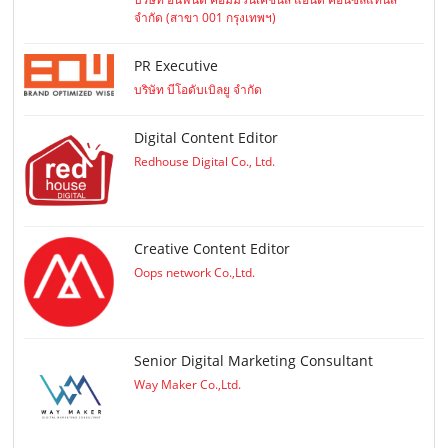
จำกัด (สาขา 001 กรุงเทพฯ)
PR Executive
บริษัท บีโอดับเบิลยู จำกัด
Digital Content Editor
Redhouse Digital Co., Ltd.
Creative Content Editor
Oops network Co.,Ltd.
Senior Digital Marketing Consultant
Way Maker Co.,Ltd.