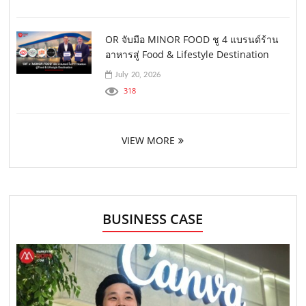
OR จับมือ MINOR FOOD ชู 4 แบรนด์ร้าน
อาหารสู่ Food & Lifestyle Destination
July 20, 2026
318
VIEW MORE
BUSINESS CASE