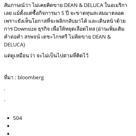
สัมภาษณ์ว่า ไม่เคยคิดขาย DEAN & DELUCA ในอเมริกา
เลย แม้ตั้งแต่ซื้อกิจการมา 5 ปี จะขาดทุนสะสมมาตลอด
เพราะยังเห็นโอกาสที่จะพลิกกลับมาได้ และเดินหน้าด้วย
การ Downsize ธุรกิจ เพื่อให้หยุดเลือดไหล (อ่านเพิ่มเติม
คำต่อคำ สรพจน์ เตชะไกรศรี ไม่คิดขาย DEAN &
DELUCA
)
แต่ดูเหมือนว่า จะไม่เป็นไปตามที่คิดไว้
ที่มา :
bloomberg
.
.
504