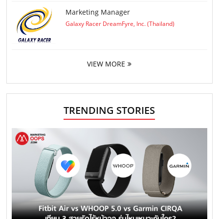
Marketing Manager
Galaxy Racer DreamFyre, Inc. (Thailand)
VIEW MORE
TRENDING STORIES