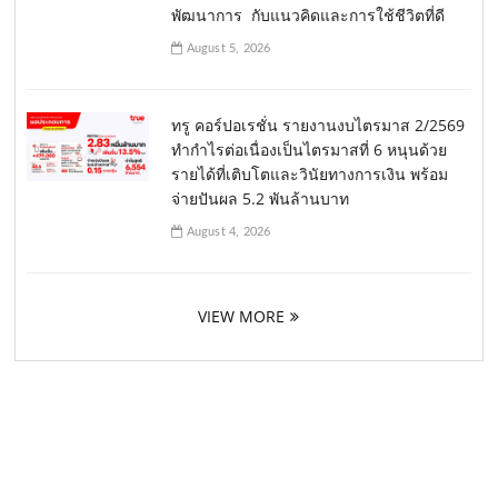
พัฒนาการ กับแนวคิดและการใช้ชีวิตที่ดี
August 5, 2026
ทรู คอร์ปอเรชั่น รายงานงบไตรมาส 2/2569
ทำกำไรต่อเนื่องเป็นไตรมาสที่ 6 หนุนด้วย
รายได้ที่เติบโตและวินัยทางการเงิน พร้อม
จ่ายปันผล 5.2 พันล้านบาท
August 4, 2026
VIEW MORE