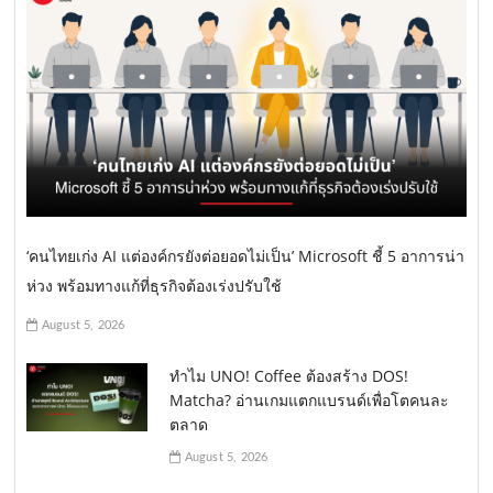
‘คนไทยเก่ง AI แต่องค์กรยังต่อยอดไม่เป็น’ Microsoft ชี้ 5 อาการน่า
ห่วง พร้อมทางแก้ที่ธุรกิจต้องเร่งปรับใช้
August 5, 2026
ทำไม UNO! Coffee ต้องสร้าง DOS!
Matcha? อ่านเกมแตกแบรนด์เพื่อโตคนละ
ตลาด
August 5, 2026