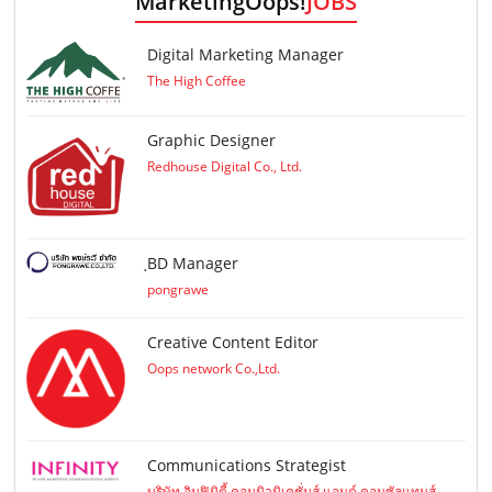
MarketingOops!
JOBS
Digital Marketing Manager
The High Coffee
Graphic Designer
Redhouse Digital Co., Ltd.
ฺBD Manager
pongrawe
Creative Content Editor
Oops network Co.,Ltd.
Communications Strategist
บริษัท อินฟินิตี้ คอมมิวนิเคชั่นส์ แอนด์ คอนซัลแทนส์