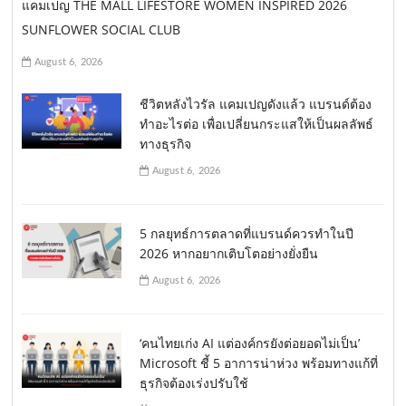
แคมเปญ THE MALL LIFESTORE WOMEN INSPIRED 2026
SUNFLOWER SOCIAL CLUB
August 6, 2026
ชีวิตหลังไวรัล แคมเปญดังแล้ว แบรนด์ต้อง
ทำอะไรต่อ เพื่อเปลี่ยนกระแสให้เป็นผลลัพธ์
ทางธุรกิจ
August 6, 2026
5 กลยุทธ์การตลาดที่แบรนด์ควรทำในปี
2026 หากอยากเติบโตอย่างยั่งยืน
August 6, 2026
‘คนไทยเก่ง AI แต่องค์กรยังต่อยอดไม่เป็น’
Microsoft ชี้ 5 อาการน่าห่วง พร้อมทางแก้ที่
ธุรกิจต้องเร่งปรับใช้