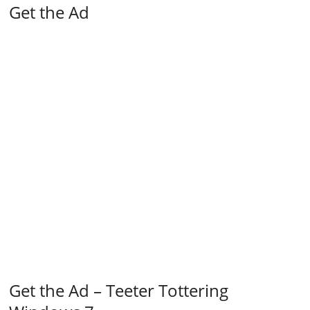
Get the Ad
Get the Ad – Teeter Tottering