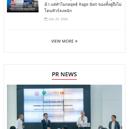
ฉ่ำ แต่ทำไมกลยุทธ์ Rage Bait ของทั้งคู่ถึงไม่
โดนทัวร์ลงหนัก
July 22, 2026
VIEW MORE
PR NEWS