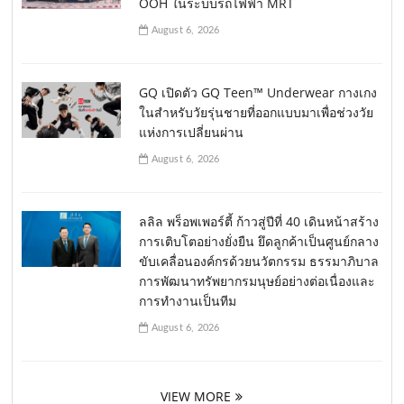
OOH ในระบบรถไฟฟ้า MRT
August 6, 2026
GQ เปิดตัว GQ Teen™ Underwear กางเกง
ในสำหรับวัยรุ่นชายที่ออกแบบมาเพื่อช่วงวัย
แห่งการเปลี่ยนผ่าน
August 6, 2026
ลลิล พร็อพเพอร์ตี้ ก้าวสู่ปีที่ 40 เดินหน้าสร้าง
การเติบโตอย่างยั่งยืน ยึดลูกค้าเป็นศูนย์กลาง
ขับเคลื่อนองค์กรด้วยนวัตกรรม ธรรมาภิบาล
การพัฒนาทรัพยากรมนุษย์อย่างต่อเนื่องและ
การทำงานเป็นทีม
August 6, 2026
VIEW MORE