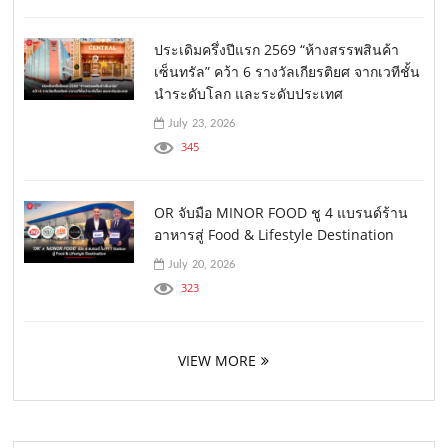
ประเดิมครึ่งปีแรก 2569 “ห้างสรรพสินค้า
เซ็นทรัล” คว้า 6 รางวัลเกียรติยศ จากเวทีชั้น
นำระดับโลก และระดับประเทศ
July 23, 2026
345
OR จับมือ MINOR FOOD ชู 4 แบรนด์ร้าน
อาหารสู่ Food & Lifestyle Destination
July 20, 2026
323
VIEW MORE