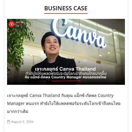
BUSINESS CASE
เจาะกลยุทธ์ Canva Thailand กับคุณ แม็กซ์-ภัคพล Country
Manager คนแรก ทำยังไงให้แพลตฟอร์มระดับโลกเข้าถึงคนไทย
มากกว่าเดิม
August 5, 2026