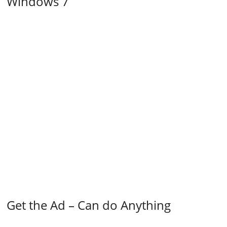
Windows 7
Get the Ad – Can do Anything