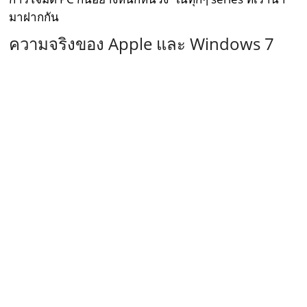
มาฝากกัน
ความจริงของ Apple และ Windows 7