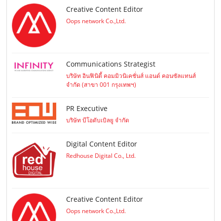
Creative Content Editor
Oops network Co.,Ltd.
Communications Strategist
บริษัท อินฟินิตี้ คอมมิวนิเคชั่นส์ แอนด์ คอนซัลแทนส์
จำกัด (สาขา 001 กรุงเทพฯ)
PR Executive
บริษัท บีโอดับเบิลยู จำกัด
Digital Content Editor
Redhouse Digital Co., Ltd.
Creative Content Editor
Oops network Co.,Ltd.