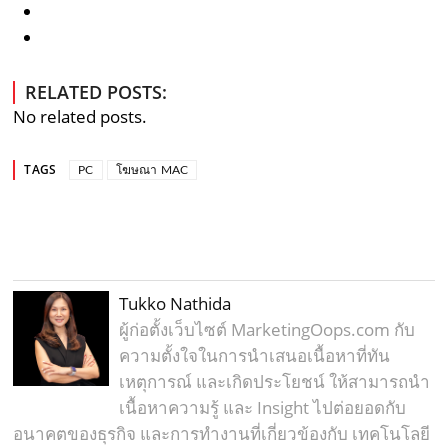
RELATED POSTS:
No related posts.
TAGS
PC
โฆษณา MAC
Tukko Nathida
ผู้ก่อตั้งเว็บไซต์ MarketingOops.com กับ
ความตั้งใจในการนำเสนอเนื้อหาที่ทัน
เหตุการณ์ และเกิดประโยชน์ ให้สามารถนำ
เนื้อหาความรู้ และ Insight ไปต่อยอดกับ
อนาคตของธุรกิจ และการทำงานที่เกี่ยวข้องกับ เทคโนโลยี