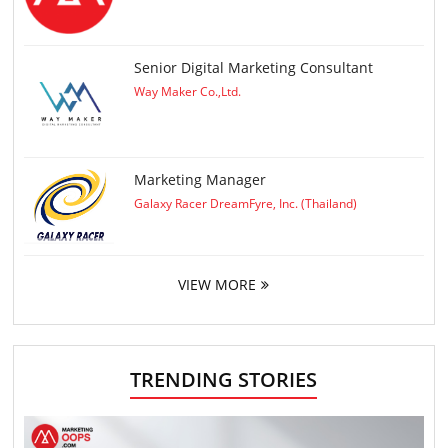
Senior Digital Marketing Consultant
Way Maker Co.,Ltd.
Marketing Manager
Galaxy Racer DreamFyre, Inc. (Thailand)
VIEW MORE
TRENDING STORIES