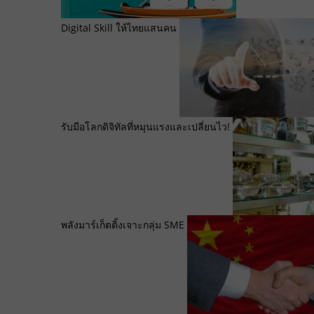
Digital Skill ให้ไทยแสนคน
รับมือโลกดิจิทัลที่หมุนแรงและเปลี่ยนไว!
พลังมาร์เก็ตติ้งเจาะกลุ่ม SME