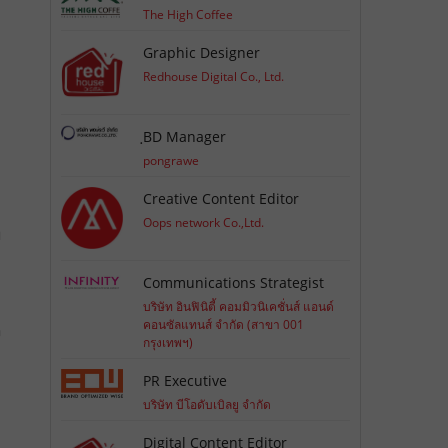
The High Coffee
Graphic Designer
Redhouse Digital Co., Ltd.
ฺBD Manager
pongrawe
Creative Content Editor
Oops network Co.,Ltd.
่
Communications Strategist
บริษัท อินฟินิตี้ คอมมิวนิเคชั่นส์ แอนด์
คอนซัลแทนส์ จำกัด (สาขา 001
ง
กรุงเทพฯ)
PR Executive
บริษัท บีโอดับเบิลยู จำกัด
Digital Content Editor