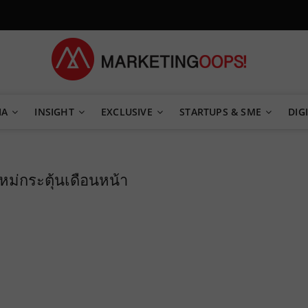
TEGY
IA
INSIGHT
EXCLUSIVE
STARTUPS & SME
DIGI
หม่กระตุ้นเดือนหน้า