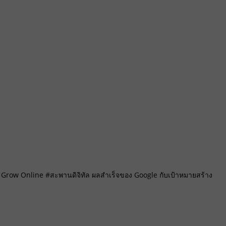
Grow Online #สะพานดิจิทัล ผลสำเร็จของ Google กับเป้าหมายสร้าง