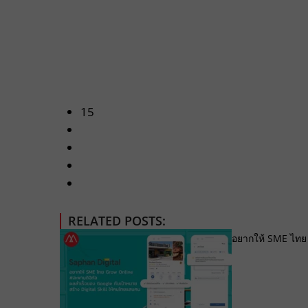
15
RELATED POSTS:
อยากให้ SME ไทย 