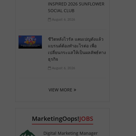
INSPIRED 2026 SUNFLOWER
SOCIAL CLUB
August 6, 2026
ชีวิตหลังไวรัล แคมเปญดังแล้ว
แบรนด์ต้องทำอะไรต่อ เพื่อ
เปลี่ยนกระแสให้เป็นผลลัพธ์ทาง
ธุรกิจ
August 6, 2026
VIEW MORE
MarketingOops!
JOBS
Digital Marketing Manager