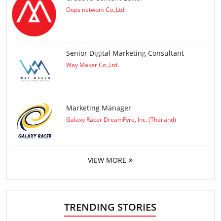
Oops network Co.,Ltd.
Senior Digital Marketing Consultant
Way Maker Co.,Ltd.
Marketing Manager
Galaxy Racer DreamFyre, Inc. (Thailand)
VIEW MORE
TRENDING STORIES