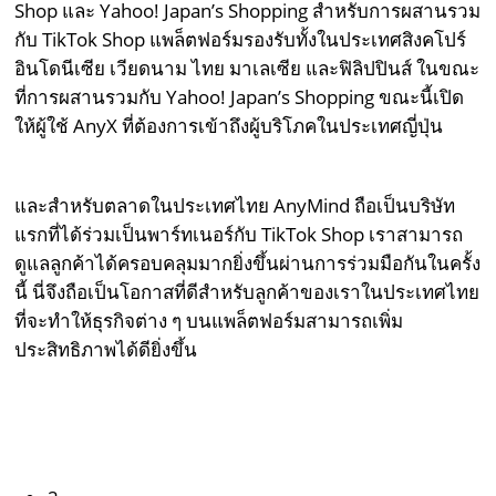
Shop และ Yahoo! Japan’s Shopping สำหรับการผสานรวม
กับ TikTok Shop แพล็ตฟอร์มรองรับทั้งในประเทศสิงคโปร์
อินโดนีเซีย เวียดนาม ไทย มาเลเซีย และฟิลิปปินส์ ในขณะ
ที่การผสานรวมกับ Yahoo! Japan’s Shopping ขณะนี้เปิด
ให้ผู้ใช้ AnyX ที่ต้องการเข้าถึงผู้บริโภคในประเทศญี่ปุ่น
และสำหรับตลาดในประเทศไทย AnyMind ถือเป็นบริษัท
แรกที่ได้ร่วมเป็นพาร์ทเนอร์กับ TikTok Shop เราสามารถ
ดูแลลูกค้าได้ครอบคลุมมากยิ่งขึ้นผ่านการร่วมมือกันในครั้ง
นี้ นี่จึงถือเป็นโอกาสที่ดีสำหรับลูกค้าของเราในประเทศไทย
ที่จะทำให้ธุรกิจต่าง ๆ บนแพล็ตฟอร์มสามารถเพิ่ม
ประสิทธิภาพได้ดียิ่งขึ้น