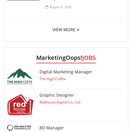
August 6, 2026
VIEW MORE
MarketingOops!
JOBS
Digital Marketing Manager
The High Coffee
Graphic Designer
Redhouse Digital Co., Ltd.
ฺBD Manager