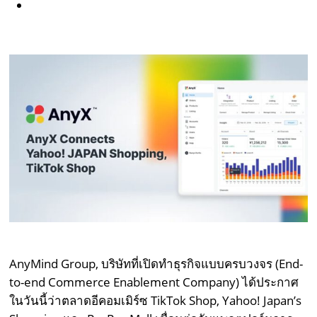
AnyMind Group, บริษัทที่เปิดทำธุรกิจแบบครบวงจร (End-
to-end Commerce Enablement Company) ได้ประกาศ
ในวันนี้ว่าตลาดอีคอมเมิร์ซ TikTok Shop, Yahoo! Japan’s