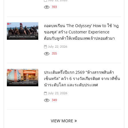
July 22, 2026
393
ถอดบทเรียน ‘The Odyssey’ How to ใช้ ‘กฎ
ของซุส’ สร้าง Customer Experience
ต้อนรับลูกค้าให้เหมือนเทพเจ้าปลอมตัวมา
July 22, 2026
355
ประเดิมครึ่งปีแรก 2569 “ห้างสรรพสินค้า
เซ็นทรัล” คว้า 6 รางวัลเกียรติยศ จากเวทีชั้น
นำระดับโลก และระดับประเทศ
July 23, 2026
349
VIEW MORE