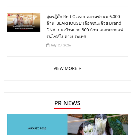
สูตรสู้ศึก Red Ocean ตลาดชานม 6,000
ล้าน ‘BEARHOUSE’ เลือกชนะด้วย Brand
DNA บนเป้าหมาย 800 ล้าน และขยายแฟ
รนไชส์ไปต่างประเทศ
July 23, 2026
VIEW MORE
PR NEWS