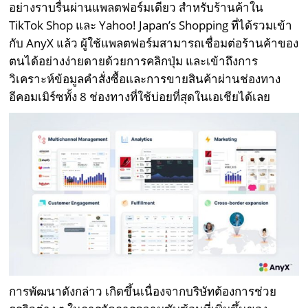
อย่างราบรื่นผ่านแพลตฟอร์มเดียว สำหรับร้านค้าใน
TikTok Shop และ Yahoo! Japan’s Shopping ที่ได้รวมเข้า
กับ AnyX แล้ว ผู้ใช้แพลตฟอร์มสามารถเชื่อมต่อร้านค้าของ
ตนได้อย่างง่ายดายด้วยการคลิกปุ่ม และเข้าถึงการ
วิเคราะห์ข้อมูลคำสั่งซื้อและการขายสินค้าผ่านช่องทาง
อีคอมเมิร์ซทั้ง 8 ช่องทางที่ใช้บ่อยที่สุดในเอเชียได้เลย
การพัฒนาดังกล่าว เกิดขึ้นเนื่องจากบริษัทต้องการช่วย