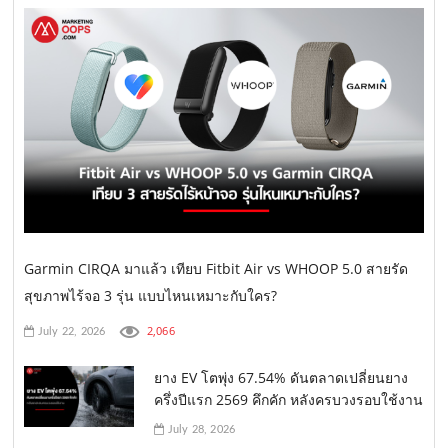
Garmin CIRQA มาแล้ว เทียบ Fitbit Air vs WHOOP 5.0 สายรัด
สุขภาพไร้จอ 3 รุ่น แบบไหนเหมาะกับใคร?
2,066
July 22, 2026
ยาง EV โตพุ่ง 67.54% ดันตลาดเปลี่ยนยาง
ครึ่งปีแรก 2569 คึกคัก หลังครบวงรอบใช้งาน
July 28, 2026