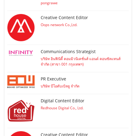
pongrawe
Creative Content Editor
Oops network Co.,Ltd.
Communications Strategist
บริษัท อินฟินิตี้ คอมมิวนิเคชั่นส์ แอนด์ คอนซัลแทนส์
จำกัด (สาขา 001 กรุงเทพฯ)
PR Executive
บริษัท บีโอดับเบิลยู จำกัด
Digital Content Editor
Redhouse Digital Co., Ltd.
Creative Content Editor