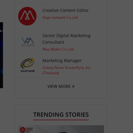
Creative Content Editor
Oops network Co.,Ltd.
Senior Digital Marketing
Consultant
Way Maker Co.,Ltd.
Marketing Manager
Galaxy Racer DreamFyre, Inc.
(Thailand)
VIEW MORE
TRENDING STORIES