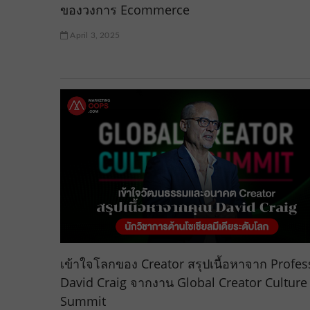
ของวงการ Ecommerce
April 3, 2025
เข้าใจโลกของ Creator สรุปเนื้อหาจาก Profes
David Craig จากงาน Global Creator Culture
Summit