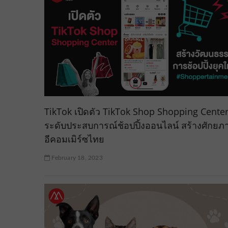
TikTok เปิดตัว TikTok Shop Shopping Cente
ระดับประสบการณ์ช้อปปิ้งออนไลน์ สร้างศักยภ
อีคอมเมิร์ซไทย
February 18, 2023