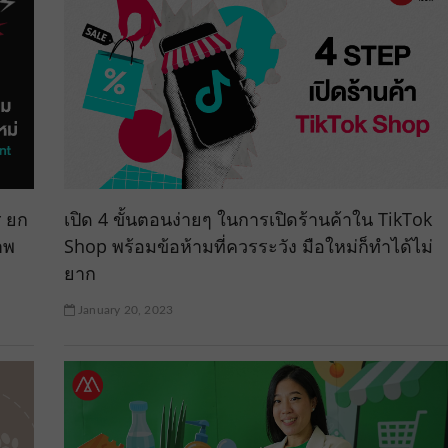
r ยก
เปิด 4 ขั้นตอนง่ายๆ ในการเปิดร้านค้าใน TikTok
าพ
Shop พร้อมข้อห้ามที่ควรระวัง มือใหม่ก็ทำได้ไม่
ยาก
January 20, 2023