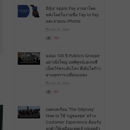
มีลุ้น! Apple Pay อาจมาไทย
หลังโผล่ในรายชื่อ Tap to Pay
แตะจ่ายบน iPhone
July 21, 2026
799
ฉลอง 100 ปี Publicis Groupe
อย่างยิ่งใหญ่ บทพิสูจน์เอเจนซี่
เน็ทเวิร์คระดับโลก ที่เติบโตก้าว
ผ่านทุกการเปลี่ยนแปลง
July 22, 2026
387
ถอดบทเรียน ‘The Odyssey’
How to ใช้ ‘กฎของซุส’ สร้าง
Customer Experience ต้อนรับ
ลูกค้าให้เหมือนเทพเจ้าปลอมตัว