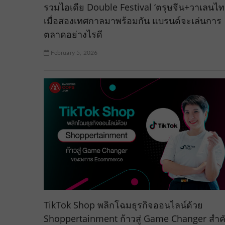
รวมไอเดีย Double Festival ‘ตรุษจีน+วาเลนไทน
เมื่อสองเทศกาลมาพร้อมกัน แบรนด์จะเล่นการ
ตลาดอย่างไรดี
February 5, 2026
TikTok Shop พลิกโฉมธุรกิจออนไลน์ด้วย
Shoppertainment ก้าวสู่ Game Changer สำค