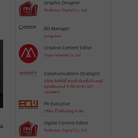
Graphic Designer
Redhouse Digital Co., Ltd.
ฺBD Manager
pongrawe
Creative Content Editor
Oops network Co.,Ltd.
Communications Strategist
บริษัท อินฟินิตี้ คอมมิวนิเคชั่นส์ แอนด์
คอนซัลแทนส์ จำกัด (สาขา 001
กรุงเทพฯ)
PR Executive
บริษัท บีโอดับเบิลยู จำกัด
Digital Content Editor
่น
Redhouse Digital Co., Ltd.