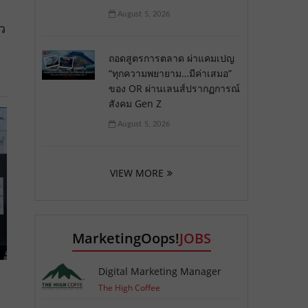
August 5, 2026
ว
ถอดสูตรการตลาด ผ่าแคมเปญ
“ทุกความพยายาม…มีค่าเสมอ”
ของ OR ผ่านเลนส์ปรากฏการณ์
สังคม Gen Z
August 5, 2026
VIEW MORE
MarketingOops!
JOBS
Digital Marketing Manager
The High Coffee