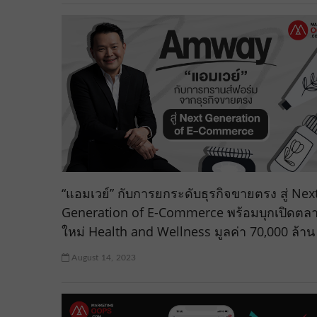
“แอมเวย์” กับการยกระดับธุรกิจขายตรง สู่ Nex
Generation of E-Commerce พร้อมบุกเปิดตล
ใหม่ Health and Wellness มูลค่า 70,000 ล้าน
August 14, 2023