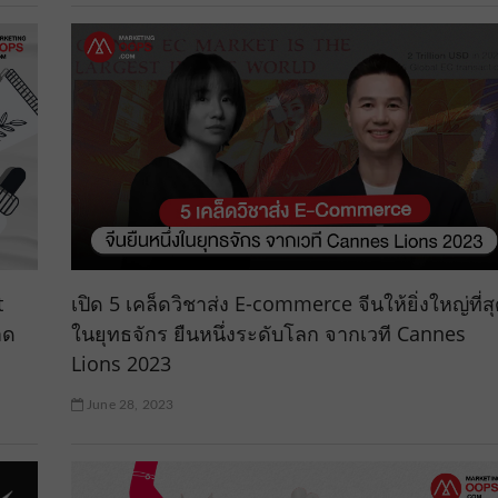
t
เปิด 5 เคล็ดวิชาส่ง E-commerce จีนให้ยิ่งใหญ่ที่ส
าด
ในยุทธจักร ยืนหนึ่งระดับโลก จากเวที Cannes
Lions 2023
June 28, 2023