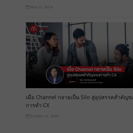
May 17, 2024
เมื่อ Channel กลายเป็น Silo สู่อุปสรรคสำคัญข
การทำ CX
October 11, 2023