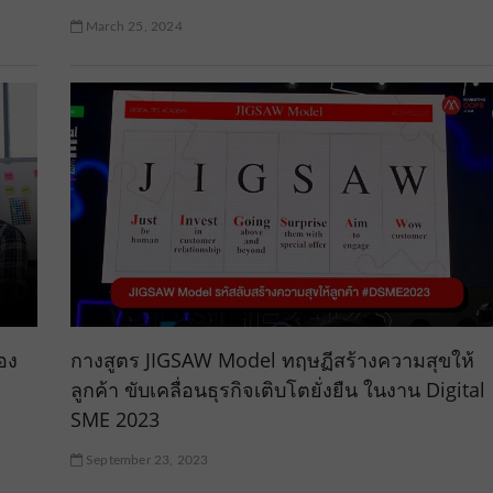
March 25, 2024
อง
กางสูตร JIGSAW Model ทฤษฏีสร้างความสุขให้
ลูกค้า ขับเคลื่อนธุรกิจเติบโตยั่งยืน ในงาน Digital
SME 2023
September 23, 2023