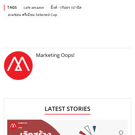
TAGS
cafe amazon
อิ้งค์ -วรันธร เปานิล
อเมซอน พรีเมียม Selected Cup
Marketing Oops!
LATEST STORIES