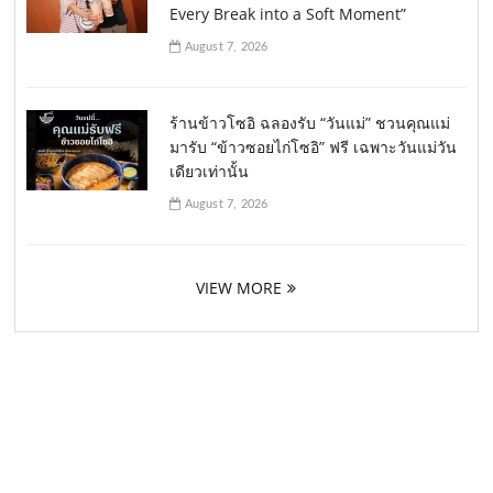
Every Break into a Soft Moment”
August 7, 2026
ร้านข้าวโซอิ ฉลองรับ “วันแม่” ชวนคุณแม่
มารับ “ข้าวซอยไก่โซอิ” ฟรี เฉพาะวันแม่วัน
เดียวเท่านั้น
August 7, 2026
VIEW MORE