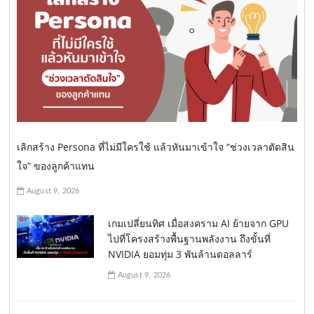
เลิกสร้าง Persona ที่ไม่มีใครใช้ แล้วหันมาเข้าใจ “ช่วงเวลาตัดสิน
ใจ” ของลูกค้าแทน
August 9, 2026
เกมเปลี่ยนทิศ เมื่อสงคราม AI ย้ายจาก GPU
ไปที่โครงสร้างพื้นฐานพลังงาน ถึงขั้นที่
NVIDIA ยอมทุ่ม 3 พันล้านดอลลาร์
August 9, 2026