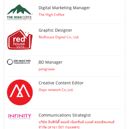
Digital Marketing Manager
The High Coffee
Graphic Designer
Redhouse Digital Co., Ltd.
ฺBD Manager
pongrawe
Creative Content Editor
Oops network Co.,Ltd.
Communications Strategist
บริษัท อินฟินิตี้ คอมมิวนิเคชั่นส์ แอนด์ คอนซัลแทนส์
จำกัด (สาขา 001 กรุงเทพฯ)