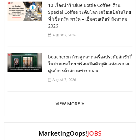
10 เรื่องน่ารู้ ‘Blue Bottle Coffee’ ร้าน
Special Coffee ระดับโลก เตรียมเปิดในไทย
ที่ ‘เซ็นทรัล พาร์ค – เอ็มควอเทียร์’ สิงหาคม
2026
August 7, 2026
boucheron ก้าวสู่ตลาดเครื่องประดับลักชัวรี่
ในประเทศไทย พร้อมเปิดตัวบูติกแห่งแรก ณ
ศูนย์การค้าสยามพารากอน
August 7, 2026
VIEW MORE
MarketingOops!
JOBS