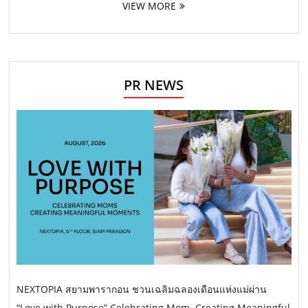
VIEW MORE
PR NEWS
NEXTOPIA สยามพารากอน ชวนเฉลิมฉลองเดือนแห่งแม่ผ่าน
“Love with Purpose” Celebrating Mom. Creating Meaningful