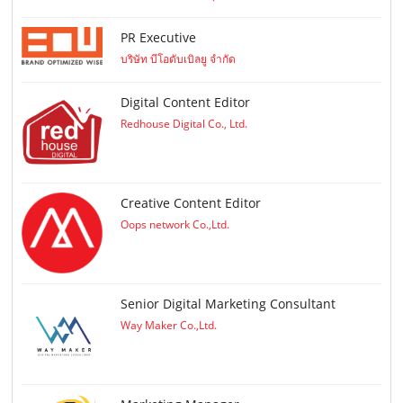
PR Executive
บริษัท บีโอดับเบิลยู จำกัด
Digital Content Editor
Redhouse Digital Co., Ltd.
Creative Content Editor
Oops network Co.,Ltd.
Senior Digital Marketing Consultant
Way Maker Co.,Ltd.