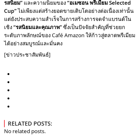
รสนิยม”
และความนิยมของ
“
อเมซอน พรีเมียม
Selected
Cup”
ไม่เพียงแต่สร้างยอดขายเติบโตอย่างต่อเนื่องเท่านั้น
แต่ยังประสบความสำเร็จในการสร้างการจดจำแบรนด์ใน
เชิง
“
รสนิยมและคุณภาพ”
ซึ่งเป็นปัจจัยสำคัญที่ช่วยยก
ระดับภาพลักษณ์ของ Café Amazon ให้ก้าวสู่ตลาดพรีเมียม
ได้อย่างสมบูรณ์และมั่นคง
[ข่าวประชาสัมพันธ์]
RELATED POSTS:
No related posts.