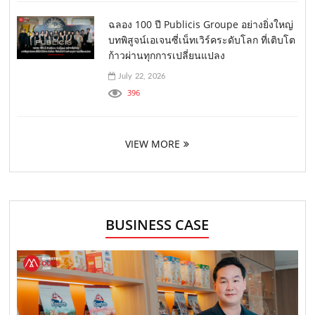
ฉลอง 100 ปี Publicis Groupe อย่างยิ่งใหญ่
บทพิสูจน์เอเจนซี่เน็ทเวิร์คระดับโลก ที่เติบโต
ก้าวผ่านทุกการเปลี่ยนแปลง
July 22, 2026
396
VIEW MORE
BUSINESS CASE