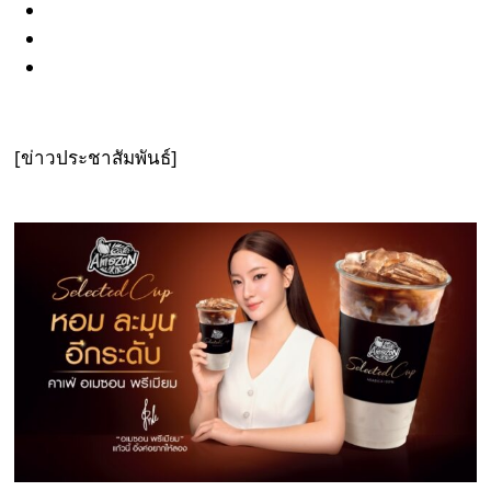
[ข่าวประชาสัมพันธ์]