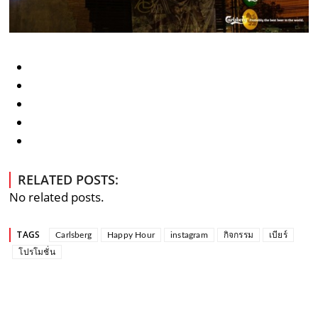
RELATED POSTS:
No related posts.
TAGS
Carlsberg
Happy Hour
instagram
กิจกรรม
เบียร์
โปรโมชั่น