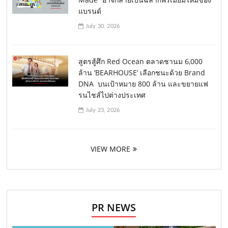
แบรนด์
July 30, 2026
สูตรสู้ศึก Red Ocean ตลาดชานม 6,000
ล้าน ‘BEARHOUSE’ เลือกชนะด้วย Brand
DNA บนเป้าหมาย 800 ล้าน และขยายแฟ
รนไชส์ไปต่างประเทศ
July 23, 2026
VIEW MORE
PR NEWS