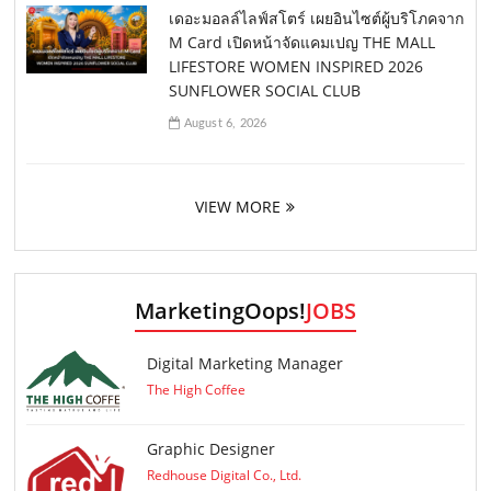
เดอะมอลล์ไลฟ์สโตร์ เผยอินไซต์ผู้บริโภคจาก
M Card เปิดหน้าจัดแคมเปญ THE MALL
LIFESTORE WOMEN INSPIRED 2026
SUNFLOWER SOCIAL CLUB
August 6, 2026
VIEW MORE
MarketingOops!
JOBS
Digital Marketing Manager
The High Coffee
Graphic Designer
Redhouse Digital Co., Ltd.