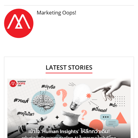
Marketing Oops!
LATEST STORIES