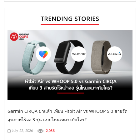
TRENDING STORIES
Garmin CIRQA มาแล้ว เทียบ Fitbit Air vs WHOOP 5.0 สายรัด
สุขภาพไร้จอ 3 รุ่น แบบไหนเหมาะกับใคร?
2,088
July 22, 2026