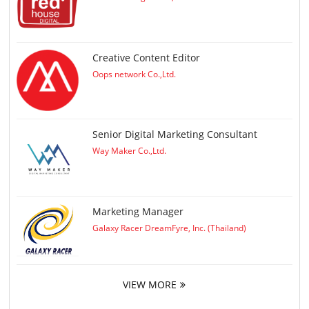
Creative Content Editor
Oops network Co.,Ltd.
Senior Digital Marketing Consultant
Way Maker Co.,Ltd.
Marketing Manager
Galaxy Racer DreamFyre, Inc. (Thailand)
VIEW MORE