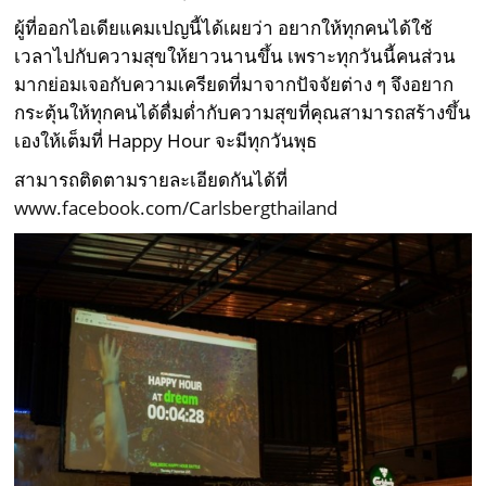
ผู้ที่ออกไอเดียแคมเปญนี้ได้เผยว่า อยากให้ทุกคนได้ใช้
เวลาไปกับความสุขให้ยาวนานขึ้น เพราะทุกวันนี้คนส่วน
มากย่อมเจอกับความเครียดที่มาจากปัจจัยต่าง ๆ จึงอยาก
กระตุ้นให้ทุกคนได้ดื่มด่ำกับความสุขที่คุณสามารถสร้างขึ้น
เองให้เต็มที่ Happy Hour จะมีทุกวันพุธ
สามารถติดตามรายละเอียดกันได้ที่
www.facebook.com/Carlsbergthailand