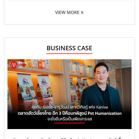
VIEW MORE
BUSINESS CASE