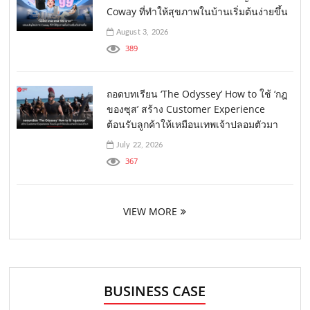
Coway ที่ทำให้สุขภาพในบ้านเริ่มต้นง่ายขึ้น
August 3, 2026
389
ถอดบทเรียน ‘The Odyssey’ How to ใช้ ‘กฎ
ของซุส’ สร้าง Customer Experience
ต้อนรับลูกค้าให้เหมือนเทพเจ้าปลอมตัวมา
July 22, 2026
367
VIEW MORE
BUSINESS CASE