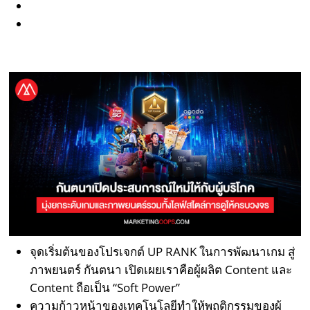
จุดเริ่มต้นของโปรเจกต์ UP RANK ในการพัฒนาเกม สู่
ภาพยนตร์ กันตนา เปิดเผยเราคือผู้ผลิต Content และ
Content ถือเป็น “Soft Power”
ความก้าวหน้าของเทคโนโลยีทำให้พฤติกรรมของผู้