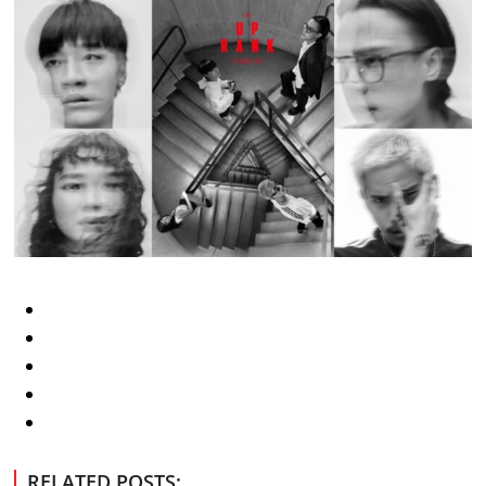
RELATED POSTS: