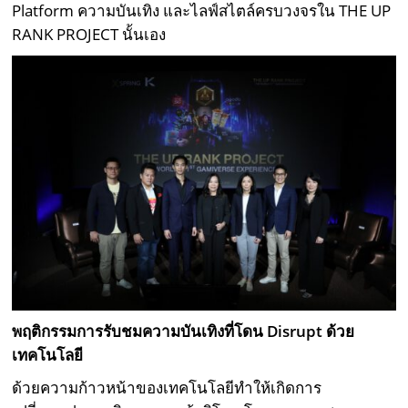
Platform ความบันเทิง และไลฟ์สไตล์ครบวงจรใน THE UP
RANK PROJECT นั้นเอง
พฤติกรรมการรับชมความบันเทิงที่โดน
D
isrupt
ด้วย
เทคโนโลยี
ด้วยความก้าวหน้าของเทคโนโลยีทำให้เกิดการ