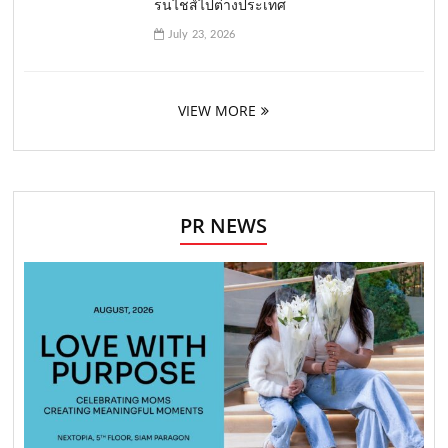
รนไชส์ไปต่างประเทศ
July 23, 2026
VIEW MORE
PR NEWS