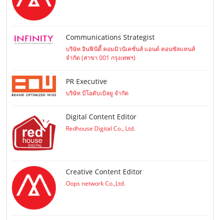
Communications Strategist
บริษัท อินฟินิตี้ คอมมิวนิเคชั่นส์ แอนด์ คอนซัลแทนส์
จำกัด (สาขา 001 กรุงเทพฯ)
PR Executive
บริษัท บีโอดับเบิลยู จำกัด
Digital Content Editor
Redhouse Digital Co., Ltd.
Creative Content Editor
Oops network Co.,Ltd.