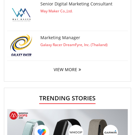
Senior Digital Marketing Consultant
Way Maker Co.,Ltd.
Marketing Manager
Galaxy Racer DreamFyre, Inc. (Thailand)
VIEW MORE
TRENDING STORIES