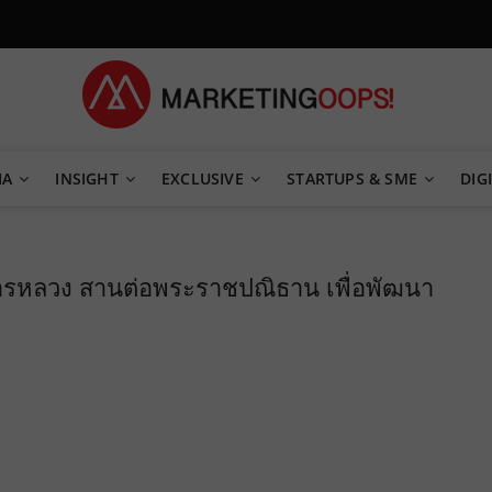
TEGY
IA
INSIGHT
EXCLUSIVE
STARTUPS & SME
DIGI
หลวง สานต่อพระราชปณิธาน เพื่อพัฒนา