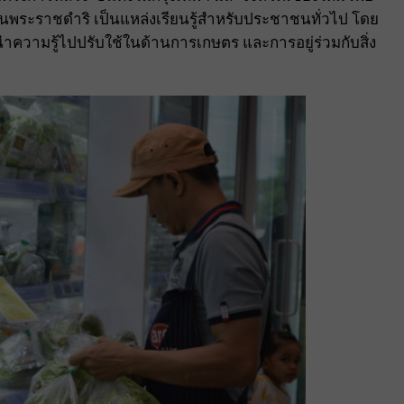
ะราชดำริ เป็นแหล่งเรียนรู้สำหรับประชาชนทั่วไป โดย
 นำความรู้ไปปรับใช้ในด้านการเกษตร และการอยู่ร่วมกับสิ่ง