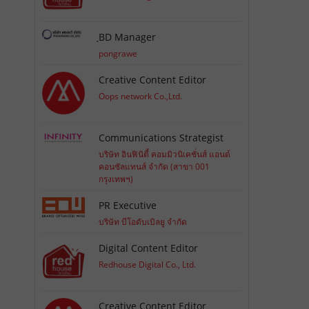
ฺBD Manager
pongrawe
Creative Content Editor
Oops network Co.,Ltd.
Communications Strategist
บริษัท อินฟินิตี้ คอมมิวนิเคชั่นส์ แอนด์
คอนซัลแทนส์ จำกัด (สาขา 001
กรุงเทพฯ)
PR Executive
บริษัท บีโอดับเบิลยู จำกัด
Digital Content Editor
Redhouse Digital Co., Ltd.
Creative Content Editor