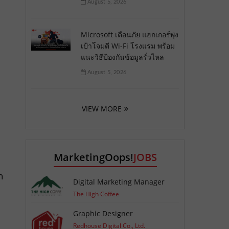
August 5, 2026
Microsoft เตือนภัย แฮกเกอร์พุ่ง
เป้าโจมตี Wi-Fi โรงแรม พร้อม
แนะวิธีป้องกันข้อมูลรั่วไหล
August 5, 2026
VIEW MORE
MarketingOops!
JOBS
า
Digital Marketing Manager
The High Coffee
Graphic Designer
Redhouse Digital Co., Ltd.