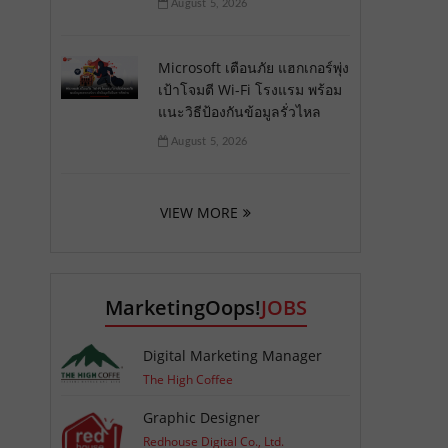
August 5, 2026
Microsoft เตือนภัย แฮกเกอร์พุ่ง
เป้าโจมตี Wi-Fi โรงแรม พร้อม
แนะวิธีป้องกันข้อมูลรั่วไหล
August 5, 2026
VIEW MORE
MarketingOops!
JOBS
Digital Marketing Manager
The High Coffee
Graphic Designer
Redhouse Digital Co., Ltd.