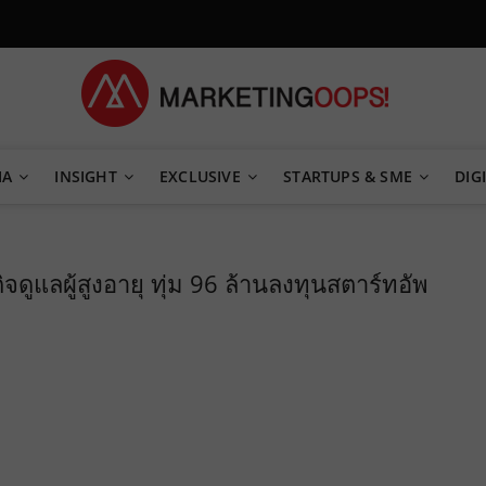
TEGY
IA
INSIGHT
EXCLUSIVE
STARTUPS & SME
DIGI
จดูแลผู้สูงอายุ ทุ่ม 96 ล้านลงทุนสตาร์ทอัพ