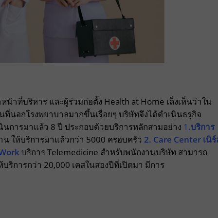
น้าที่บริหาร และผู้ร่วมก่อตั้ง Health at Home เล็งเห็นว่าใน
่นอกโรงพยาบาลมากขึ้นเรื่อยๆ บริษัทจึงได้ดำเนินธรุกิจ
เนินการมาแล้ว 8 ปี ประกอบด้วยบริการหลักสามอย่าง
1
.บริการ
ที่บ้าน ให้บริการมาแล้วกว่า 5000 ครอบครัว
2. Care Center เนิร์
t Work
บริการ Telemedicine สำหรับพนักงานบริษัท สามารถ
ห้บริการกว่า 20,000 เคสในสองปีที่เปิดมา มีการ