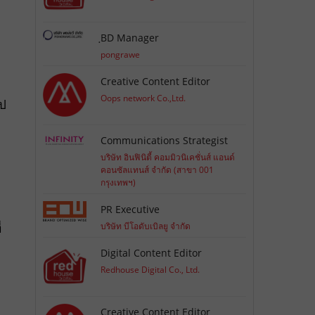
ฺBD Manager
pongrawe
Creative Content Editor
Oops network Co.,Ltd.
ไป
Communications Strategist
บริษัท อินฟินิตี้ คอมมิวนิเคชั่นส์ แอนด์
คอนซัลแทนส์ จำกัด (สาขา 001
กรุงเทพฯ)
PR Executive
่
บริษัท บีโอดับเบิลยู จำกัด
Digital Content Editor
Redhouse Digital Co., Ltd.
Creative Content Editor