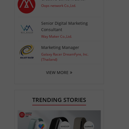
Oops network Co.,Ltd.
Senior Digital Marketing
Consultant
Way Maker Co.,Ltd.
Marketing Manager
Galaxy Racer DreamFyre, Inc.
(Thailand)
VIEW MORE
TRENDING STORIES