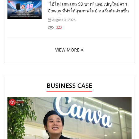
“โอ้โห! เกล เกล 99 บาท” แคมเปญใหม่จาก
Coway ที่ทำให้สุขภาพในบ้านเริ่มต้นง่ายขึ้น
August 3, 2026
323
VIEW MORE
BUSINESS CASE