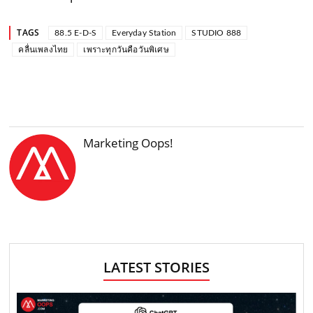
TAGS
88.5 E-D-S
Everyday Station
STUDIO 888
คลื่นเพลงไทย
เพราะทุกวันคือวันพิเศษ
Marketing Oops!
LATEST STORIES