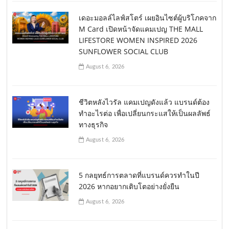
เดอะมอลล์ไลฟ์สโตร์ เผยอินไซต์ผู้บริโภคจาก
M Card เปิดหน้าจัดแคมเปญ THE MALL
LIFESTORE WOMEN INSPIRED 2026
SUNFLOWER SOCIAL CLUB
August 6, 2026
ชีวิตหลังไวรัล แคมเปญดังแล้ว แบรนด์ต้อง
ทำอะไรต่อ เพื่อเปลี่ยนกระแสให้เป็นผลลัพธ์
ทางธุรกิจ
August 6, 2026
5 กลยุทธ์การตลาดที่แบรนด์ควรทำในปี
2026 หากอยากเติบโตอย่างยั่งยืน
August 6, 2026