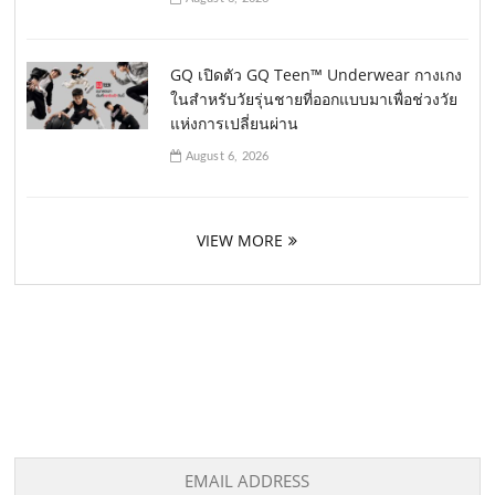
GQ เปิดตัว GQ Teen™ Underwear กางเกง
ในสำหรับวัยรุ่นชายที่ออกแบบมาเพื่อช่วงวัย
แห่งการเปลี่ยนผ่าน
August 6, 2026
VIEW MORE