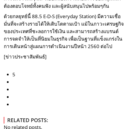
ต้องตอบโจทย์ทั้งคนฟัง และผู้สนับสนุนไปพร้อมๆกัน
ด้วยกลยุทธ์นี้ 88.5 E-D-S (Everyday Station) มีความเชื่อ
มั่นที่จะสร้างรายได้ให้เติบโตตามเป้า แม้ในภาวะเศรษฐกิจ
ของประเทศที่ชะลอการใช้เงิน และสามารถสร้างแบรนด์
การจดจำให้เป็นที่นิยมในธุรกิจ เพื่อเป็นฐานที่แข็งแกร่งใน
การเดินหน้าสู่แผนการดำเนินงานปีหน้า 2560 ต่อไป
[ข่าวประชาสัมพันธ์]
5
RELATED POSTS:
No related posts.