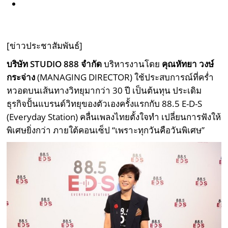
[ข่าวประชาสัมพันธ์]
บริษัท STUDIO 888 จำกัด
บริหารงานโดย
คุณหัทยา วงษ์
กระจ่าง
(MANAGING DIRECTOR) ใช้ประสบการณ์ที่คร่ำ
หวอดบนเส้นทางวิทยุมากว่า 30 ปี เป็นต้นทุน ประเดิม
ธุรกิจปั้นแบรนด์วิทยุของตัวเองครั้งแรกกับ 88.5 E-D-S
(Everyday Station) คลื่นเพลงไทยตั้งใจทำ เปลี่ยนการฟังให้
พิเศษยิ่งกว่า ภายใต้คอนเซ็ป “เพราะทุกวันคือวันพิเศษ”