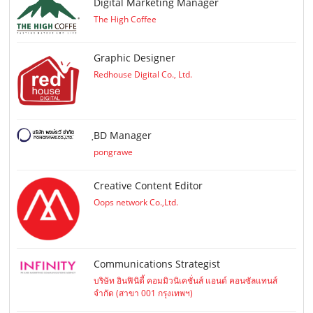
Digital Marketing Manager
The High Coffee
Graphic Designer
Redhouse Digital Co., Ltd.
ฺBD Manager
pongrawe
Creative Content Editor
Oops network Co.,Ltd.
Communications Strategist
บริษัท อินฟินิตี้ คอมมิวนิเคชั่นส์ แอนด์ คอนซัลแทนส์
จำกัด (สาขา 001 กรุงเทพฯ)