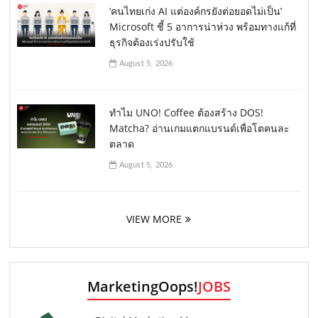
‘คนไทยเก่ง AI แต่องค์กรยังต่อยอดไม่เป็น’
Microsoft ชี้ 5 อาการน่าห่วง พร้อมทางแก้ที่
ธุรกิจต้องเร่งปรับใช้
August 5, 2026
ทำไม UNO! Coffee ต้องสร้าง DOS!
Matcha? อ่านเกมแตกแบรนด์เพื่อโตคนละ
ตลาด
August 5, 2026
VIEW MORE
MarketingOops!
JOBS