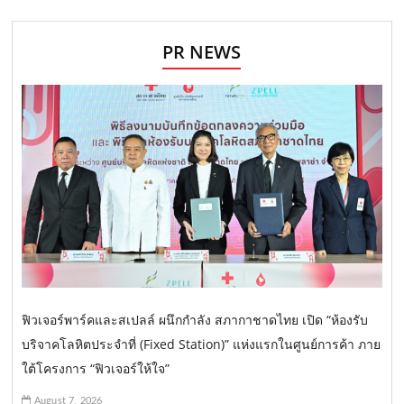
PR NEWS
ฟิวเจอร์พาร์คและสเปลล์ ผนึกกำลัง สภากาชาดไทย เปิด “ห้องรับ
บริจาคโลหิตประจำที่ (Fixed Station)” แห่งแรกในศูนย์การค้า ภาย
ใต้โครงการ “ฟิวเจอร์ให้ใจ”
August 7, 2026