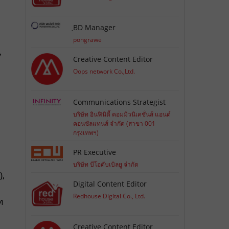
ฺBD Manager
pongrawe
7
Creative Content Editor
Oops network Co.,Ltd.
ี
Communications Strategist
บริษัท อินฟินิตี้ คอมมิวนิเคชั่นส์ แอนด์
คอนซัลแทนส์ จำกัด (สาขา 001
กรุงเทพฯ)
PR Executive
บริษัท บีโอดับเบิลยู จำกัด
),
Digital Content Editor
Redhouse Digital Co., Ltd.
ท
Creative Content Editor