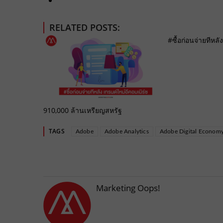
RELATED POSTS:
#ซื้อก่อนจ่ายทีหล
910,000 ล้านเหรียญสหรัฐ
TAGS
Adobe
Adobe Analytics
Adobe Digital Economy
Marketing Oops!