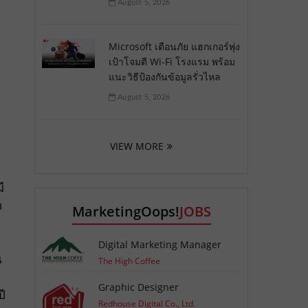
August 5, 2026
Microsoft เตือนภัย แฮกเกอร์พุ่ง
เป้าโจมตี Wi-Fi โรงแรม พร้อม
แนะวิธีป้องกันข้อมูลรั่วไหล
อ
August 5, 2026
VIEW MORE
ี
ค
MarketingOops!
JOBS
Digital Marketing Manager
น
The High Coffee
Graphic Designer
ปี
Redhouse Digital Co., Ltd.