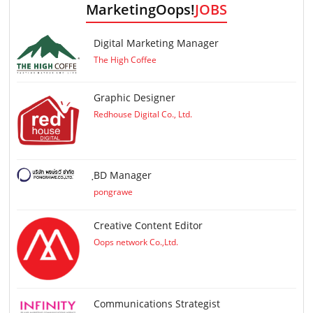
MarketingOops!
JOBS
Digital Marketing Manager
The High Coffee
Graphic Designer
Redhouse Digital Co., Ltd.
ฺBD Manager
pongrawe
Creative Content Editor
Oops network Co.,Ltd.
Communications Strategist