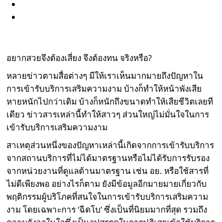
อยากสวยจึงต้องเสี่ยง จึงต้องทน จริงหรือ?
หลายข่าวตามสื่อต่างๆ มีให้เราเห็นมากมายถึงปัญหาใน
การเข้ารับบริการเสริมความงาม บ้างก็ทำให้หน้าพังเสีย
หายหนักไปกว่าเดิม บ้างก็หนักถึงขนาดทำให้เสียชีวิตเลยที
เดียว ข่าวสารเหล่านี้ทำให้สาวๆ ส่วนใหญ่ไม่มั่นใจในการ
เข้ารับบริการเสริมความงาม
สาเหตุส่วนหนึ่งของปัญหาเหล่านี้เกิดจากการเข้ารับบริการ
จากสถานบริการที่ไม่ได้มาตรฐานหรือไม่ได้รับการรับรอง
จากหน่วยงานที่ดูแลด้านมาตรฐาน เช่น อย. หรือใช้สารที่
ไม่ดีเพียงพอ อย่างไรก็ตาม ยังมีข้อมูลอีกมายมายเกี่ยวกับ
พฤติกรรมผู้บริโภคที่สนใจในการเข้ารับบริการเสริมความ
งาม โดยเฉพาะการ ‘ฉีดโบ’ ซึ่งเป็นที่นิยมมากที่สุด รวมถึง