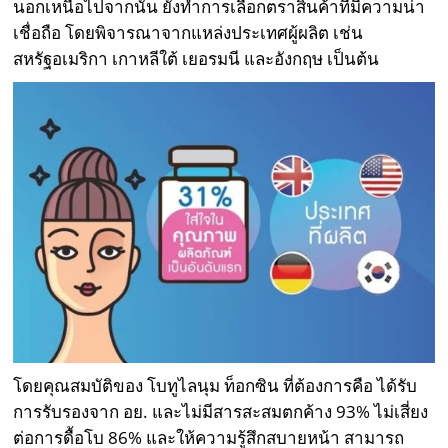
นอกเหนือไปจากนั้น ยังทำการเลือกตราสินค้าที่มีความน่า
เชื่อถือ โดยพิจารณาจากแหล่งประเทศผู้ผลิต เช่น
สหรัฐอเมริกา เกาหลีใต้ เยอรมนี และอังกฤษ เป็นต้น
โดยคุณสมบัติของ โบทูไลนุม ท็อกซิน ที่ต้องการคือ ได้รับ
การรับรองจาก อย. และไม่มีสารสะสมตกค้าง 93% ไม่เสี่ยง
ต่อการดื้อโบ 86% และให้ความรู้สึกสบายหน้า สามารถ