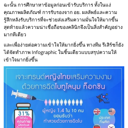
ฉะนั้น การศึกษาหาข้อมูลก่อนเข้ารับบริการ ทั้งในแง่
คุณภาพผลิตภัณฑ์ การรับรองจาก อย. ผลลัพธ์และความ
รู้สึกหลังรับบริการที่จะช่วยส่งเสริมความมั่นใจให้มากขึ้น
สุดท้ายแล้วความน่าเชื่อถือของคลินิกจึงเป็นสิ่งสำคัญอย่าง
มากทีเดียว
และเพื่อง่ายต่อความเข้าใจให้มากยิ่งขึ้น ทางทีม รีเสิร์ชก็ยัง
ได้จัดทำภาพ Infographic ในชิ้นเดียวแบบสรุปความให้
เข้าใจมากยิ่งขึ้น