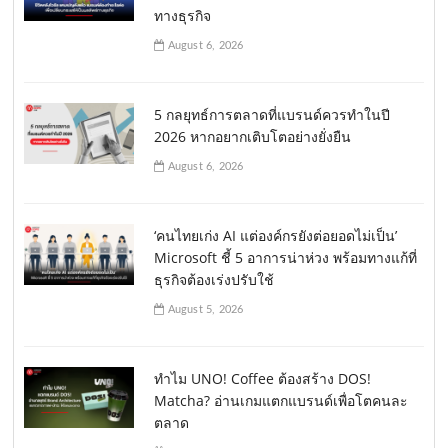
ทางธุรกิจ
August 6, 2026
5 กลยุทธ์การตลาดที่แบรนด์ควรทำในปี
2026 หากอยากเติบโตอย่างยั่งยืน
August 6, 2026
‘คนไทยเก่ง AI แต่องค์กรยังต่อยอดไม่เป็น’
Microsoft ชี้ 5 อาการน่าห่วง พร้อมทางแก้ที่
ธุรกิจต้องเร่งปรับใช้
August 5, 2026
ทำไม UNO! Coffee ต้องสร้าง DOS!
Matcha? อ่านเกมแตกแบรนด์เพื่อโตคนละ
ตลาด