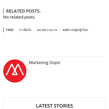
RELATED POSTS:
No related posts.
TAGS
การฉีดโบ
ตลาดความงาม
พฤติกรรมผู้หญิงไทย
Marketing Oops!
LATEST STORIES