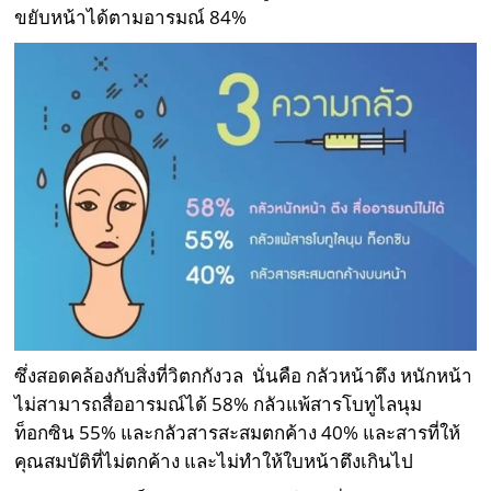
ขยับหน้าได้ตามอารมณ์ 84%
ซึ่งสอดคล้องกับสิ่งที่วิตกกังวล นั่นคือ กลัวหน้าตึง หนักหน้า
ไม่สามารถสื่ออารมณ์ได้ 58% กลัวแพ้สารโบทูไลนุม
ท็อกซิน 55% และกลัวสารสะสมตกค้าง 40% และสารที่ให้
คุณสมบัติที่ไม่ตกค้าง และไม่ทำให้ใบหน้าตึงเกินไป