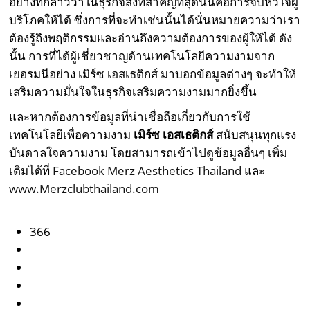
อย่างที่กล่าวว่าในธุรกิจสิ่งที่สำคัญที่สุดนั่นคือการจับหัวใจผู้
บริโภคให้ได้ ซึ่งการที่จะทำเช่นนั้นได้นั่นหมายความว่าเรา
ต้องรู้ถึงพฤติกรรมและอ่านถึงความต้องการของผู้ให้ได้ ดัง
นั้น การที่ได้ผู้เชี่ยวชาญด้านเทคโนโลยีความงามจาก
เยอรมนีอย่าง เมิร์ซ เอสเธติกส์ มาบอกข้อมูลต่างๆ จะทำให้
เสริมความมั่นใจในธุรกิจเสริมความงามมากยิ่งขึ้น
และหากต้องการข้อมูลที่น่าเชื่อถือเกี่ยวกับการใช้
เทคโนโลยีเพื่อความงาม
เมิร์ซ เอสเธติกส์
สนับสนุนทุกแรง
บันดาลใจความงาม โดยสามารถเข้าไปดูข้อมูลอื่นๆ เพิ่ม
เติมได้ที่
Facebook Merz Aesthetics Thailand
และ
www.Merzclubthailand.com
366