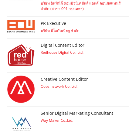
บริษัท อินฟินิตี้ คอมมิวนิเคชั่นส์ แอนด์ คอนซัลแทนส์
จำกัด (สาขา 001 กรุงเทพฯ)
PR Executive
บริษัท บีโอดับเบิลยู จำกัด
Digital Content Editor
Redhouse Digital Co., Ltd.
Creative Content Editor
Oops network Co.,Ltd.
Senior Digital Marketing Consultant
Way Maker Co.,Ltd.