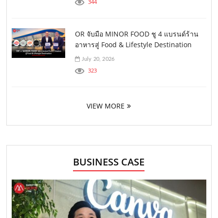
344
OR จับมือ MINOR FOOD ชู 4 แบรนด์ร้าน
อาหารสู่ Food & Lifestyle Destination
July 20, 2026
323
VIEW MORE
BUSINESS CASE