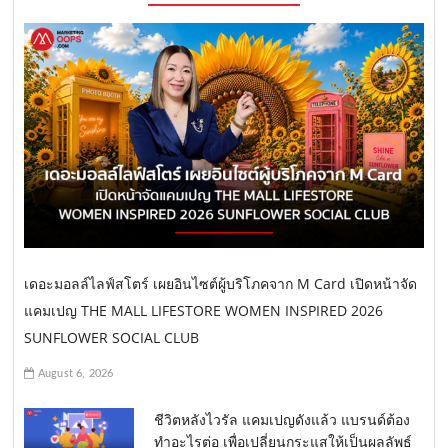
เดอะมอลล์ไลฟ์สโตร์ เผยอินไซต์ผู้บริโภคจาก M Card เปิดหน้าจัด
แคมเปญ THE MALL LIFESTORE WOMEN INSPIRED 2026
SUNFLOWER SOCIAL CLUB
August 6, 2026
ชีวิตหลังไวรัล แคมเปญดังแล้ว แบรนด์ต้อง
ทำอะไรต่อ เพื่อเปลี่ยนกระแสให้เป็นผลลัพธ์