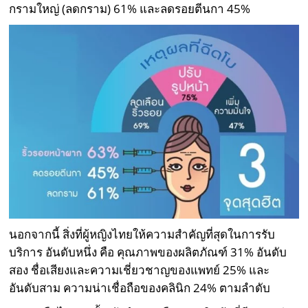
กรามใหญ่ (ลดกราม) 61% และลดรอยตีนกา 45%
นอกจากนี้ สิ่งที่ผู้หญิงไทยให้ความสำคัญที่สุดในการรับ
บริการ อันดับหนึ่ง คือ คุณภาพของผลิตภัณฑ์ 31% อันดับ
สอง ชื่อเสียงและความเชี่ยวชาญของแพทย์ 25% และ
อันดับสาม ความน่าเชื่อถือของคลินิก 24% ตามลำดับ