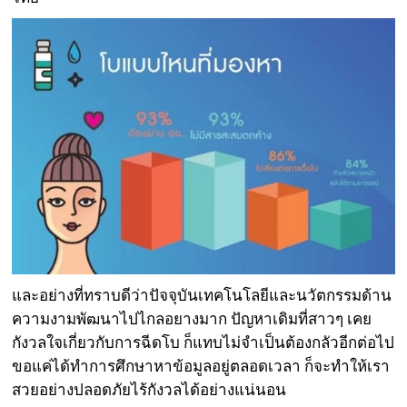
และอย่างที่ทราบดีว่าปัจจุบันเทคโนโลยีและนวัตกรรมด้าน
ความงามพัฒนาไปไกลอยางมาก ปัญหาเดิมที่สาวๆ เคย
กังวลใจเกี่ยวกับการฉีดโบ ก็แทบไม่จำเป็นต้องกลัวอีกต่อไป
ขอแค่ได้ทำการศึกษาหาข้อมูลอยู่ตลอดเวลา ก็จะทำให้เรา
สวยอย่างปลอดภัยไร้กังวลได้อย่างแน่นอน