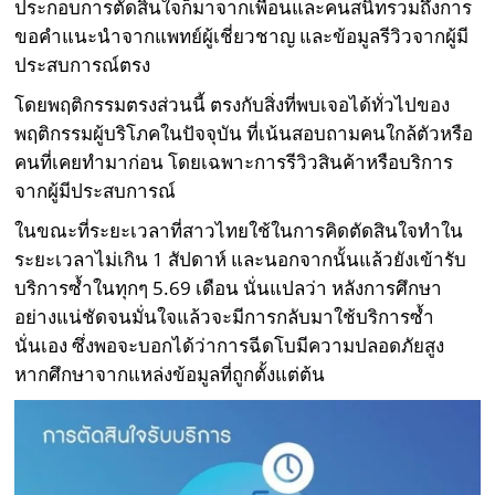
ประกอบการตัดสินใจก็มาจากเพื่อนและคนสนิทรวมถึงการ
ขอคำแนะนำจากแพทย์ผู้เชี่ยวชาญ และข้อมูลรีวิวจากผู้มี
ประสบการณ์ตรง
โดยพฤติกรรมตรงส่วนนี้ ตรงกับสิ่งที่พบเจอได้ทั่วไปของ
พฤติกรรมผู้บริโภคในปัจจุบัน ที่เน้นสอบถามคนใกล้ตัวหรือ
คนที่เคยทำมาก่อน โดยเฉพาะการรีวิวสินค้าหรือบริการ
จากผู้มีประสบการณ์
ในขณะที่ระยะเวลาที่สาวไทยใช้ในการคิดตัดสินใจทำใน
ระยะเวลาไม่เกิน 1 สัปดาห์ และนอกจากนั้นแล้วยังเข้ารับ
บริการซ้ำในทุกๆ 5.69 เดือน นั่นแปลว่า หลังการศึกษา
อย่างแน่ชัดจนมั่นใจแล้วจะมีการกลับมาใช้บริการซ้ำ
นั่นเอง ซึ่งพอจะบอกได้ว่าการฉีดโบมีความปลอดภัยสูง
หากศึกษาจากแหล่งข้อมูลที่ถูกตั้งแต่ต้น