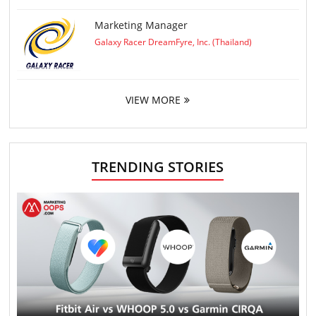
Marketing Manager
Galaxy Racer DreamFyre, Inc. (Thailand)
VIEW MORE
TRENDING STORIES